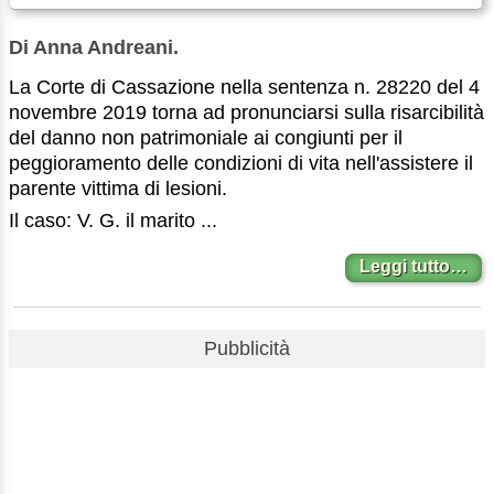
Di Anna Andreani.
La Corte di Cassazione nella sentenza n. 28220 del 4
novembre 2019 torna ad pronunciarsi sulla risarcibilità
del danno non patrimoniale ai congiunti per il
peggioramento delle condizioni di vita nell'assistere il
parente vittima di lesioni.
Il caso: V. G. il marito ...
Leggi tutto…
Pubblicità