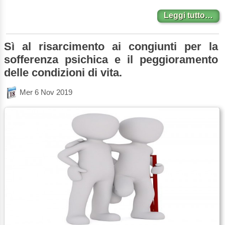
Leggi tutto…
Sì al risarcimento ai congiunti per la
sofferenza psichica e il peggioramento
delle condizioni di vita.
Mer 6 Nov 2019