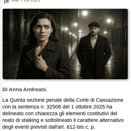
Di Anna Andreani.
La Quinta sezione penale della Corte di Cassazione
con la sentenza n. 32506 del 1 ottobre 2025 ha
delineato con chiarezza gli elementi costitutivi del
reato di stalking e sottolineato il carattere alternativo
degli eventi previsti dall'art. 612-bis c. p.