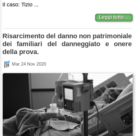
Il caso: Tizio ...
Leggi tutto…
Risarcimento del danno non patrimoniale
dei familiari del danneggiato e onere
della prova.
Mar 24 Nov 2020