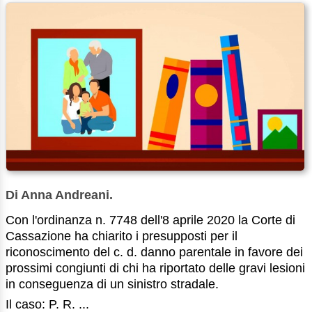
Di Anna Andreani.
Con l'ordinanza n. 7748 dell'8 aprile 2020 la Corte di
Cassazione ha chiarito i presupposti per il
riconoscimento del c. d. danno parentale in favore dei
prossimi congiunti di chi ha riportato delle gravi lesioni
in conseguenza di un sinistro stradale.
Il caso: P. R. ...