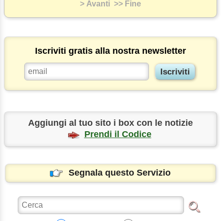
> Avanti
>> Fine
Iscriviti gratis alla nostra newsletter
Aggiungi al tuo sito i box con le notizie
Prendi il Codice
Segnala questo Servizio