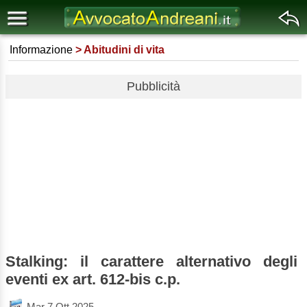
Informazione
Abitudini di vita
Pubblicità
Stalking: il carattere alternativo degli
eventi ex art. 612-bis c.p.
Mar 7 Ott 2025