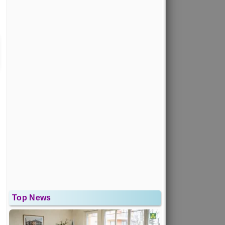
Top News