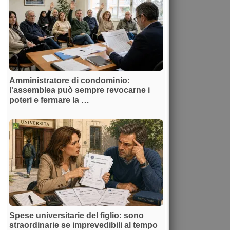
Amministratore di condominio:
l'assemblea può sempre revocarne i
poteri e fermare la …
Spese universitarie del figlio: sono
straordinarie se imprevedibili al tempo