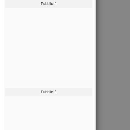
Pubblicità
Pubblicità