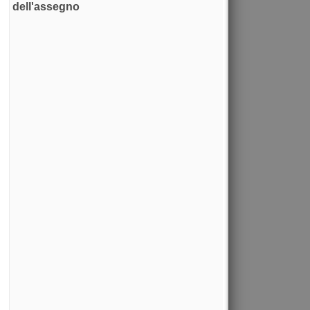
dell'assegno