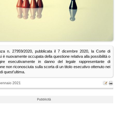
nza n. 27959/2020, pubblicata il 7 dicembre 2020, la Corte di
 è nuovamente occupata della questione relativa alla possibilità o
re esecutivamente in danno del legale rappresentante di
ne non riconosciuta sulla scorta di un titolo esecutivo ottenuto nei
 di quest’ultima.
Gennaio 2021
Pubblicità