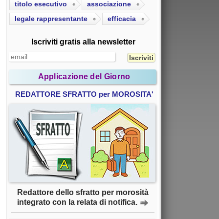
titolo esecutivo
associazione
legale rappresentante
efficacia
Iscriviti gratis alla newsletter
Applicazione del Giorno
REDATTORE SFRATTO per MOROSITA'
Redattore dello sfratto per morosità
integrato con la relata di notifica.