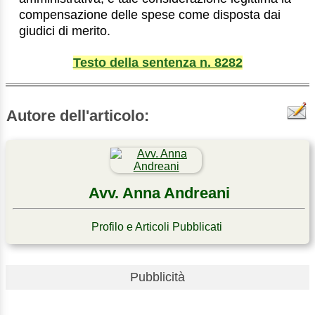
compensazione delle spese come disposta dai
giudici di merito.
Testo della sentenza n. 8282
Autore dell'articolo:
Avv. Anna Andreani
Profilo e Articoli Pubblicati
Pubblicità