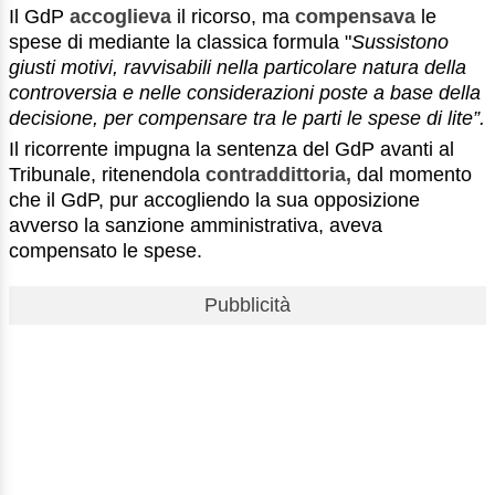
Il GdP
accoglieva
il ricorso, ma
compensava
le
spese di mediante la classica formula "
Sussistono
giusti motivi, ravvisabili nella particolare natura della
controversia e nelle considerazioni poste a base della
decisione, per compensare tra le parti le spese di lite”.
Il ricorrente impugna la sentenza del GdP avanti al
Tribunale, ritenendola
contraddittoria,
dal momento
che il GdP, pur accogliendo la sua opposizione
avverso la sanzione amministrativa, aveva
compensato le spese.
Pubblicità