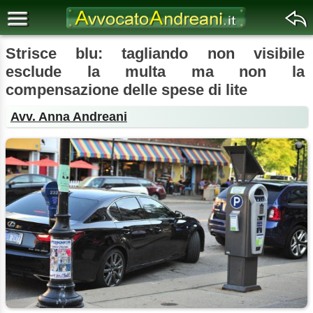
Strisce blu: tagliando non visibile
esclude la multa ma non la
compensazione delle spese di lite
Avv. Anna Andreani