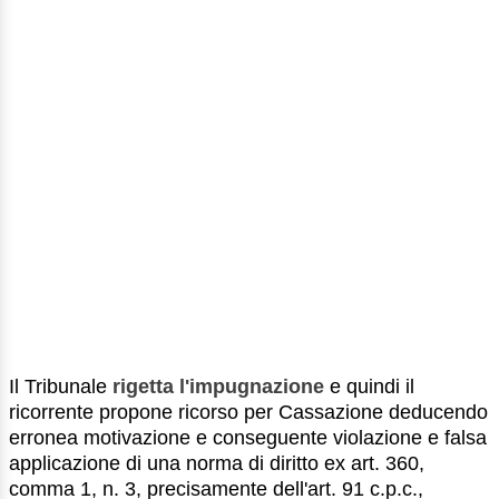
Il Tribunale
rigetta l'impugnazione
e quindi il
ricorrente propone ricorso per Cassazione deducendo
erronea motivazione e conseguente violazione e falsa
applicazione di una norma di diritto ex art. 360,
comma 1, n. 3, precisamente dell'art. 91 c.p.c.,