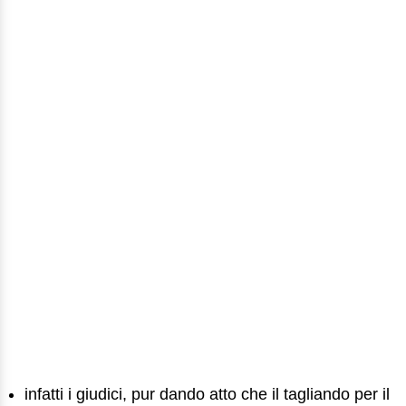
infatti i giudici, pur dando atto che il tagliando per il