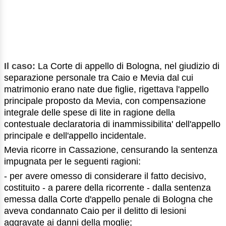
Il caso:
La Corte di appello di Bologna, nel giudizio di
separazione personale tra Caio e Mevia dal cui
matrimonio erano nate due figlie, rigettava l'appello
principale proposto da Mevia, con compensazione
integrale delle spese di lite in ragione della
contestuale declaratoria di inammissibilita' dell'appello
principale e dell'appello incidentale.
Mevia ricorre in Cassazione, censurando la sentenza
impugnata per le seguenti ragioni:
- per avere omesso di considerare il fatto decisivo,
costituito - a parere della ricorrente - dalla sentenza
emessa dalla Corte d'appello penale di Bologna che
aveva condannato Caio per il delitto di lesioni
aggravate ai danni della moglie;