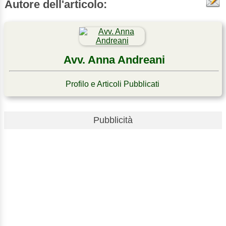
Autore dell'articolo:
Avv. Anna Andreani
Profilo e Articoli Pubblicati
Pubblicità