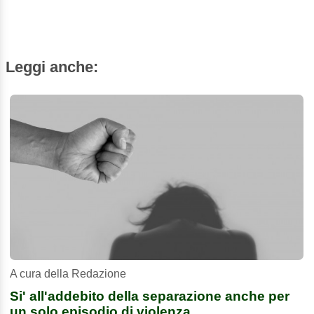
Leggi anche:
A cura della Redazione
Si' all'addebito della separazione anche per
un solo episodio di violenza