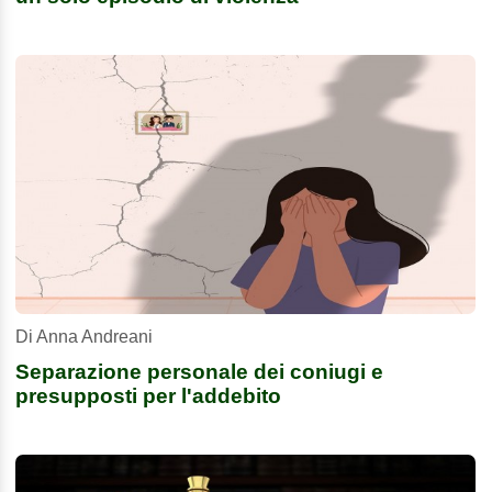
Di Anna Andreani
Separazione personale dei coniugi e
presupposti per l'addebito