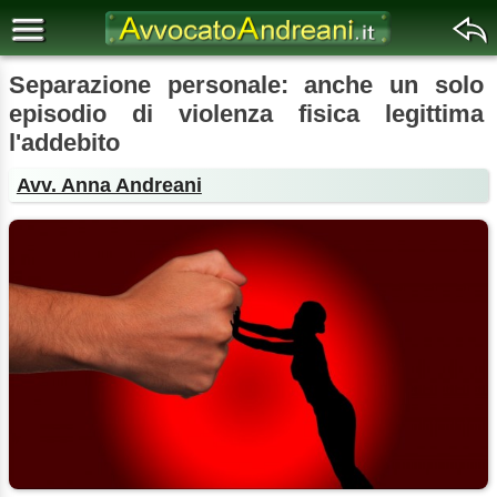
Separazione personale: anche un solo
episodio di violenza fisica legittima
l'addebito
Avv. Anna Andreani