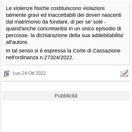
Le violenze fisiche costituiscono violazioni
talmente gravi ed inaccettabili dei doveri nascenti
dal matrimonio da fondare, di per se' sole -
quand'anche concretantisi in un unico episodio di
percosse- la dichiarazione della sua addebitabilita'
all'autore.
In tal senso si è espressa la Corte di Cassazione
nell'ordinanza n.27324/2022.
Lun 24 Ott 2022
Pubblicità