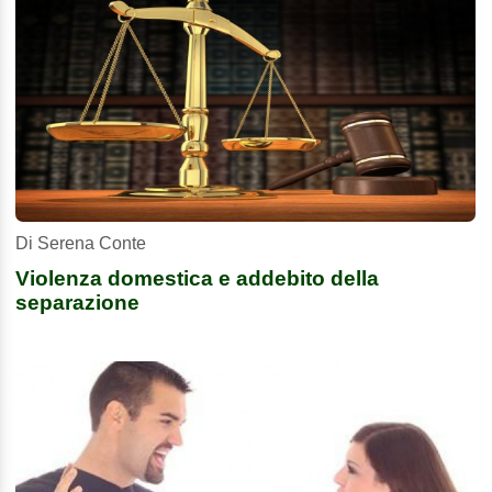
Di Serena Conte
Violenza domestica e addebito della
separazione