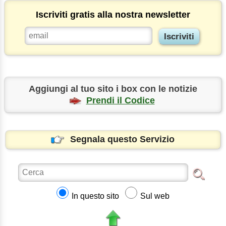
Iscriviti gratis alla nostra newsletter
Aggiungi al tuo sito i box con le notizie
Prendi il Codice
Segnala questo Servizio
In questo sito
Sul web