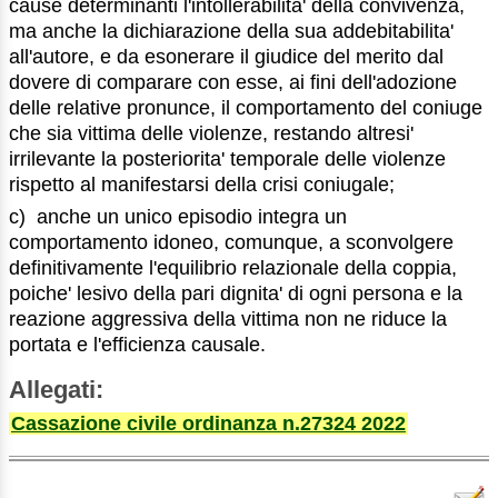
cause determinanti l'intollerabilita' della convivenza,
ma anche la dichiarazione della sua addebitabilita'
all'autore, e da esonerare il giudice del merito dal
dovere di comparare con esse, ai fini dell'adozione
delle relative pronunce, il comportamento del coniuge
che sia vittima delle violenze, restando altresi'
irrilevante la posteriorita' temporale delle violenze
rispetto al manifestarsi della crisi coniugale;
c) anche un unico episodio integra un
comportamento idoneo, comunque, a sconvolgere
definitivamente l'equilibrio relazionale della coppia,
poiche' lesivo della pari dignita' di ogni persona e la
reazione aggressiva della vittima non ne riduce la
portata e l'efficienza causale.
Allegati:
Cassazione civile ordinanza n.27324 2022