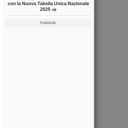
con la Nuova Tabella Unica Nazionale
2025
Pubblicità