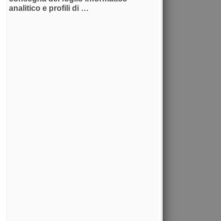
analitico e profili di …