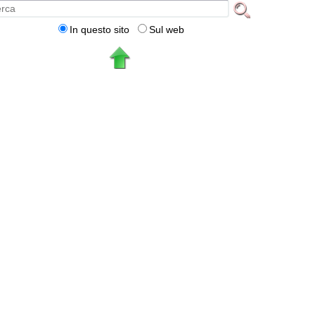
In questo sito
Sul web