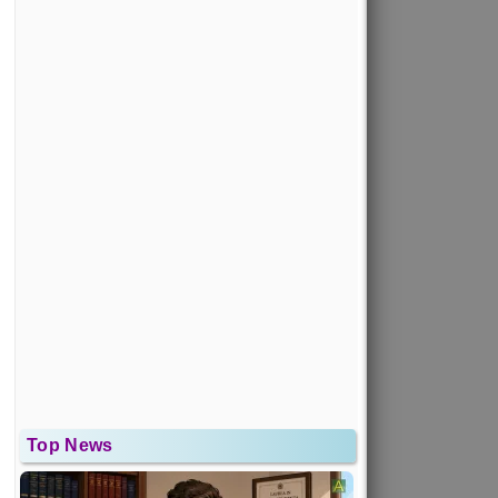
Top News