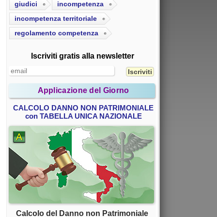
giudici
incompetenza
incompetenza territoriale
regolamento competenza
Iscriviti gratis alla newsletter
Applicazione del Giorno
CALCOLO DANNO NON PATRIMONIALE
con TABELLA UNICA NAZIONALE
Calcolo del Danno non Patrimoniale