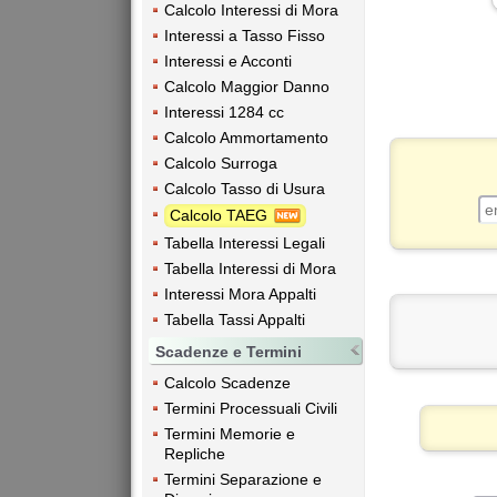
Calcolo Interessi di Mora
Interessi a Tasso Fisso
Interessi e Acconti
Calcolo Maggior Danno
Interessi 1284 cc
Calcolo Ammortamento
Calcolo Surroga
Calcolo Tasso di Usura
Calcolo TAEG
Tabella Interessi Legali
Tabella Interessi di Mora
Interessi Mora Appalti
Tabella Tassi Appalti
Scadenze e Termini
Calcolo Scadenze
Termini Processuali Civili
Termini Memorie e
Repliche
Termini Separazione e