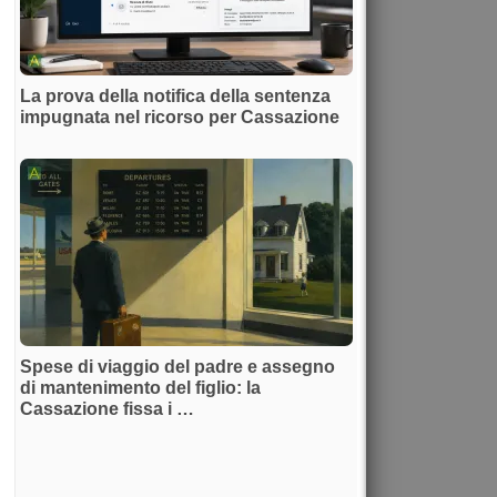
La prova della notifica della sentenza
impugnata nel ricorso per Cassazione
Spese di viaggio del padre e assegno
di mantenimento del figlio: la
Cassazione fissa i …