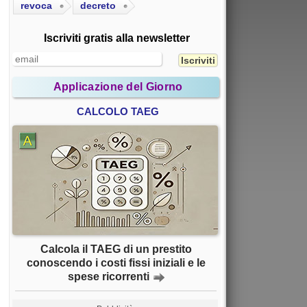
revoca
decreto
Iscriviti gratis alla newsletter
Applicazione del Giorno
CALCOLO TAEG
Calcola il TAEG di un prestito
conoscendo i costi fissi iniziali e le
spese ricorrenti