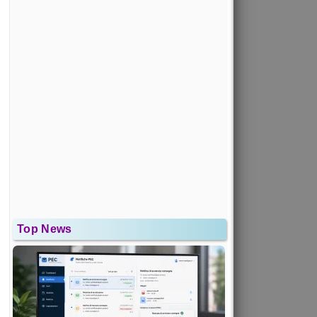
Top News