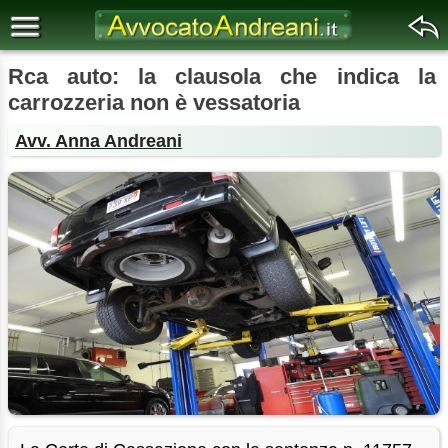
Rca auto: la clausola che indica la
carrozzeria non è vessatoria
Avv. Anna Andreani