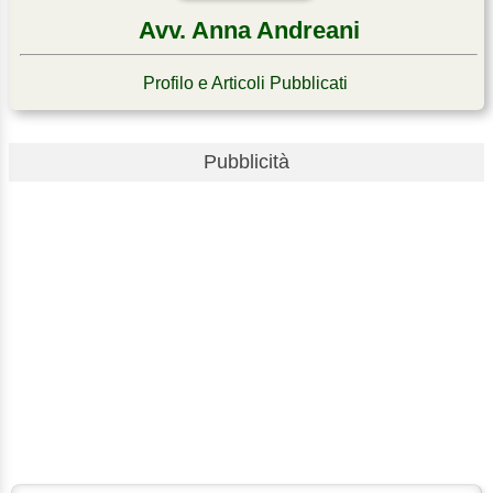
Avv. Anna Andreani
Profilo e Articoli Pubblicati
Pubblicità