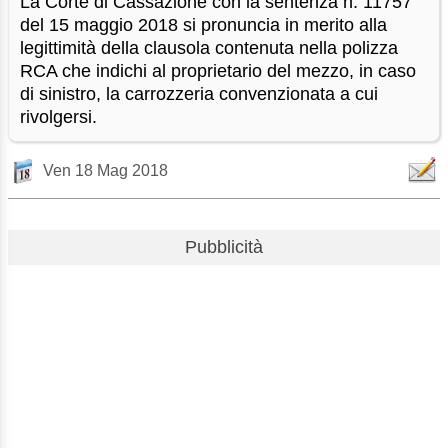
La Corte di Cassazione con la sentenza n. 11757
del 15 maggio 2018 si pronuncia in merito alla
legittimità della clausola contenuta nella polizza
RCA che indichi al proprietario del mezzo, in caso
di sinistro, la carrozzeria convenzionata a cui
rivolgersi.
Ven 18 Mag 2018
Pubblicità