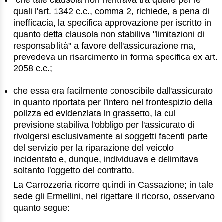
quali l'art. 1342 c.c., comma 2, richiede, a pena di
inefficacia, la specifica approvazione per iscritto in
quanto detta clausola non stabiliva "limitazioni di
responsabilità" a favore dell'assicurazione ma,
prevedeva un risarcimento in forma specifica ex art.
2058 c.c.;
che essa era facilmente conoscibile dall'assicurato
in quanto riportata per l'intero nel frontespizio della
polizza ed evidenziata in grassetto, la cui
previsione stabiliva l'obbligo per l'assicurato di
rivolgersi esclusivamente ai soggetti facenti parte
del servizio per la riparazione del veicolo
incidentato e, dunque, individuava e delimitava
soltanto l'oggetto del contratto.
La Carrozzeria ricorre quindi in Cassazione; in tale
sede gli Ermellini, nel rigettare il ricorso, osservano
quanto segue: