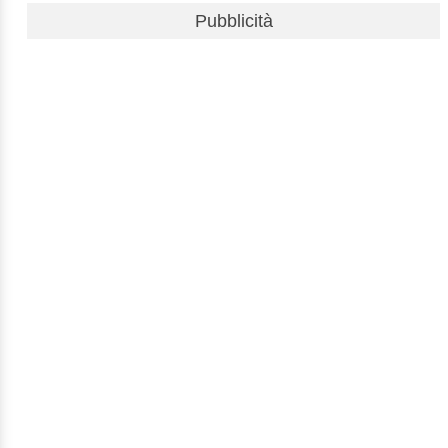
Pubblicità