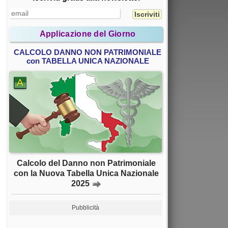
Applicazione del Giorno
CALCOLO DANNO NON PATRIMONIALE
con TABELLA UNICA NAZIONALE
Calcolo del Danno non Patrimoniale
con la Nuova Tabella Unica Nazionale
2025
Pubblicità