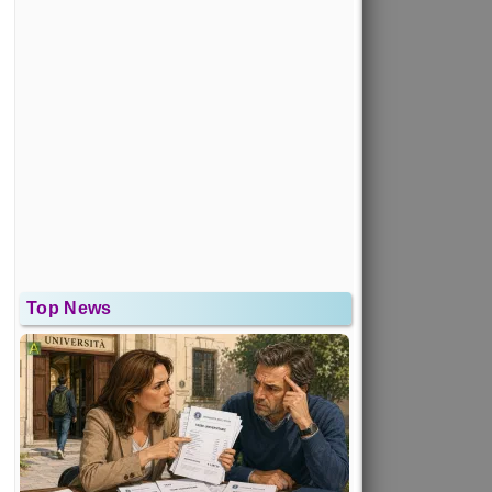
Top News