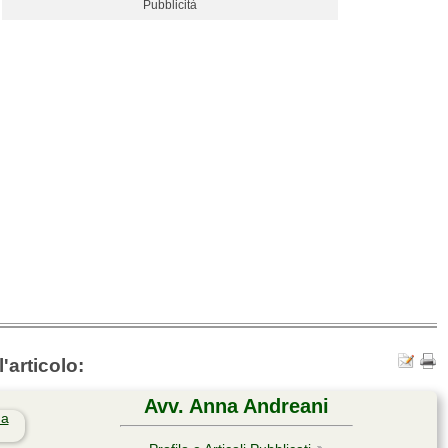
Pubblicità
'articolo:
Avv. Anna Andreani