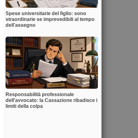
Spese universitarie del figlio: sono
straordinarie se imprevedibili al tempo
dell'assegno
Responsabilità professionale
dell'avvocato: la Cassazione ribadisce i
limiti della colpa