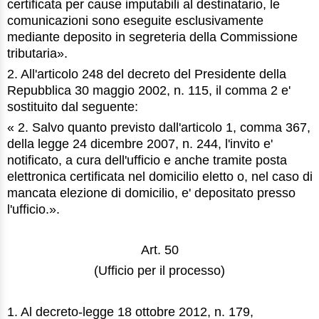
certificata per cause imputabili al destinatario, le
comunicazioni sono eseguite esclusivamente
mediante deposito in segreteria della Commissione
tributaria».
2. All'articolo 248 del decreto del Presidente della
Repubblica 30 maggio 2002, n. 115, il comma 2 e'
sostituito dal seguente:
« 2. Salvo quanto previsto dall'articolo 1, comma 367,
della legge 24 dicembre 2007, n. 244, l'invito e'
notificato, a cura dell'ufficio e anche tramite posta
elettronica certificata nel domicilio eletto o, nel caso di
mancata elezione di domicilio, e' depositato presso
l'ufficio.».
Art. 50
(Ufficio per il processo)
1. Al decreto-legge 18 ottobre 2012, n. 179,