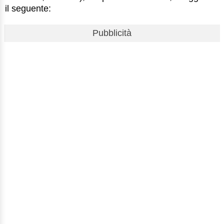
il seguente:
Pubblicità