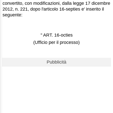
convertito, con modificazioni, dalla legge 17 dicembre
2012, n. 221, dopo l'articolo 16-septies e' inserito il
seguente:
" ART. 16-octies
(Ufficio per il processo)
Pubblicità