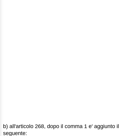
b) all'articolo 268, dopo il comma 1 e' aggiunto il
seguente: