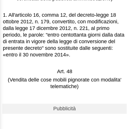
1. All'articolo 16, comma 12, del decreto-legge 18
ottobre 2012, n. 179, convertito, con modificazioni,
dalla legge 17 dicembre 2012, n. 221, al primo
periodo, le parole: "entro centottanta giorni dalla data
di entrata in vigore della legge di conversione del
presente decreto" sono sostituite dalle seguenti:
«entro il 30 novembre 2014».
Art. 48
(Vendita delle cose mobili pignorate con modalita'
telematiche)
Pubblicità