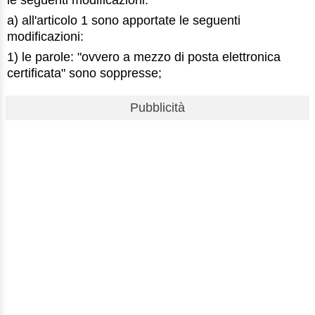
le seguenti modificazioni:
a) all'articolo 1 sono apportate le seguenti
modificazioni:
1) le parole: "ovvero a mezzo di posta elettronica
certificata" sono soppresse;
Pubblicità