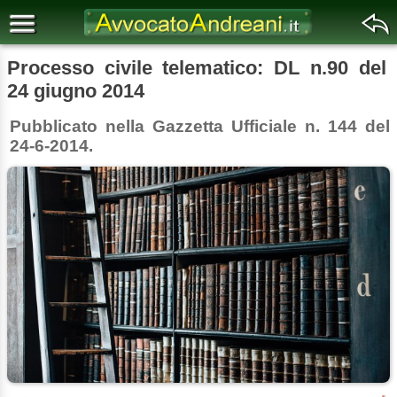
Processo civile telematico: DL n.90 del
24 giugno 2014
Pubblicato nella Gazzetta Ufficiale n. 144 del
24-6-2014.