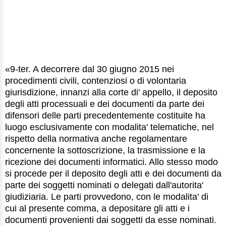
«9-ter. A decorrere dal 30 giugno 2015 nei
procedimenti civili, contenziosi o di volontaria
giurisdizione, innanzi alla corte di' appello, il deposito
degli atti processuali e dei documenti da parte dei
difensori delle parti precedentemente costituite ha
luogo esclusivamente con modalita' telematiche, nel
rispetto della normativa anche regolamentare
concernente la sottoscrizione, la trasmissione e la
ricezione dei documenti informatici. Allo stesso modo
si procede per il deposito degli atti e dei documenti da
parte dei soggetti nominati o delegati dall'autorita'
giudiziaria. Le parti provvedono, con le modalita' di
cui al presente comma, a depositare gli atti e i
documenti provenienti dai soggetti da esse nominati.