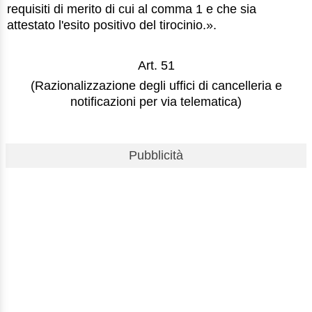
requisiti di merito di cui al comma 1 e che sia
attestato l'esito positivo del tirocinio.».
Art. 51
(Razionalizzazione degli uffici di cancelleria e
notificazioni per via telematica)
Pubblicità