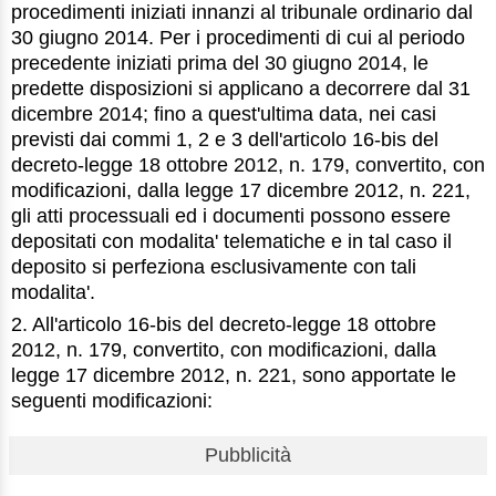
procedimenti iniziati innanzi al tribunale ordinario dal
30 giugno 2014. Per i procedimenti di cui al periodo
precedente iniziati prima del 30 giugno 2014, le
predette disposizioni si applicano a decorrere dal 31
dicembre 2014; fino a quest'ultima data, nei casi
previsti dai commi 1, 2 e 3 dell'articolo 16-bis del
decreto-legge 18 ottobre 2012, n. 179, convertito, con
modificazioni, dalla legge 17 dicembre 2012, n. 221,
gli atti processuali ed i documenti possono essere
depositati con modalita' telematiche e in tal caso il
deposito si perfeziona esclusivamente con tali
modalita'.
2. All'articolo 16-bis del decreto-legge 18 ottobre
2012, n. 179, convertito, con modificazioni, dalla
legge 17 dicembre 2012, n. 221, sono apportate le
seguenti modificazioni:
Pubblicità