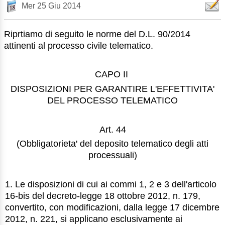
Mer 25 Giu 2014
Riprtiamo di seguito le norme del D.L. 90/2014
attinenti al processo civile telematico.
CAPO II
DISPOSIZIONI PER GARANTIRE L'EFFETTIVITA'
DEL PROCESSO TELEMATICO
Art. 44
(Obbligatorieta' del deposito telematico degli atti
processuali)
1. Le disposizioni di cui ai commi 1, 2 e 3 dell'articolo
16-bis del decreto-legge 18 ottobre 2012, n. 179,
convertito, con modificazioni, dalla legge 17 dicembre
2012, n. 221, si applicano esclusivamente ai