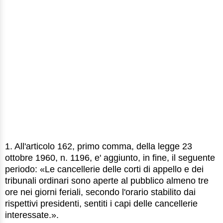
1. All'articolo 162, primo comma, della legge 23
ottobre 1960, n. 1196, e' aggiunto, in fine, il seguente
periodo: «Le cancellerie delle corti di appello e dei
tribunali ordinari sono aperte al pubblico almeno tre
ore nei giorni feriali, secondo l'orario stabilito dai
rispettivi presidenti, sentiti i capi delle cancellerie
interessate.».