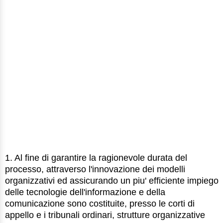
1. Al fine di garantire la ragionevole durata del
processo, attraverso l'innovazione dei modelli
organizzativi ed assicurando un piu' efficiente impiego
delle tecnologie dell'informazione e della
comunicazione sono costituite, presso le corti di
appello e i tribunali ordinari, strutture organizzative