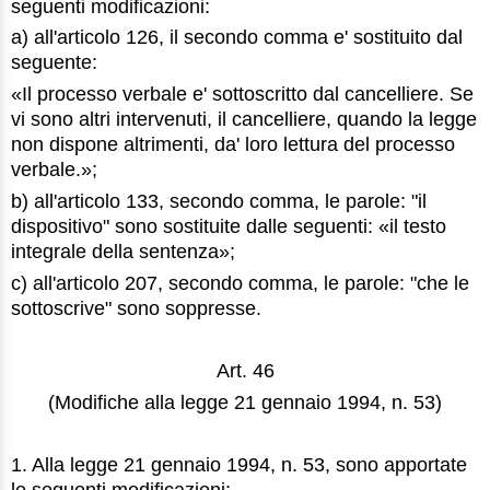
seguenti modificazioni:
a) all'articolo 126, il secondo comma e' sostituito dal
seguente:
«Il processo verbale e' sottoscritto dal cancelliere. Se
vi sono altri intervenuti, il cancelliere, quando la legge
non dispone altrimenti, da' loro lettura del processo
verbale.»;
b) all'articolo 133, secondo comma, le parole: "il
dispositivo" sono sostituite dalle seguenti: «il testo
integrale della sentenza»;
c) all'articolo 207, secondo comma, le parole: "che le
sottoscrive" sono soppresse.
Art. 46
(Modifiche alla legge 21 gennaio 1994, n. 53)
1. Alla legge 21 gennaio 1994, n. 53, sono apportate