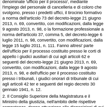
denominate 'ufficio per il processo', mediante
l'impiego del personale di cancelleria e di coloro che
svolgono, presso i predetti uffici, il tirocinio formativo
a norma dell'articolo 73 del decreto-legge 21 giugno
2013, n. 69, convertito, con modificazioni, dalla legge
9 agosto 2013, n. 98, o la formazione professionale a
norma dell'articolo 37, comma 5, del decreto-legge 6
luglio 2011, n. 98, convertito, con modificazioni, dalla
legge 15 luglio 2011, n. 111. Fanno altresi' parte
dell'ufficio per il processo costituito presso le corti di
appello i giudici ausiliari di cui agli articoli 62 e
seguenti del decreto-legge 21 giugno 2013, n. 69,
convertito, con modificazioni, dalla legge 9 agosto
2013, n. 98, e dell'ufficio per il processo costituito
presso i tribunali, i giudici onorari di tribunale di cui
agli articoli 42 ter e seguenti del regio decreto 30
gennaio 1941, n. 12.
2. Il Consiglio Superiore della Magistratura e il
Ministro della giustizia, nell'ambito delle rispettive