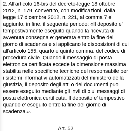
2. All'articolo 16-bis del decreto-legge 18 ottobre
2012, n. 179, convertito, con modificazioni, dalla
legge 17 dicembre 2012, n. 221, al comma 7 e'
aggiunto, in fine, il seguente periodo: «Il deposito e'
tempestivamente eseguito quando la ricevuta di
avvenuta consegna e' generata entro la fine del
giorno di scadenza e si applicano le disposizioni di cui
all'articolo 155, quarto e quinto comma, del codice di
procedura civile. Quando il messaggio di posta
elettronica certificata eccede la dimensione massima
stabilita nelle specifiche tecniche del responsabile per
i sistemi informativi automatizzati del ministero della
giustizia, il deposito degli atti o dei documenti puo'
essere eseguito mediante gli invii di piu' messaggi di
posta elettronica certificata. Il deposito e' tempestivo
quando e' eseguito entro la fine del giorno di
scadenza.».
Art. 52