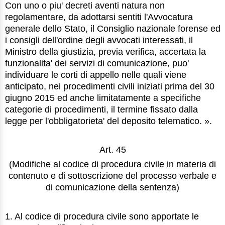
Con uno o piu' decreti aventi natura non
regolamentare, da adottarsi sentiti l'Avvocatura
generale dello Stato, il Consiglio nazionale forense ed
i consigli dell'ordine degli avvocati interessati, il
Ministro della giustizia, previa verifica, accertata la
funzionalita' dei servizi di comunicazione, puo'
individuare le corti di appello nelle quali viene
anticipato, nei procedimenti civili iniziati prima del 30
giugno 2015 ed anche limitatamente a specifiche
categorie di procedimenti, il termine fissato dalla
legge per l'obbligatorieta' del deposito telematico. ».
Art. 45
(Modifiche al codice di procedura civile in materia di
contenuto e di sottoscrizione del processo verbale e
di comunicazione della sentenza)
1. Al codice di procedura civile sono apportate le