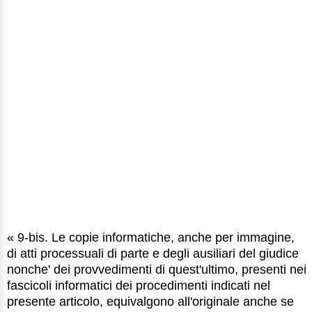
« 9-bis. Le copie informatiche, anche per immagine,
di atti processuali di parte e degli ausiliari del giudice
nonche' dei provvedimenti di quest'ultimo, presenti nei
fascicoli informatici dei procedimenti indicati nel
presente articolo, equivalgono all'originale anche se