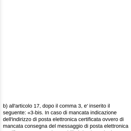
b) all'articolo 17, dopo il comma 3, e' inserito il
seguente: «3-bis. In caso di mancata indicazione
dell'indirizzo di posta elettronica certificata ovvero di
mancata consegna del messaggio di posta elettronica