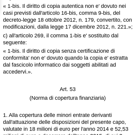
« 1-bis. Il diritto di copia autentica non e' dovuto nei
casi previsti dall'articolo 16-bis, comma 9-bis, del
decreto-legge 18 ottobre 2012, n. 179, convertito, con
modificazioni, dalla legge 17 dicembre 2012, n. 221.»;
c) all'articolo 269, il comma 1-bis e' sostituito dal
seguente:
« 1-bis. Il diritto di copia senza certificazione di
conformita' non e' dovuto quando la copia e' estratta
dal fascicolo informatico dai soggetti abilitati ad
accedervi.».
Art. 53
(Norma di copertura finanziaria)
1. Alla copertura delle minori entrate derivanti
dall'attuazione delle disposizioni del presente capo,
valutate in 18 milioni di euro per l'anno 2014 e 52,53