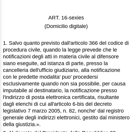
ART. 16-sexies
(Domicilio digitale)
1. Salvo quanto previsto dall'articolo 366 del codice di
procedura civile, quando la legge prevede che le
notificazioni degli atti in materia civile al difensore
siano eseguite, ad istanza di parte, presso la
cancelleria dell'ufficio giudiziario, alla notificazione
con le predette modalita' puo' procedersi
esclusivamente quando non sia possibile, per causa
imputabile al destinatario, la notificazione presso
l'indirizzo di posta elettronica certificata, risultante
dagli elenchi di cui all'articolo 6-bis del decreto
legislativo 7 marzo 2005, n. 82, nonche' dal registro
generale degli indirizzi elettronici, gestito dal ministero
della giustizia.».