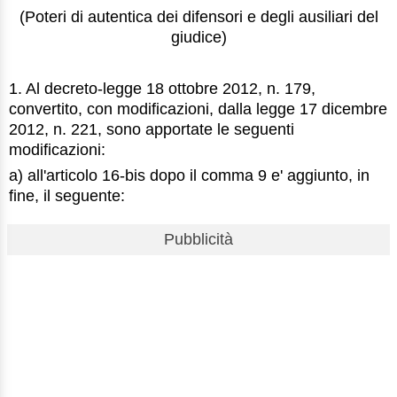
(Poteri di autentica dei difensori e degli ausiliari del
giudice)
1. Al decreto-legge 18 ottobre 2012, n. 179,
convertito, con modificazioni, dalla legge 17 dicembre
2012, n. 221, sono apportate le seguenti
modificazioni:
a) all'articolo 16-bis dopo il comma 9 e' aggiunto, in
fine, il seguente:
Pubblicità