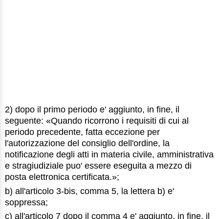
2) dopo il primo periodo e' aggiunto, in fine, il
seguente: «Quando ricorrono i requisiti di cui al
periodo precedente, fatta eccezione per
l'autorizzazione del consiglio dell'ordine, la
notificazione degli atti in materia civile, amministrativa
e stragiudiziale puo' essere eseguita a mezzo di
posta elettronica certificata.»;
b) all'articolo 3-bis, comma 5, la lettera b) e'
soppressa;
c) all'articolo 7 dopo il comma 4 e' aggiunto, in fine, il