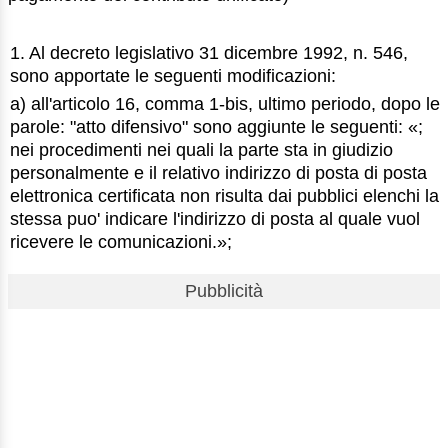
1. Al decreto legislativo 31 dicembre 1992, n. 546,
sono apportate le seguenti modificazioni:
a) all'articolo 16, comma 1-bis, ultimo periodo, dopo le
parole: "atto difensivo" sono aggiunte le seguenti: «;
nei procedimenti nei quali la parte sta in giudizio
personalmente e il relativo indirizzo di posta di posta
elettronica certificata non risulta dai pubblici elenchi la
stessa puo' indicare l'indirizzo di posta al quale vuol
ricevere le comunicazioni.»;
Pubblicità