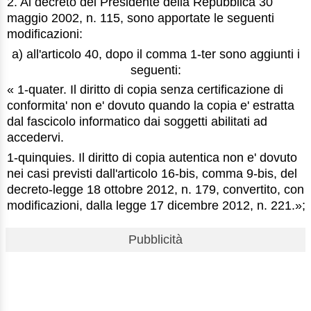
2. Al decreto del Presidente della Repubblica 30
maggio 2002, n. 115, sono apportate le seguenti
modificazioni:
a) all'articolo 40, dopo il comma 1-ter sono aggiunti i
seguenti:
« 1-quater. Il diritto di copia senza certificazione di
conformita' non e' dovuto quando la copia e' estratta
dal fascicolo informatico dai soggetti abilitati ad
accedervi.
1-quinquies. Il diritto di copia autentica non e' dovuto
nei casi previsti dall'articolo 16-bis, comma 9-bis, del
decreto-legge 18 ottobre 2012, n. 179, convertito, con
modificazioni, dalla legge 17 dicembre 2012, n. 221.»;
Pubblicità