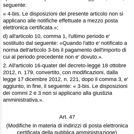
seguente:
« 4-bis. Le disposizioni del presente articolo non si
applicano alle notifiche effettuate a mezzo posta
elettronica certificata.»;
d) all'articolo 10, comma 1, l'ultimo periodo e'
sostituito dal seguente: «Quando l'atto e' notificato a
norma dell'articolo 3-bis il pagamento dell'importo di
cui al periodo precedente non e' dovuto.».
2. All'articolo 16-quater del decreto-legge 18 ottobre
2012, n. 179, convertito, con modificazioni, dalla
legge 17 dicembre 2012, n. 221, dopo il comma 3, e'
aggiunto, in fine, il seguente: « 3-bis. Le disposizioni
dei commi 2 e 3 non si applicano alla giustizia
amministrativa.».
Art. 47
(Modifiche in materia di indirizzi di posta elettronica
certificata della pubblica amministrazione)