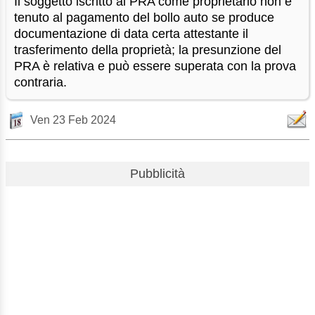
Il soggetto iscritto al PRA come proprietario non è
tenuto al pagamento del bollo auto se produce
documentazione di data certa attestante il
trasferimento della proprietà; la presunzione del
PRA è relativa e può essere superata con la prova
contraria.
Ven 23 Feb 2024
Pubblicità