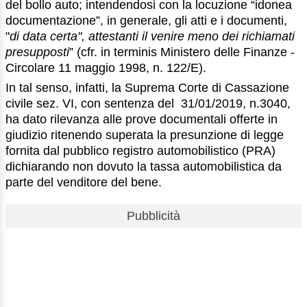
del bollo auto; intendendosi con la locuzione “idonea
documentazione”, in generale, gli atti e i documenti,
"
di data certa", attestanti il venire meno dei richiamati
presupposti
” (cfr. in terminis Ministero delle Finanze -
Circolare 11 maggio 1998, n. 122/E).
In tal senso, infatti, la Suprema Corte di Cassazione
civile sez. VI, con sentenza del 31/01/2019, n.3040,
ha dato rilevanza alle prove documentali offerte in
giudizio ritenendo superata la presunzione di legge
fornita dal pubblico registro automobilistico (PRA)
dichiarando non dovuto la tassa automobilistica da
parte del venditore del bene.
Pubblicità