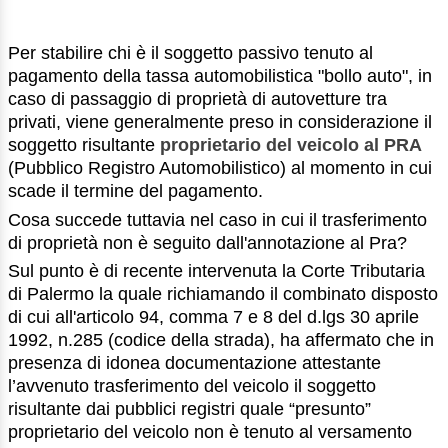
Per stabilire chi è il soggetto passivo tenuto al
pagamento della tassa automobilistica "bollo auto", in
caso di passaggio di proprietà di autovetture tra
privati, viene generalmente preso in considerazione il
soggetto risultante
proprietario del veicolo al PRA
(Pubblico Registro Automobilistico) al momento in cui
scade il termine del pagamento.
Cosa succede tuttavia nel caso in cui il trasferimento
di proprietà non è seguito dall'annotazione al Pra?
Sul punto è di recente intervenuta la Corte Tributaria
di Palermo la quale richiamando il combinato disposto
di cui all'articolo 94, comma 7 e 8 del d.lgs 30 aprile
1992, n.285 (codice della strada), ha affermato che in
presenza di idonea documentazione attestante
l’avvenuto trasferimento del veicolo il soggetto
risultante dai pubblici registri quale “presunto”
proprietario del veicolo non è tenuto al versamento