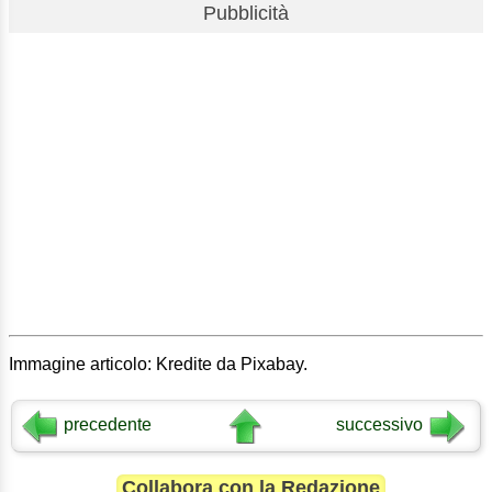
Pubblicità
Immagine articolo: Kredite da Pixabay.
precedente
successivo
Collabora con la Redazione