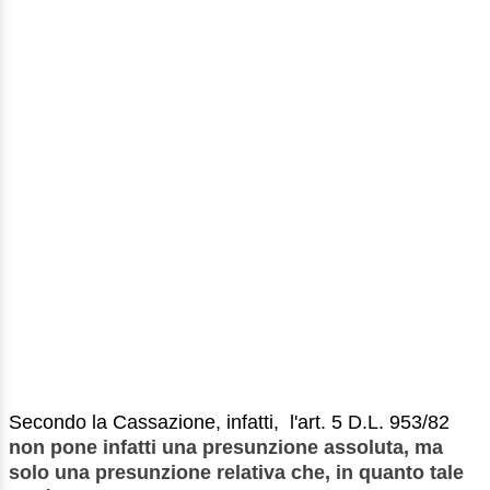
Secondo la Cassazione, infatti, l'art. 5 D.L. 953/82
non pone infatti una presunzione assoluta, ma
solo una presunzione relativa che, in quanto tale