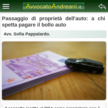
Passaggio di proprietà dell'auto: a chi
spetta pagare il bollo auto
Avv. Sofia Pappalardo.