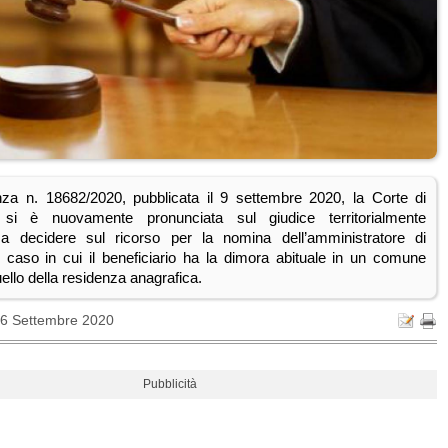
nza n. 18682/2020, pubblicata il 9 settembre 2020, la Corte di
si è nuovamente pronunciata sul giudice territorialmente
a decidere sul ricorso per la nomina dell’amministratore di
 caso in cui il beneficiario ha la dimora abituale in un comune
ello della residenza anagrafica.
16 Settembre 2020
Pubblicità