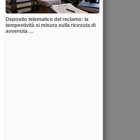
Deposito telematico del reclamo: la
tempestività si misura sulla ricevuta di
avvenuta …