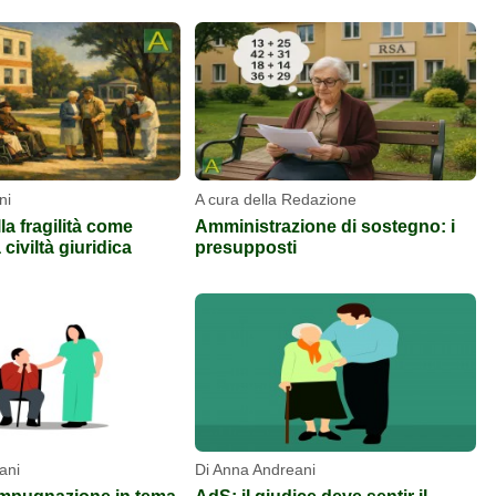
ni
A cura della Redazione
lla fragilità come
Amministrazione di sostegno: i
civiltà giuridica
presupposti
ani
Di Anna Andreani