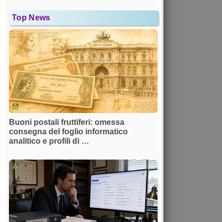
Top News
Buoni postali fruttiferi: omessa
consegna del foglio informatico
analitico e profili di …