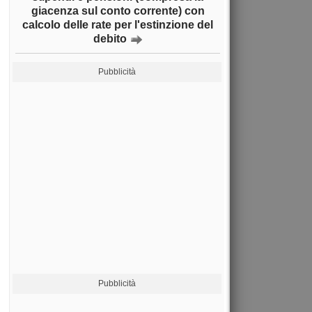
giacenza sul conto corrente) con
calcolo delle rate per l'estinzione del
debito
Pubblicità
Pubblicità