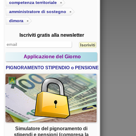
competenza territoriale
amministratore di sostegno
dimora
Iscriviti gratis alla newsletter
Applicazione del Giorno
PIGNORAMENTO STIPENDIO o PENSIONE
Simulatore del pignoramento di
stipendi e pensioni (compresa la