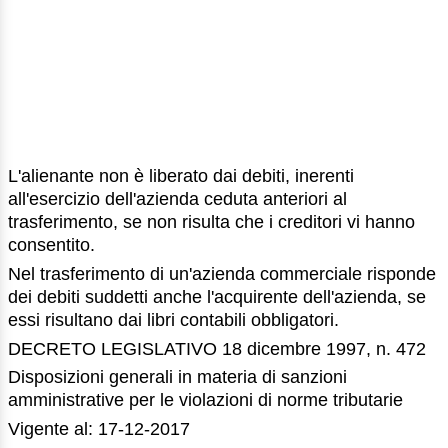
L'alienante non è liberato dai debiti, inerenti
all'esercizio dell'azienda ceduta anteriori al
trasferimento, se non risulta che i creditori vi hanno
consentito.
Nel trasferimento di un'azienda commerciale risponde
dei debiti suddetti anche l'acquirente dell'azienda, se
essi risultano dai libri contabili obbligatori.
DECRETO LEGISLATIVO 18 dicembre 1997, n. 472
Disposizioni generali in materia di sanzioni
amministrative per le violazioni di norme tributarie
Vigente al: 17-12-2017