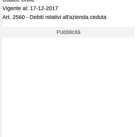
Vigente al: 17-12-2017
Art. 2560 - Debiti relativi all'azienda ceduta
Pubblicità