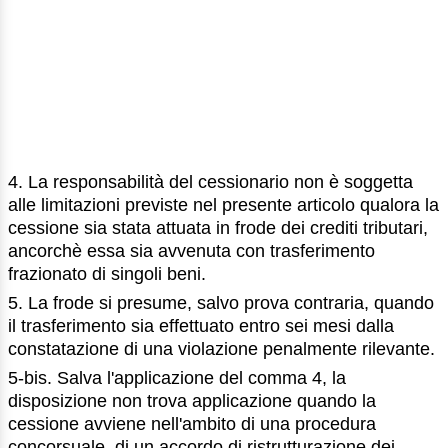
4. La responsabilità del cessionario non è soggetta
alle limitazioni previste nel presente articolo qualora la
cessione sia stata attuata in frode dei crediti tributari,
ancorchè essa sia avvenuta con trasferimento
frazionato di singoli beni.
5. La frode si presume, salvo prova contraria, quando
il trasferimento sia effettuato entro sei mesi dalla
constatazione di una violazione penalmente rilevante.
5-bis. Salva l'applicazione del comma 4, la
disposizione non trova applicazione quando la
cessione avviene nell'ambito di una procedura
concorsuale, di un accordo di ristrutturazione dei