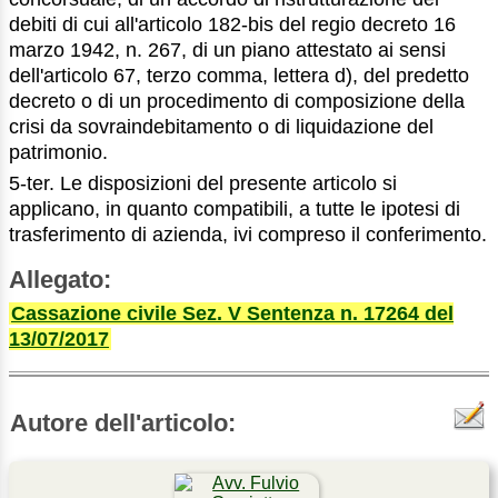
debiti di cui all'articolo 182-bis del regio decreto 16
marzo 1942, n. 267, di un piano attestato ai sensi
dell'articolo 67, terzo comma, lettera d), del predetto
decreto o di un procedimento di composizione della
crisi da sovraindebitamento o di liquidazione del
patrimonio.
5-ter. Le disposizioni del presente articolo si
applicano, in quanto compatibili, a tutte le ipotesi di
trasferimento di azienda, ivi compreso il conferimento.
Allegato:
Cassazione civile Sez. V Sentenza n. 17264 del
13/07/2017
Autore dell'articolo: