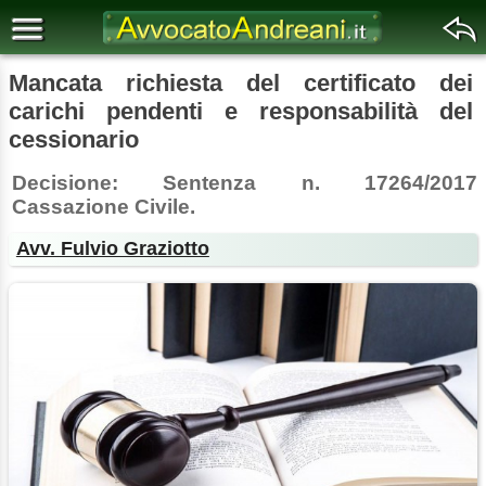
Mancata richiesta del certificato dei
carichi pendenti e responsabilità del
cessionario
Decisione: Sentenza n. 17264/2017
Cassazione Civile.
Avv. Fulvio Graziotto