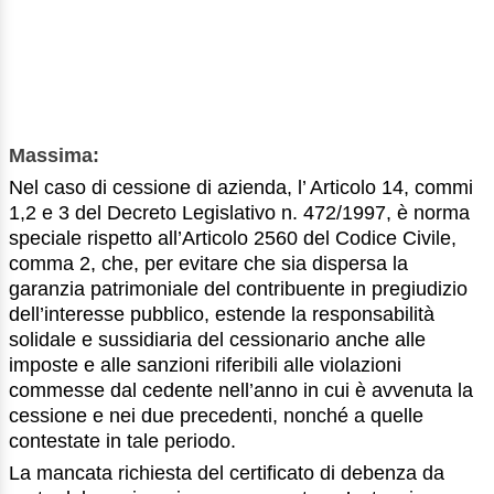
Massima:
Nel caso di cessione di azienda, l’ Articolo 14, commi
1,2 e 3 del Decreto Legislativo n. 472/1997, è norma
speciale rispetto all’Articolo 2560 del Codice Civile,
comma 2, che, per evitare che sia dispersa la
garanzia patrimoniale del contribuente in pregiudizio
dell’interesse pubblico, estende la responsabilità
solidale e sussidiaria del cessionario anche alle
imposte e alle sanzioni riferibili alle violazioni
commesse dal cedente nell’anno in cui è avvenuta la
cessione e nei due precedenti, nonché a quelle
contestate in tale periodo.
La mancata richiesta del certificato di debenza da