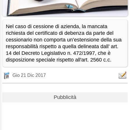
Nel caso di cessione di azienda, la mancata
richiesta del certificato di debenza da parte del
cessionario non comporta un’estensione della sua
responsabilità rispetto a quella delineata dall’ art.
14 del Decreto Legislativo n. 472/1997, che è
disposizione speciale rispetto all'art. 2560 c.c.
Gio 21 Dic 2017
Pubblicità