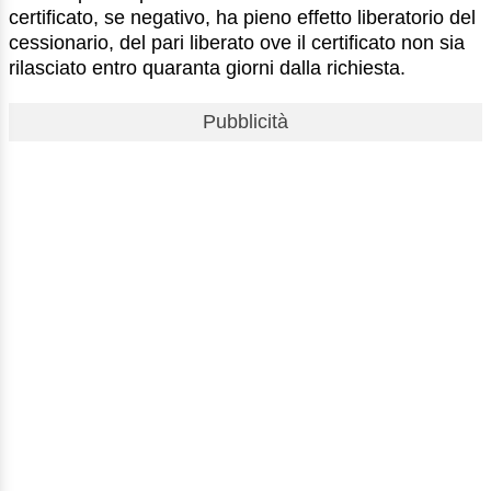
certificato, se negativo, ha pieno effetto liberatorio del
cessionario, del pari liberato ove il certificato non sia
rilasciato entro quaranta giorni dalla richiesta.
Pubblicità