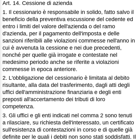
Art. 14. Cessione di azienda
1. Il cessionario è responsabile in solido, fatto salvo il
beneficio della preventiva escussione del cedente ed
entro i limiti del valore dell'azienda o del ramo
d'azienda, per il pagamento dell'imposta e delle
sanzioni riferibili alle violazioni commesse nell'anno in
cui è avvenuta la cessione e nei due precedenti,
nonché per quelle già irrogate e contestate nel
medesimo periodo anche se riferite a violazioni
commesse in epoca anteriore.
2. L'obbligazione del cessionario è limitata al debito
risultante, alla data del trasferimento, dagli atti degli
uffici dell'amministrazione finanziaria e degli enti
preposti all'accertamento dei tributi di loro
competenza.
3. Gli uffici e gli enti indicati nel comma 2 sono tenuti
a rilasciare, su richiesta dell'interessato, un certificato
sull'esistenza di contestazioni in corso e di quelle già
definite per le quali i debiti non sono stati soddisfatti. Il