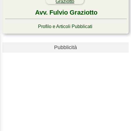
Avv. Fulvio Graziotto
Profilo e Articoli Pubblicati
Pubblicità