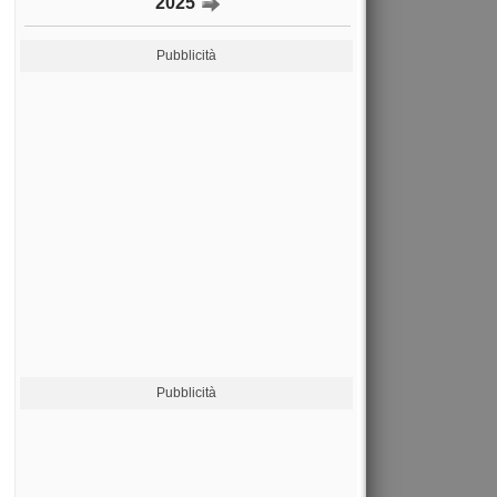
2025
Pubblicità
Pubblicità