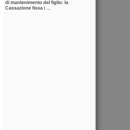
di mantenimento del figlio: la
Cassazione fissa i …