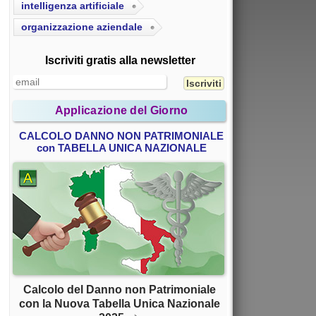
intelligenza artificiale
organizzazione aziendale
Iscriviti gratis alla newsletter
Applicazione del Giorno
CALCOLO DANNO NON PATRIMONIALE
con TABELLA UNICA NAZIONALE
Calcolo del Danno non Patrimoniale
con la Nuova Tabella Unica Nazionale