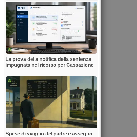
La prova della notifica della sentenza
impugnata nel ricorso per Cassazione
Spese di viaggio del padre e assegno