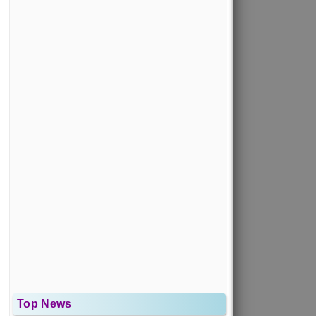
Top News