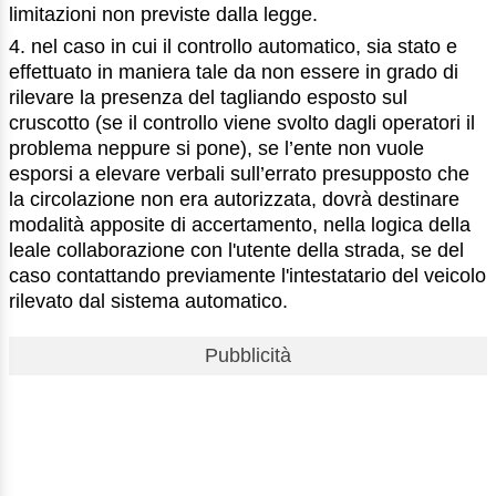
limitazioni non previste dalla legge.
4. nel caso in cui il controllo automatico, sia stato e
effettuato in maniera tale da non essere in grado di
rilevare la presenza del tagliando esposto sul
cruscotto (se il controllo viene svolto dagli operatori il
problema neppure si pone), se l’ente non vuole
esporsi a elevare verbali sull’errato presupposto che
la circolazione non era autorizzata, dovrà destinare
modalità apposite di accertamento, nella logica della
leale collaborazione con l'utente della strada, se del
caso contattando previamente l'intestatario del veicolo
rilevato dal sistema automatico.
Pubblicità