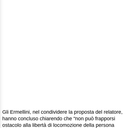
Gli Ermellini, nel condividere la proposta del relatore,
hanno concluso chiarendo che "non può frapporsi
ostacolo alla libertà di locomozione della persona