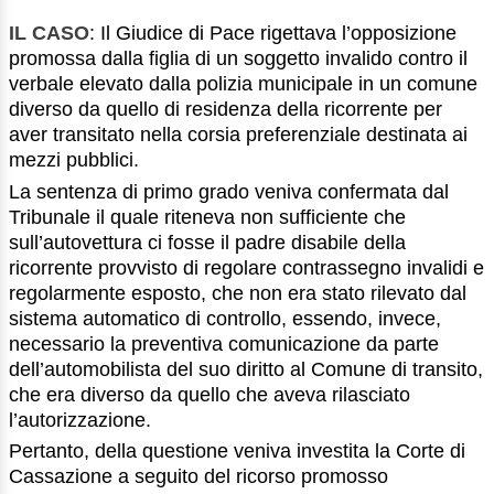
IL CASO
: Il Giudice di Pace rigettava l’opposizione
promossa dalla figlia di un soggetto invalido contro il
verbale elevato dalla polizia municipale in un comune
diverso da quello di residenza della ricorrente per
aver transitato nella corsia preferenziale destinata ai
mezzi pubblici.
La sentenza di primo grado veniva confermata dal
Tribunale il quale riteneva non sufficiente che
sull’autovettura ci fosse il padre disabile della
ricorrente provvisto di regolare contrassegno invalidi e
regolarmente esposto, che non era stato rilevato dal
sistema automatico di controllo, essendo, invece,
necessario la preventiva comunicazione da parte
dell’automobilista del suo diritto al Comune di transito,
che era diverso da quello che aveva rilasciato
l’autorizzazione.
Pertanto, della questione veniva investita la Corte di
Cassazione a seguito del ricorso promosso