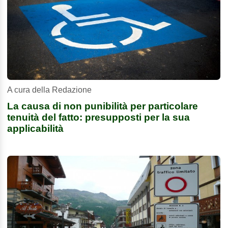
A cura della Redazione
La causa di non punibilità per particolare
tenuità del fatto: presupposti per la sua
applicabilità