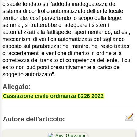
disabile fondato sull’addotta inadeguatezza del
sistema di controllo automatizzato dell’ente locale
territoriale, così pervertendo lo scopo della legge;
semmai, si tratterebbe di adeguare i sistemi
automatizzati alla fattispecie, sperimentando, ad es.,
meccanismi di verifica automatizzata del tagliando
esposto sul parabrezza; nel mentre, nel resto trattasi
di accertamenti e verifiche di merito in ordine alla
correttezza del transito di competenza dell’ente, il cui
esito non può porsi presuntivamente a carico del
soggetto autorizzato".
Allegato:
Cassazione civile ordinanza 8226 2022
Autore dell'articolo: