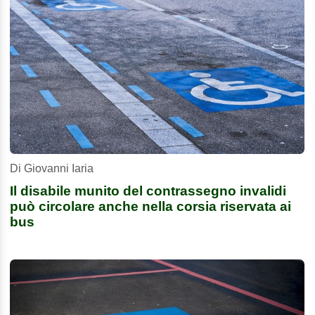
Di Giovanni Iaria
Il disabile munito del contrassegno invalidi
può circolare anche nella corsia riservata ai
bus