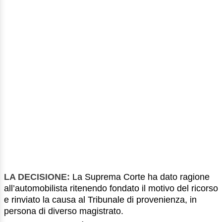
LA DECISIONE:
La Suprema Corte ha dato ragione
all’automobilista ritenendo fondato il motivo del ricorso
e rinviato la causa al Tribunale di provenienza, in
persona di diverso magistrato.