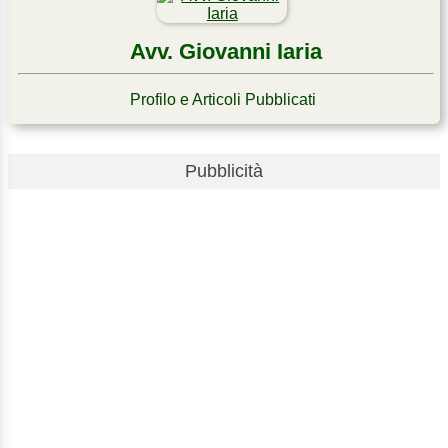
Avv. Giovanni Iaria
Profilo e Articoli Pubblicati
Pubblicità