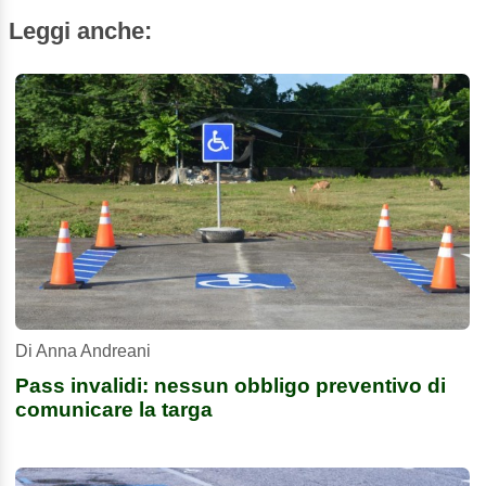
Leggi anche:
Di Anna Andreani
Pass invalidi: nessun obbligo preventivo di
comunicare la targa