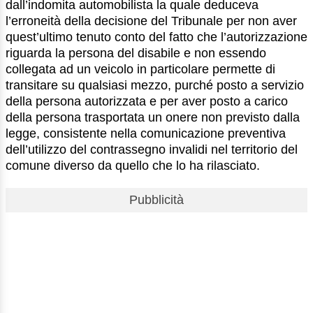
dall’indomita automobilista la quale deduceva
l’erroneità della decisione del Tribunale per non aver
quest’ultimo tenuto conto del fatto che l’autorizzazione
riguarda la persona del disabile e non essendo
collegata ad un veicolo in particolare permette di
transitare su qualsiasi mezzo, purché posto a servizio
della persona autorizzata e per aver posto a carico
della persona trasportata un onere non previsto dalla
legge, consistente nella comunicazione preventiva
dell’utilizzo del contrassegno invalidi nel territorio del
comune diverso da quello che lo ha rilasciato.
Pubblicità