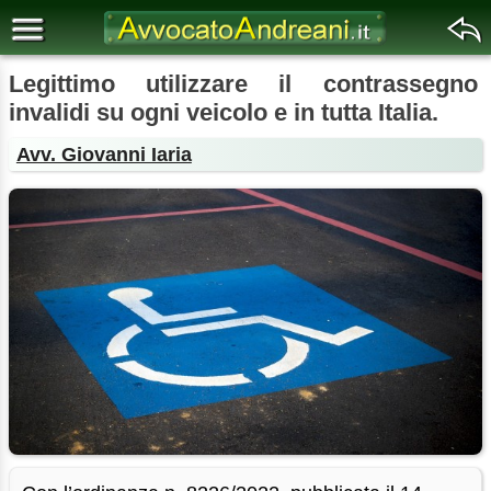
Legittimo utilizzare il contrassegno
invalidi su ogni veicolo e in tutta Italia.
Avv. Giovanni Iaria