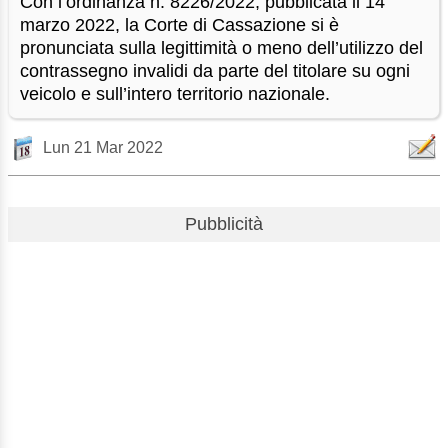
Con l’ordinanza n. 8226/2022, pubblicata il 14
marzo 2022, la Corte di Cassazione si è
pronunciata sulla legittimità o meno dell’utilizzo del
contrassegno invalidi da parte del titolare su ogni
veicolo e sull’intero territorio nazionale.
Lun 21 Mar 2022
Pubblicità