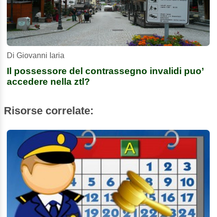
Di Giovanni Iaria
Il possessore del contrassegno invalidi puo’
accedere nella ztl?
Risorse correlate: