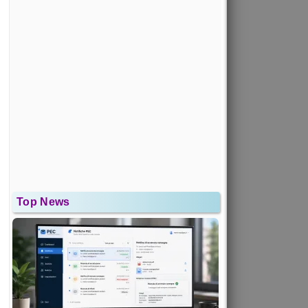
Top News