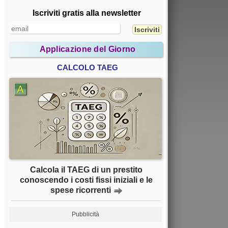
Iscriviti gratis alla newsletter
Applicazione del Giorno
CALCOLO TAEG
Calcola il TAEG di un prestito
conoscendo i costi fissi iniziali e le
spese ricorrenti
Pubblicità