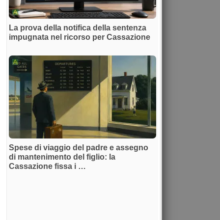
La prova della notifica della sentenza
impugnata nel ricorso per Cassazione
Spese di viaggio del padre e assegno
di mantenimento del figlio: la
Cassazione fissa i …