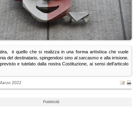
 satira, è quello che si realizza in una
forma artistica
che vuole
ronia del destinatario, spingendosi sino al sarcasmo e alla irrisione.
 previsto e tutelato dalla nostra Costituzione, ai sensi dell’articolo
Marzo 2022
Pubblicità