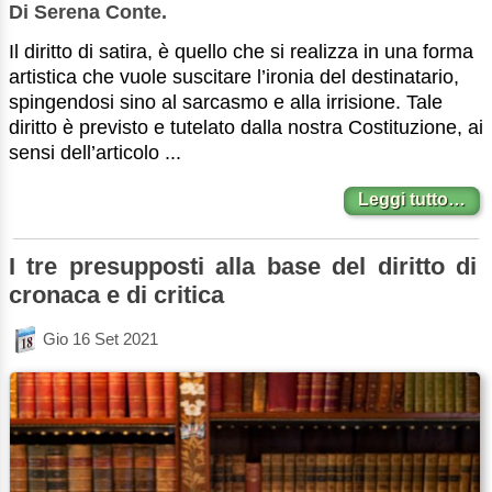
Di Serena Conte.
Il diritto di satira, è quello che si realizza in una forma
artistica che vuole suscitare l’ironia del destinatario,
spingendosi sino al sarcasmo e alla irrisione. Tale
diritto è previsto e tutelato dalla nostra Costituzione, ai
sensi dell’articolo ...
Leggi tutto…
I tre presupposti alla base del diritto di
cronaca e di critica
Gio 16 Set 2021