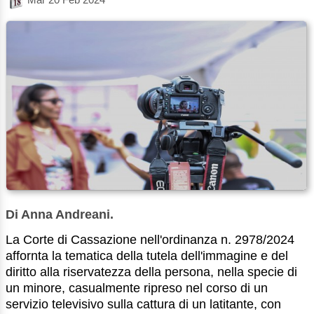
Di Anna Andreani.
La Corte di Cassazione nell'ordinanza n. 2978/2024
affornta la tematica della tutela dell'immagine e del
diritto alla riservatezza della persona, nella specie di
un minore, casualmente ripreso nel corso di un
servizio televisivo sulla cattura di un latitante, con