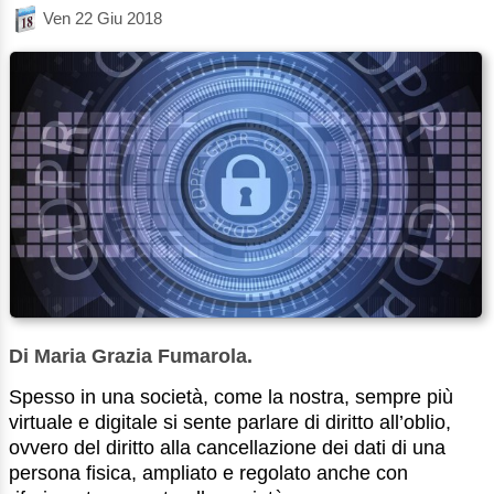
Ven 22 Giu 2018
Di Maria Grazia Fumarola.
Spesso in una società, come la nostra, sempre più
virtuale e digitale si sente parlare di diritto all’oblio,
ovvero del diritto alla cancellazione dei dati di una
persona fisica, ampliato e regolato anche con