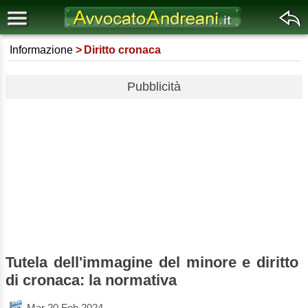
Informazione
Diritto cronaca
Pubblicità
Tutela dell'immagine del minore e diritto
di cronaca: la normativa
Mar 20 Feb 2024