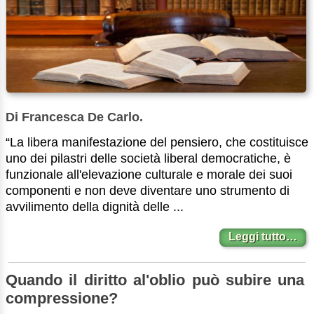
Di Francesca De Carlo.
“La libera manifestazione del pensiero, che costituisce
uno dei pilastri delle società liberal democratiche, è
funzionale all'elevazione culturale e morale dei suoi
componenti e non deve diventare uno strumento di
avvilimento della dignità delle ...
Leggi tutto…
Quando il diritto al'oblio può subire una
compressione?