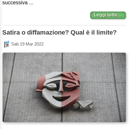
successiva ...
Leggi tutto…
Satira o diffamazione? Qual è il limite?
Sab 19 Mar 2022