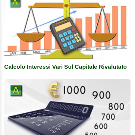
Calcolo Interessi Vari Sul Capitale Rivalutato