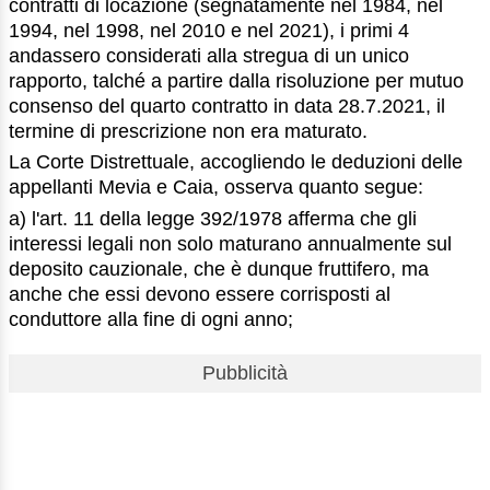
contratti di locazione (segnatamente nel 1984, nel
1994, nel 1998, nel 2010 e nel 2021), i primi 4
andassero considerati alla stregua di un unico
rapporto, talché a partire dalla risoluzione per mutuo
consenso del quarto contratto in data 28.7.2021, il
termine di prescrizione non era maturato.
La Corte Distrettuale, accogliendo le deduzioni delle
appellanti Mevia e Caia, osserva quanto segue:
a) l'art. 11 della legge 392/1978 afferma che gli
interessi legali non solo maturano annualmente sul
deposito cauzionale, che è dunque fruttifero, ma
anche che essi devono essere corrisposti al
conduttore alla fine di ogni anno;
Pubblicità