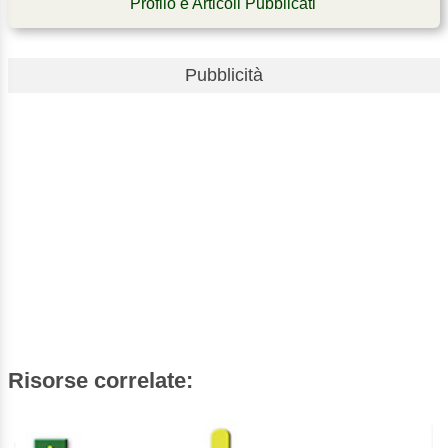
Profilo e Articoli Pubblicati
Pubblicità
Risorse correlate: