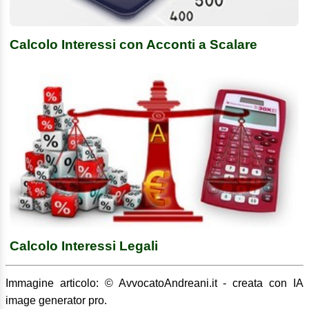
Calcolo Interessi con Acconti a Scalare
Calcolo Interessi Legali
Immagine articolo: © AvvocatoAndreani.it - creata con IA
image generator pro.