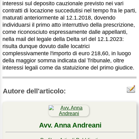
interessi sul deposito cauzionale previsto nei vari
contratti di locazione succedutisi nel tempo fra le parti,
maturati anteriormente al 12.1.2018, dovendo
individuarsi il primo atto interruttivo della prescrizione,
come riconosciuto espressamente dalle appellanti,
nella mail del legale della Delta srl del 12.1.2023:
risulta dunque dovuto dalle locatrici
complessivamente l'importo di euro 218,60, in luogo
della maggior somma indicata dal Tribunale, oltre
interessi legali come da statuizione del primo giudice.
Autore dell'articolo:
Avv. Anna Andreani