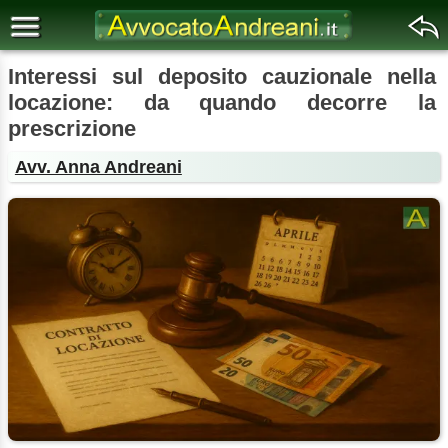
Interessi sul deposito cauzionale nella
locazione: da quando decorre la
prescrizione
Avv. Anna Andreani