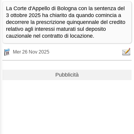
La Corte d'Appello di Bologna con la sentenza del
3 ottobre 2025 ha chiarito da quando comincia a
decorrere la prescrizione quinquennale del credito
relativo agli interessi maturati sul deposito
cauzionale nel contratto di locazione.
Mer 26 Nov 2025
Pubblicità