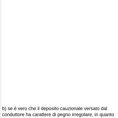
b) se è vero che il deposito cauzionale versato dal
conduttore ha carattere di pegno irregolare, in quanto