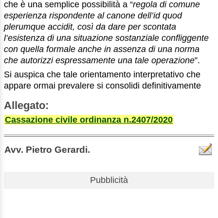
che è una semplice possibilità a “
regola di comune
esperienza rispondente al canone dell’id quod
plerumque accidit, così da dare per scontata
l’esistenza di una situazione sostanziale confliggente
con quella formale anche in assenza di una norma
che autorizzi espressamente una tale operazione
”.
Si auspica che tale orientamento interpretativo che
appare ormai prevalere si consolidi definitivamente
Allegato:
Cassazione civile ordinanza n.2407/2020
Avv. Pietro Gerardi.
Pubblicità