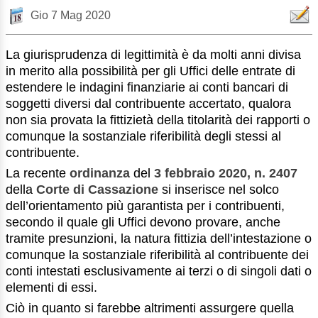
Gio 7 Mag 2020
La giurisprudenza di legittimità è da molti anni divisa
in merito alla possibilità per gli Uffici delle entrate di
estendere le indagini finanziarie ai conti bancari di
soggetti diversi dal contribuente accertato, qualora
non sia provata la fittizietà della titolarità dei rapporti o
comunque la sostanziale riferibilità degli stessi al
contribuente.
La recente
ordinanza
del
3 febbraio 2020, n. 2407
della
Corte di Cassazione
si inserisce nel solco
dell’orientamento più garantista per i contribuenti,
secondo il quale gli Uffici devono provare, anche
tramite presunzioni, la natura fittizia dell’intestazione o
comunque la sostanziale riferibilità al contribuente dei
conti intestati esclusivamente ai terzi o di singoli dati o
elementi di essi.
Ciò in quanto si farebbe altrimenti assurgere quella