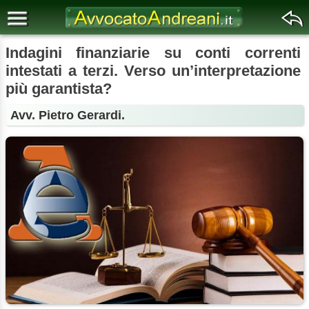
Indagini finanziarie su conti correnti
intestati a terzi. Verso un’interpretazione
più garantista?
Avv. Pietro Gerardi.