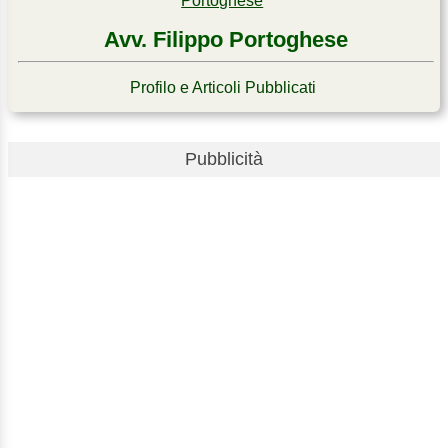
Avv. Filippo Portoghese
Profilo e Articoli Pubblicati
Pubblicità