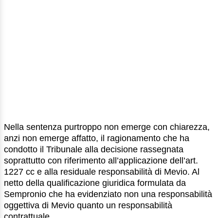
Nella sentenza purtroppo non emerge con chiarezza,
anzi non emerge affatto, il ragionamento che ha
condotto il Tribunale alla decisione rassegnata
soprattutto con riferimento all’applicazione dell’art.
1227 cc e alla residuale responsabilità di Mevio. Al
netto della qualificazione giuridica formulata da
Sempronio che ha evidenziato non una responsabilità
oggettiva di Mevio quanto un responsabilità
contrattuale.