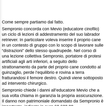
Come sempre partiamo dal fatto.
Sempronio concorda con Mevio (educatore cinofilo)
un ciclo di lezioni di addestramento del suo labrador
retriever. In particolare voleva inserire il proprio cane
in un contesto di gruppo con lo scopo di lavorare sulle
“distrazioni” dello stesso quadrupede. Nel corso di
una lezione collettiva Sempronio, portatore di protesi
artificiali agli arti inferiori, a seguito dello
strattonamento da parte del proprio cane condotto al
guinzaglio, perde l’equilibrio e rovina a terra
fratturandosi il femore destro. Quindi viene sottoposto
ad intervento chirurgico.
Sempronio chiede i danni all’educatore Mevio che a
sua volta chiama in garanzia la propria assicurazione.
Il danno non patrimoniale domandato da Sempronio è