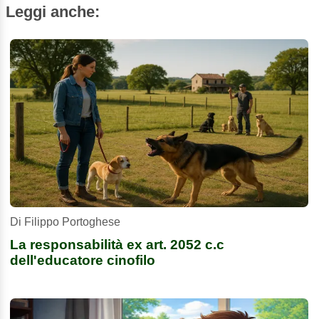
Leggi anche:
Di Filippo Portoghese
La responsabilità ex art. 2052 c.c
dell'educatore cinofilo