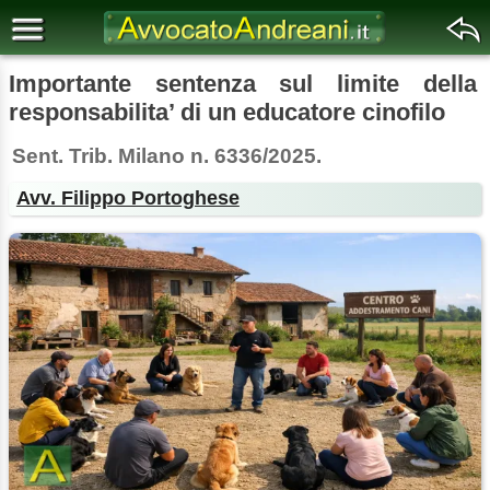
Importante sentenza sul limite della
responsabilita’ di un educatore cinofilo
Sent. Trib. Milano n. 6336/2025.
Avv. Filippo Portoghese