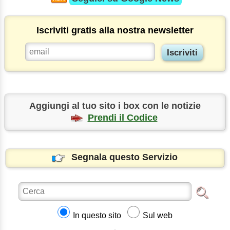
Iscriviti gratis alla nostra newsletter
Aggiungi al tuo sito i box con le notizie
Prendi il Codice
Segnala questo Servizio
In questo sito
Sul web