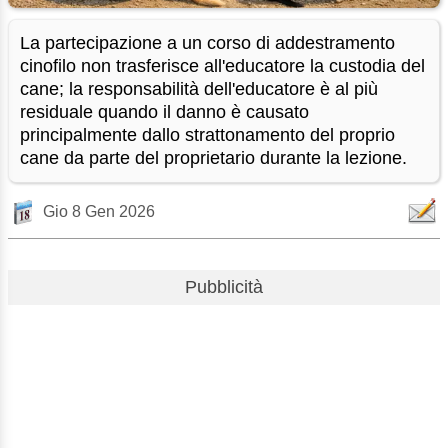
La partecipazione a un corso di addestramento
cinofilo non trasferisce all'educatore la custodia del
cane; la responsabilità dell'educatore è al più
residuale quando il danno è causato
principalmente dallo strattonamento del proprio
cane da parte del proprietario durante la lezione.
Gio 8 Gen 2026
Pubblicità