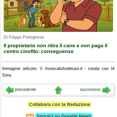
Di Filippo Portoghese
Il proprietario non ritira il cane e non paga il
centro cinofilo: conseguenze
Immagine articolo: © AvvocatoAndreani.it - creata con IA
Sora.
precedente
successivo
Collabora con la Redazione
Seguici su
Google News