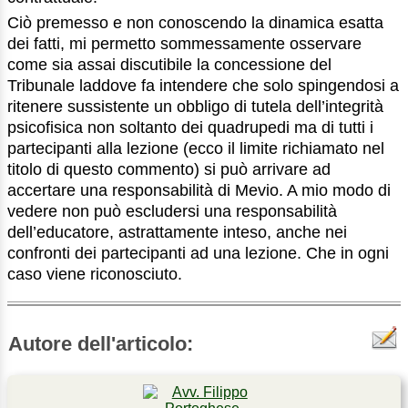
Ciò premesso e non conoscendo la dinamica esatta
dei fatti, mi permetto sommessamente osservare
come sia assai discutibile la concessione del
Tribunale laddove fa intendere che solo spingendosi a
ritenere sussistente un obbligo di tutela dell’integrità
psicofisica non soltanto dei quadrupedi ma di tutti i
partecipanti alla lezione (ecco il limite richiamato nel
titolo di questo commento) si può arrivare ad
accertare una responsabilità di Mevio. A mio modo di
vedere non può escludersi una responsabilità
dell’educatore, astrattamente inteso, anche nei
confronti dei partecipanti ad una lezione. Che in ogni
caso viene riconosciuto.
Autore dell'articolo: