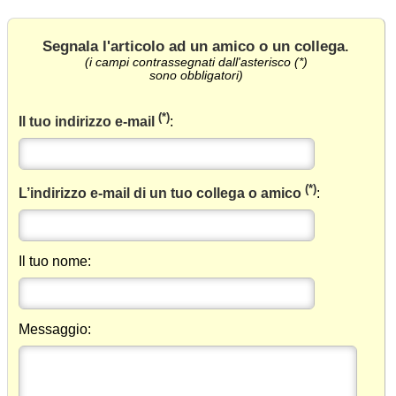
Segnala l'articolo ad un amico o un collega
.
(i campi contrassegnati dall'asterisco (*)
sono obbligatori)
(*)
Il tuo indirizzo e-mail
:
(*)
L’indirizzo e-mail di un tuo collega o amico
:
Il tuo nome:
Messaggio: