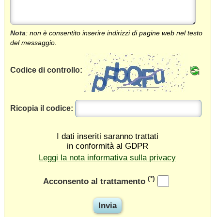
Nota
: non è consentito inserire indirizzi di pagine web nel testo
del messaggio.
Codice di controllo:
Ricopia il codice:
I dati inseriti saranno trattati
in conformità al GDPR
Leggi la nota informativa sulla privacy
(*)
Acconsento al trattamento