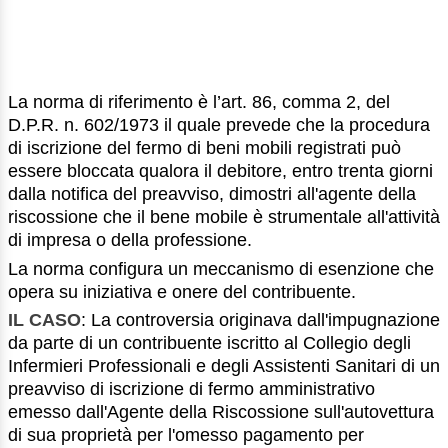
La norma di riferimento è l’art. 86, comma 2, del
D.P.R. n. 602/1973 il quale prevede che la procedura
di iscrizione del fermo di beni mobili registrati può
essere bloccata qualora il debitore, entro trenta giorni
dalla notifica del preavviso, dimostri all'agente della
riscossione che il bene mobile è strumentale all'attività
di impresa o della professione.
La norma configura un meccanismo di esenzione che
opera su iniziativa e onere del contribuente.
IL CASO
: La controversia originava dall'impugnazione
da parte di un contribuente iscritto al Collegio degli
Infermieri Professionali e degli Assistenti Sanitari di un
preavviso di iscrizione di fermo amministrativo
emesso dall'Agente della Riscossione sull'autovettura
di sua proprietà per l'omesso pagamento per