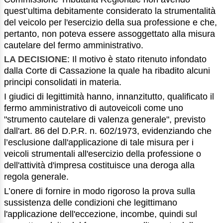
quest’ultima debitamente considerato la strumentalità
del veicolo per l'esercizio della sua professione e che,
pertanto, non poteva essere assoggettato alla misura
cautelare del fermo amministrativo.
LA DECISIONE
: Il motivo è stato ritenuto infondato
dalla Corte di Cassazione la quale ha ribadito alcuni
principi consolidati in materia.
I giudici di legittimità hanno, innanzitutto, qualificato il
fermo amministrativo di autoveicoli come uno
"strumento cautelare di valenza generale", previsto
dall'art. 86 del D.P.R. n. 602/1973, evidenziando che
l’esclusione dall'applicazione di tale misura per i
veicoli strumentali all'esercizio della professione o
dell'attività d'impresa costituisce una deroga alla
regola generale.
L’onere di fornire in modo rigoroso la prova sulla
sussistenza delle condizioni che legittimano
l'applicazione dell'eccezione, incombe, quindi sul