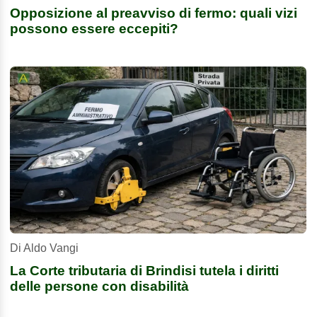
Opposizione al preavviso di fermo: quali vizi
possono essere eccepiti?
Di Aldo Vangi
La Corte tributaria di Brindisi tutela i diritti
delle persone con disabilità