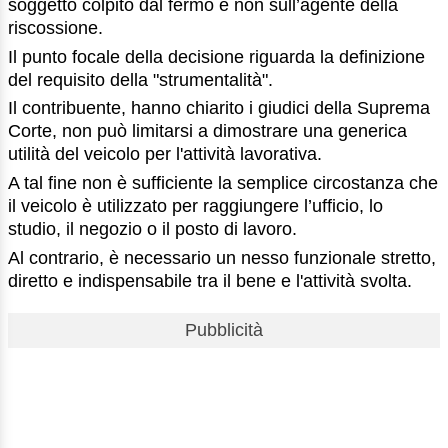
soggetto colpito dal fermo e non sull’agente della
riscossione.
Il punto focale della decisione riguarda la definizione
del requisito della "strumentalità".
Il contribuente, hanno chiarito i giudici della Suprema
Corte, non può limitarsi a dimostrare una generica
utilità del veicolo per l'attività lavorativa.
A tal fine non è sufficiente la semplice circostanza che
il veicolo è utilizzato per raggiungere l’ufficio, lo
studio, il negozio o il posto di lavoro.
Al contrario, è necessario un nesso funzionale stretto,
diretto e indispensabile tra il bene e l'attività svolta.
Pubblicità