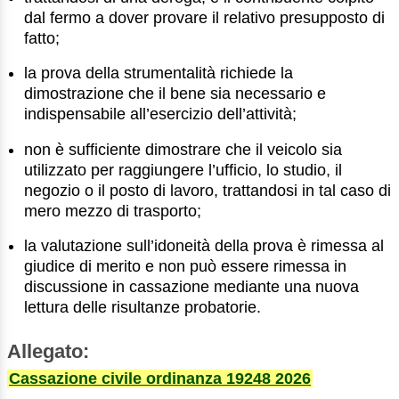
dal fermo a dover provare il relativo presupposto di
fatto;
la prova della strumentalità richiede la
dimostrazione che il bene sia necessario e
indispensabile all’esercizio dell’attività;
non è sufficiente dimostrare che il veicolo sia
utilizzato per raggiungere l’ufficio, lo studio, il
negozio o il posto di lavoro, trattandosi in tal caso di
mero mezzo di trasporto;
la valutazione sull’idoneità della prova è rimessa al
giudice di merito e non può essere rimessa in
discussione in cassazione mediante una nuova
lettura delle risultanze probatorie.
Allegato:
Cassazione civile ordinanza 19248 2026