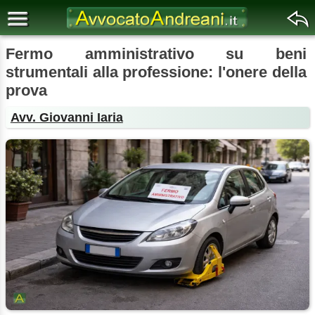
Fermo amministrativo su beni
strumentali alla professione: l'onere della
prova
Avv. Giovanni Iaria