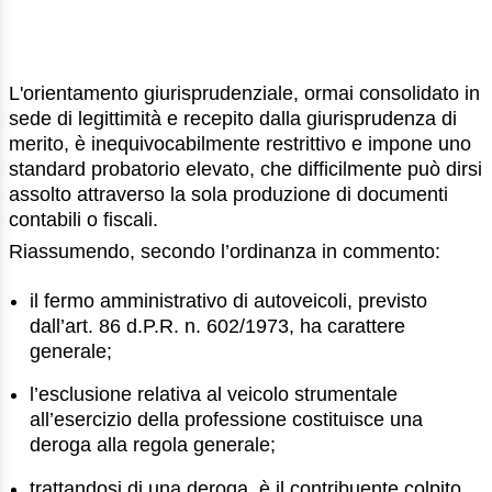
L'orientamento giurisprudenziale, ormai consolidato in
sede di legittimità e recepito dalla giurisprudenza di
merito, è inequivocabilmente restrittivo e impone uno
standard probatorio elevato, che difficilmente può dirsi
assolto attraverso la sola produzione di documenti
contabili o fiscali.
Riassumendo, secondo l’ordinanza in commento:
il fermo amministrativo di autoveicoli, previsto
dall’art. 86 d.P.R. n. 602/1973, ha carattere
generale;
l’esclusione relativa al veicolo strumentale
all’esercizio della professione costituisce una
deroga alla regola generale;
trattandosi di una deroga, è il contribuente colpito