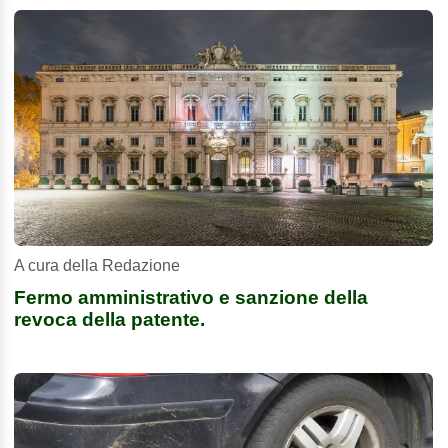
A cura della Redazione
Fermo amministrativo e sanzione della
revoca della patente.