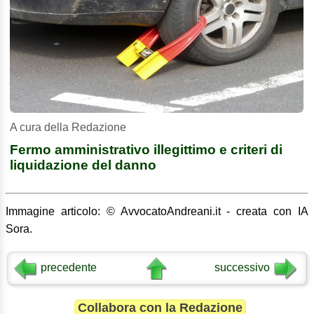
A cura della Redazione
Fermo amministrativo illegittimo e criteri di
liquidazione del danno
Immagine articolo: © AvvocatoAndreani.it - creata con IA
Sora.
precedente
successivo
Collabora con la Redazione