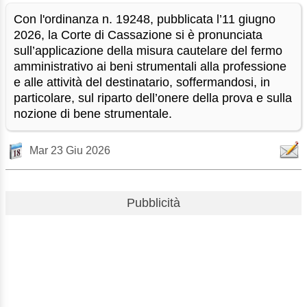
Con l'ordinanza n. 19248, pubblicata l’11 giugno
2026, la Corte di Cassazione si è pronunciata
sull’applicazione della misura cautelare del fermo
amministrativo ai beni strumentali alla professione
e alle attività del destinatario, soffermandosi, in
particolare, sul riparto dell’onere della prova e sulla
nozione di bene strumentale.
Mar 23 Giu 2026
Pubblicità