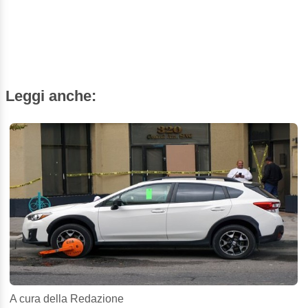
Leggi anche:
A cura della Redazione