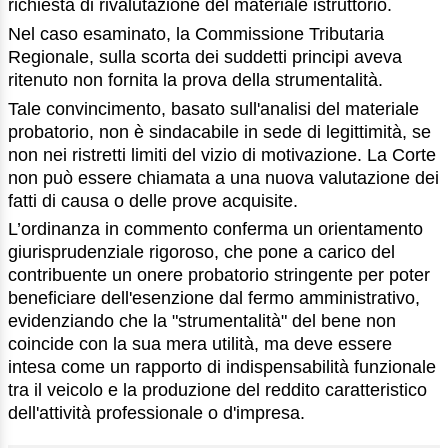
richiesta di rivalutazione del materiale istruttorio.
Nel caso esaminato, la Commissione Tributaria
Regionale, sulla scorta dei suddetti principi aveva
ritenuto non fornita la prova della strumentalità.
Tale convincimento, basato sull'analisi del materiale
probatorio, non è sindacabile in sede di legittimità, se
non nei ristretti limiti del vizio di motivazione. La Corte
non può essere chiamata a una nuova valutazione dei
fatti di causa o delle prove acquisite.
L’ordinanza in commento conferma un orientamento
giurisprudenziale rigoroso, che pone a carico del
contribuente un onere probatorio stringente per poter
beneficiare dell'esenzione dal fermo amministrativo,
evidenziando che la "strumentalità" del bene non
coincide con la sua mera utilità, ma deve essere
intesa come un rapporto di indispensabilità funzionale
tra il veicolo e la produzione del reddito caratteristico
dell'attività professionale o d'impresa.