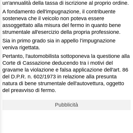
un'annualità della tassa di iscrizione al proprio ordine.
A fondamento dell'impugnazione, il contribuente
sosteneva che il veicolo non poteva essere
assoggettato alla misura del fermo in quanto bene
strumentale all'esercizio della propria professione.
Sia in primo grado sia in appello l’impugnazione
veniva rigettata.
Pertanto, l'automobilista sottoponeva la questione alla
Corte di Cassazione deducendo tra i motivi del
gravame la violazione e falsa applicazione dell'art. 86
del D.P.R. n. 602/1973 in relazione alla presunta
natura di bene strumentale dell'autovettura, oggetto
del preavviso di fermo.
Pubblicità