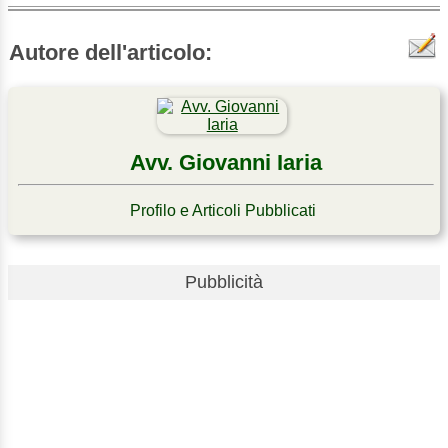
Autore dell'articolo:
Avv. Giovanni Iaria
Profilo e Articoli Pubblicati
Pubblicità