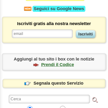
Seguici su
Google News
Iscriviti gratis alla nostra newsletter
Aggiungi al tuo sito i box con le notizie
Prendi il Codice
Segnala questo Servizio