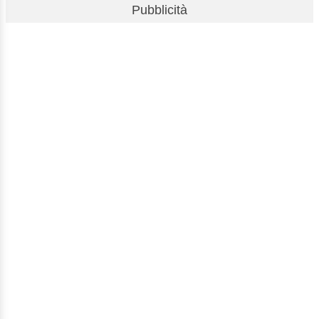
Pubblicità