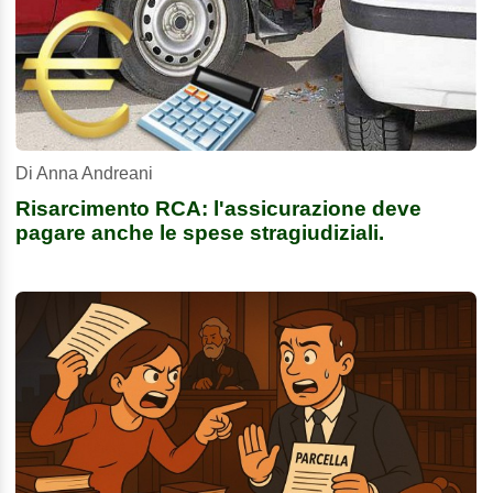
Di Anna Andreani
Risarcimento RCA: l'assicurazione deve
pagare anche le spese stragiudiziali.