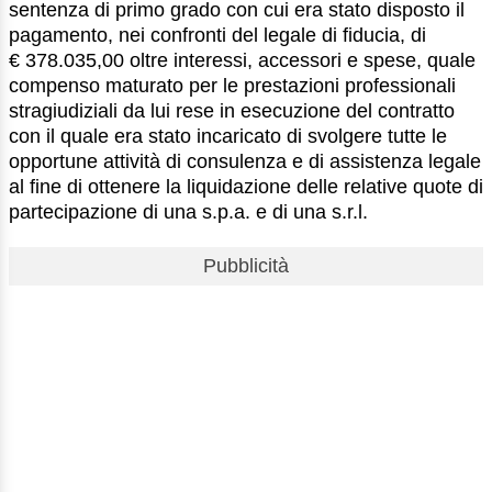
sentenza di primo grado con cui era stato disposto il
pagamento, nei confronti del legale di fiducia, di
€ 378.035,00 oltre interessi, accessori e spese, quale
compenso maturato per le prestazioni professionali
stragiudiziali da lui rese in esecuzione del contratto
con il quale era stato incaricato di svolgere tutte le
opportune attività di consulenza e di assistenza legale
al fine di ottenere la liquidazione delle relative quote di
partecipazione di una s.p.a. e di una s.r.l.
Pubblicità