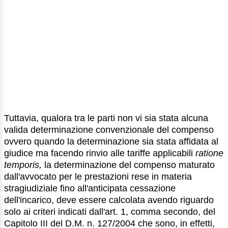
Tuttavia, qualora tra le parti non vi sia stata alcuna
valida determinazione convenzionale del compenso
ovvero quando la determinazione sia stata affidata al
giudice ma facendo rinvio alle tariffe applicabili
ratione
temporis,
la determinazione del compenso maturato
dall'avvocato per le prestazioni rese in materia
stragiudiziale fino all'anticipata cessazione
dell'incarico, deve essere calcolata avendo riguardo
solo ai criteri indicati dall'art. 1, comma secondo, del
Capitolo III del D.M. n. 127/2004 che sono, in effetti,