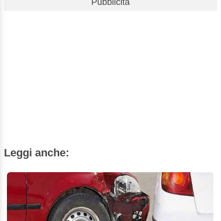
Pubblicità
Leggi anche: