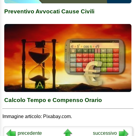
Preventivo Avvocati Cause Civili
Calcolo Tempo e Compenso Orario
Immagine articolo: Pixabay.com.
precedente
successivo