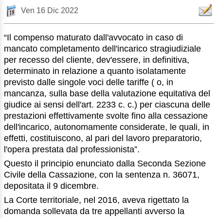
Ven 16 Dic 2022
“Il compenso maturato dall'avvocato in caso di
mancato completamento dell'incarico stragiudiziale
per recesso del cliente, dev'essere, in definitiva,
determinato in relazione a quanto isolatamente
previsto dalle singole voci delle tariffe ( o, in
mancanza, sulla base della valutazione equitativa del
giudice ai sensi dell'art. 2233 c. c.) per ciascuna delle
prestazioni effettivamente svolte fino alla cessazione
dell'incarico, autonomamente considerate, le quali, in
effetti, costituiscono, al pari del lavoro preparatorio,
l'opera prestata dal professionista”.
Questo il principio enunciato dalla Seconda Sezione
Civile della Cassazione, con la sentenza n. 36071,
depositata il 9 dicembre.
La Corte territoriale, nel 2016, aveva rigettato la
domanda sollevata da tre appellanti avverso la