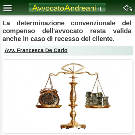
La determinazione convenzionale del
compenso dell'avvocato resta valida
anche in caso di recesso del cliente.
Avv. Francesca De Carlo