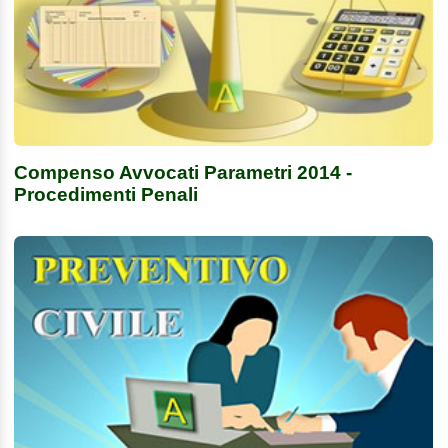
Compenso Avvocati Parametri 2014 -
Procedimenti Penali