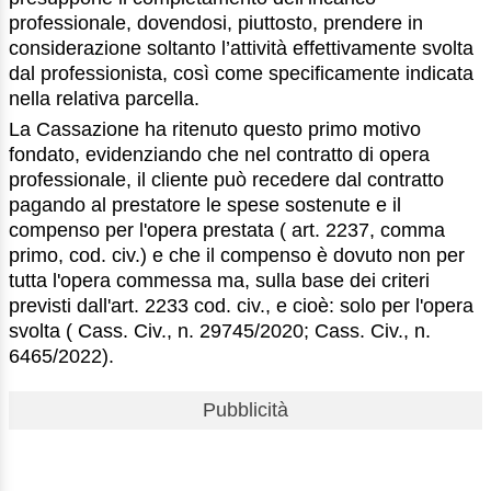
professionale, dovendosi, piuttosto, prendere in
considerazione soltanto l’attività effettivamente svolta
dal professionista, così come specificamente indicata
nella relativa parcella.
La Cassazione ha ritenuto questo primo motivo
fondato, evidenziando che nel contratto di opera
professionale, il cliente può recedere dal contratto
pagando al prestatore le spese sostenute e il
compenso per l'opera prestata ( art. 2237, comma
primo, cod. civ.) e che il compenso è dovuto non per
tutta l'opera commessa ma, sulla base dei criteri
previsti dall'art. 2233 cod. civ., e cioè: solo per l'opera
svolta ( Cass. Civ., n. 29745/2020; Cass. Civ., n.
6465/2022).
Pubblicità