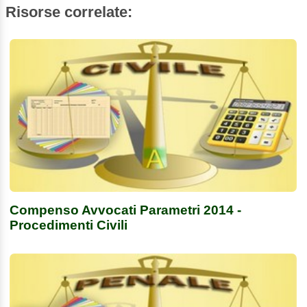
Risorse correlate:
Compenso Avvocati Parametri 2014 -
Procedimenti Civili