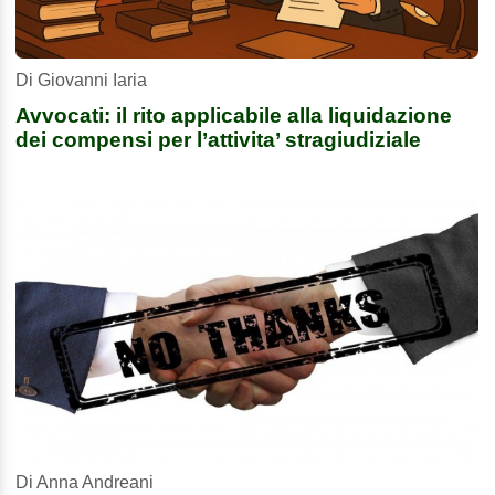
Di Giovanni Iaria
Avvocati: il rito applicabile alla liquidazione
dei compensi per l’attivita’ stragiudiziale
Di Anna Andreani