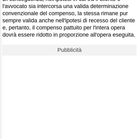
l'avvocato sia intercorsa una valida determinazione
convenzionale del compenso, la stessa rimane pur
sempre valida anche nell'ipotesi di recesso del cliente
e, pertanto, il compenso pattuito per l'intera opera
dovrà essere ridotto in proporzione all'opera eseguita.
Pubblicità