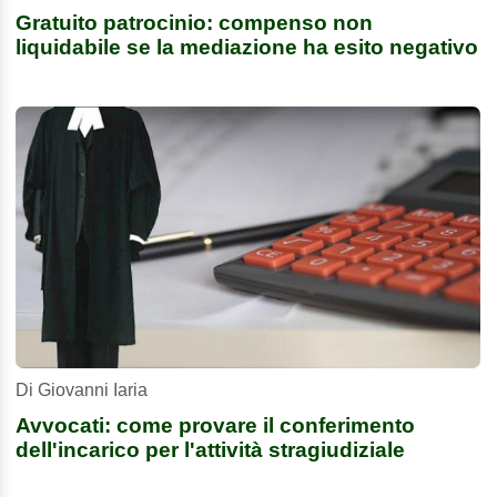
Gratuito patrocinio: compenso non
liquidabile se la mediazione ha esito negativo
Di Giovanni Iaria
Avvocati: come provare il conferimento
dell'incarico per l'attività stragiudiziale