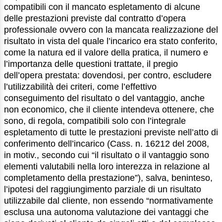
compatibili con il mancato espletamento di alcune
delle prestazioni previste dal contratto d’opera
professionale ovvero con la mancata realizzazione del
risultato in vista del quale l’incarico era stato conferito,
come la natura ed il valore della pratica, il numero e
l’importanza delle questioni trattate, il pregio
dell’opera prestata: dovendosi, per contro, escludere
l’utilizzabilità dei criteri, come l’effettivo
conseguimento del risultato o del vantaggio, anche
non economico, che il cliente intendeva ottenere, che
sono, di regola, compatibili solo con l’integrale
espletamento di tutte le prestazioni previste nell’atto di
conferimento dell’incarico (Cass. n. 16212 del 2008,
in motiv., secondo cui “il risultato o il vantaggio sono
elementi valutabili nella loro interezza in relazione al
completamento della prestazione”), salva, beninteso,
l’ipotesi del raggiungimento parziale di un risultato
utilizzabile dal cliente, non essendo “normativamente
esclusa una autonoma valutazione dei vantaggi che