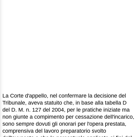
La Corte d'appello, nel confermare la decisione del
Tribunale, aveva statuito che, in base alla tabella D
del D. M. n. 127 del 2004, per le pratiche iniziate ma
non giunte a compimento per cessazione dell'incarico,
sono sempre dovuti gli onorari per l'opera prestata,
comprensiva del lavoro preparatorio svolto