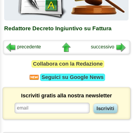
Redattore Decreto Ingiuntivo su Fattura
precedente
successivo
Collabora con la Redazione
Seguici su
Google News
Iscriviti gratis alla nostra newsletter