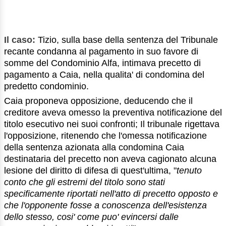
Il caso:
Tizio, sulla base della sentenza del Tribunale
recante condanna al pagamento in suo favore di
somme del Condominio Alfa, intimava precetto di
pagamento a Caia, nella qualita' di condomina del
predetto condominio.
Caia proponeva opposizione, deducendo che il
creditore aveva omesso la preventiva notificazione del
titolo esecutivo nei suoi confronti; Il tribunale rigettava
l'opposizione, ritenendo che l'omessa notificazione
della sentenza azionata alla condomina Caia
destinataria del precetto non aveva cagionato alcuna
lesione del diritto di difesa di quest'ultima, "
tenuto
conto che gli estremi del titolo sono stati
specificamente riportati nell'atto di precetto opposto e
che l'opponente fosse a conoscenza dell'esistenza
dello stesso, cosi' come puo' evincersi dalle