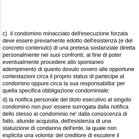
c) il condomino minacciato dell'esecuzione forzata
deve essere previamente edotto dell'esistenza (e del
concreto contenuto) di una pretesa sostanziale diretta
personalmente nei suoi confronti, al fine di poter
eventualmente procedere allo spontaneo
adempimento di quanto dovuto ovvero alle opportune
contestazioni circa il proprio status di partecipe al
condomino oppure circa la sua responsabilita' per
quella specifica obbligazione condominiale;
d) la notifica personale del titolo esecutivo al singolo
condomino non puo' essere surrogata dalla notifica
dello stesso al condominio ne' dalla conoscenza di
fatto, aliunde acquisita, dell'esistenza di una
statuizione di condanna dell'ente, la quale non
esplicita una volonta' del creditore di escutere il