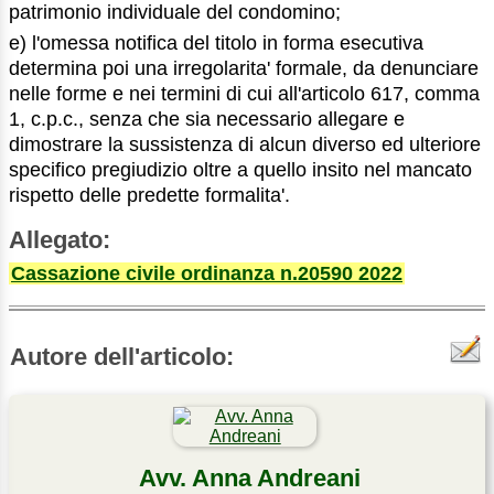
patrimonio individuale del condomino;
e) l'omessa notifica del titolo in forma esecutiva
determina poi una irregolarita' formale, da denunciare
nelle forme e nei termini di cui all'articolo 617, comma
1, c.p.c., senza che sia necessario allegare e
dimostrare la sussistenza di alcun diverso ed ulteriore
specifico pregiudizio oltre a quello insito nel mancato
rispetto delle predette formalita'.
Allegato:
Cassazione civile ordinanza n.20590 2022
Autore dell'articolo:
Avv. Anna Andreani