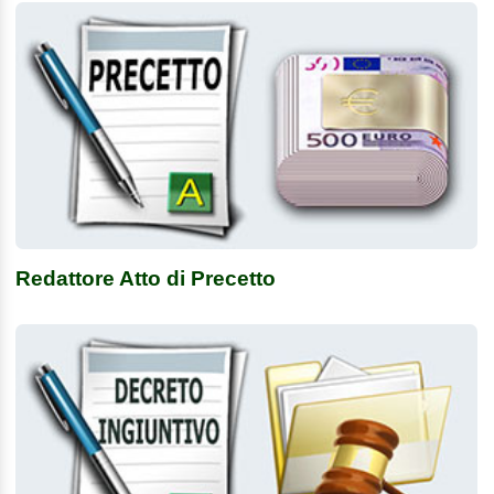
Redattore Atto di Precetto