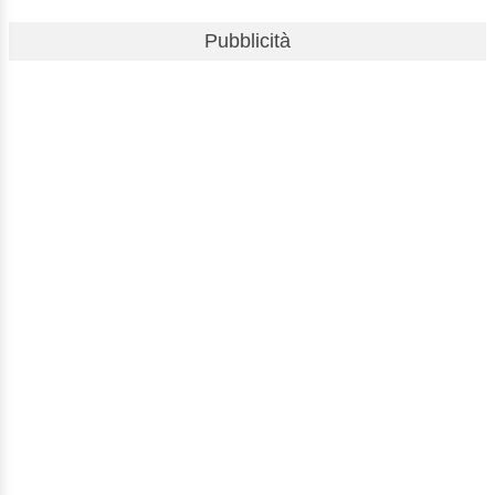
Pubblicità