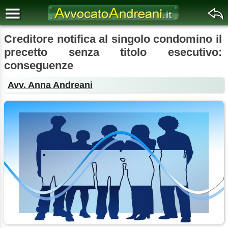
Creditore notifica al singolo condomino il
precetto senza titolo esecutivo:
conseguenze
Avv. Anna Andreani