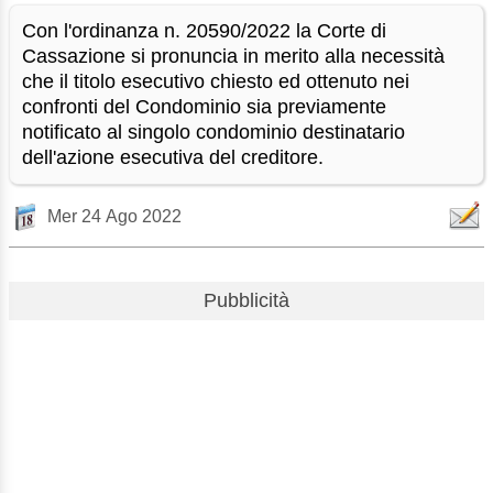
Con l'ordinanza n. 20590/2022 la Corte di
Cassazione si pronuncia in merito alla necessità
che il titolo esecutivo chiesto ed ottenuto nei
confronti del Condominio sia previamente
notificato al singolo condominio destinatario
dell'azione esecutiva del creditore.
Mer 24 Ago 2022
Pubblicità