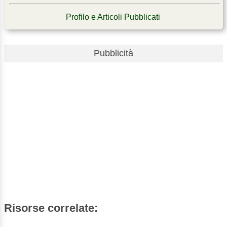
Profilo e Articoli Pubblicati
Pubblicità
Risorse correlate: