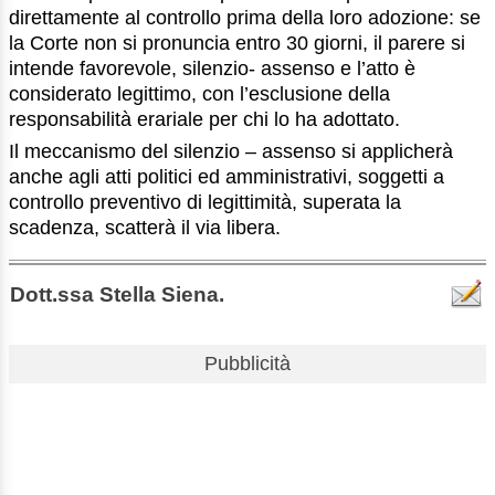
direttamente al controllo prima della loro adozione: se
la Corte non si pronuncia entro 30 giorni, il parere si
intende favorevole, silenzio- assenso e l’atto è
considerato legittimo, con l’esclusione della
responsabilità erariale per chi lo ha adottato.
Il meccanismo del silenzio – assenso si applicherà
anche agli atti politici ed amministrativi, soggetti a
controllo preventivo di legittimità, superata la
scadenza, scatterà il via libera.
Dott.ssa Stella Siena.
Pubblicità