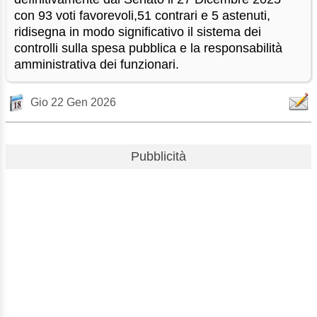
con 93 voti favorevoli,51 contrari e 5 astenuti,
ridisegna in modo significativo il sistema dei
controlli sulla spesa pubblica e la responsabilità
amministrativa dei funzionari.
Gio 22 Gen 2026
Pubblicità