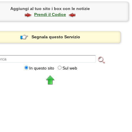
Aggiungi al tuo sito i box con le notizie
Prendi il Codice
Segnala questo Servizio
In questo sito
Sul web