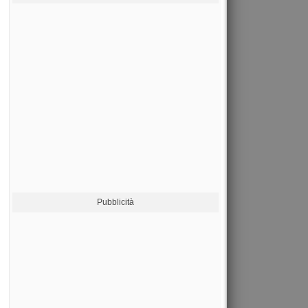
Pubblicità