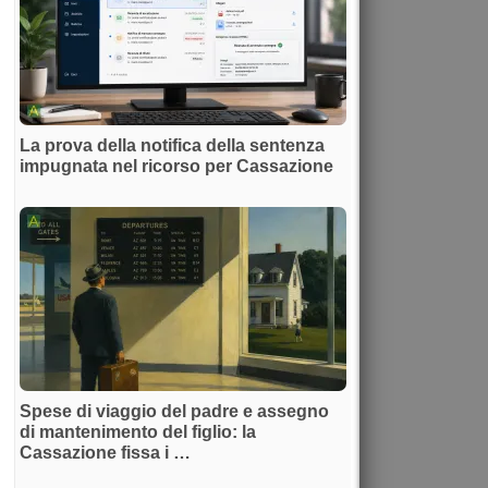
La prova della notifica della sentenza
impugnata nel ricorso per Cassazione
Spese di viaggio del padre e assegno
di mantenimento del figlio: la
Cassazione fissa i …