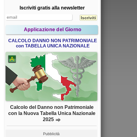
Iscriviti gratis alla newsletter
Applicazione del Giorno
CALCOLO DANNO NON PATRIMONIALE
con TABELLA UNICA NAZIONALE
Calcolo del Danno non Patrimoniale
con la Nuova Tabella Unica Nazionale
2025
Pubblicità