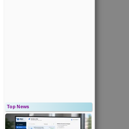
Top News