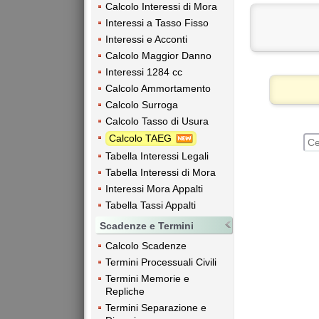
Calcolo Interessi di Mora
Interessi a Tasso Fisso
Interessi e Acconti
Calcolo Maggior Danno
Interessi 1284 cc
Calcolo Ammortamento
Calcolo Surroga
Calcolo Tasso di Usura
Calcolo TAEG
Tabella Interessi Legali
Tabella Interessi di Mora
Interessi Mora Appalti
Tabella Tassi Appalti
Scadenze e Termini
Calcolo Scadenze
Termini Processuali Civili
Termini Memorie e
Repliche
Termini Separazione e