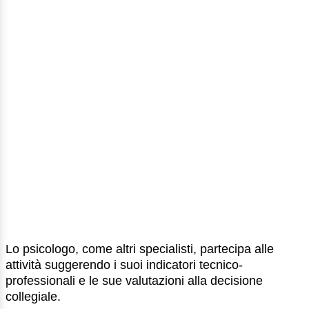
Lo psicologo, come altri specialisti, partecipa alle
attività suggerendo i suoi indicatori tecnico-
professionali e le sue valutazioni alla decisione
collegiale.