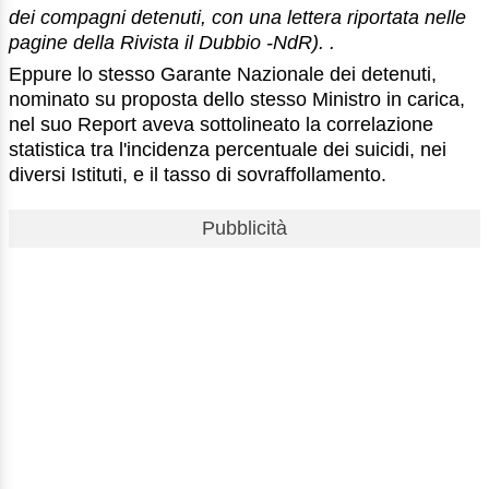
dei compagni detenuti, con una lettera riportata nelle
pagine della Rivista il Dubbio -NdR). .
Eppure lo stesso Garante Nazionale dei detenuti,
nominato su proposta dello stesso Ministro in carica,
nel suo Report aveva sottolineato la correlazione
statistica tra l'incidenza percentuale dei suicidi, nei
diversi Istituti, e il tasso di sovraffollamento.
Pubblicità