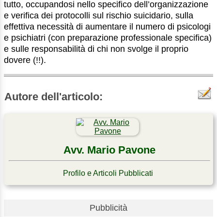
tutto, occupandosi nello specifico dell’organizzazione
e verifica dei protocolli sul rischio suicidario, sulla
effettiva necessità di aumentare il numero di psicologi
e psichiatri (con preparazione professionale specifica)
e sulle responsabilità di chi non svolge il proprio
dovere (!!).
Autore dell'articolo:
Avv. Mario Pavone
Profilo e Articoli Pubblicati
Pubblicità