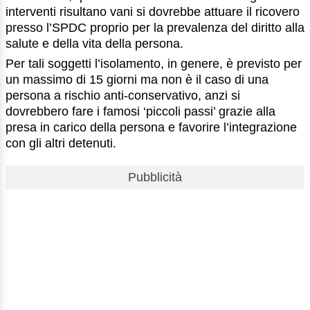
interventi risultano vani si dovrebbe attuare il ricovero
presso l’SPDC proprio per la prevalenza del diritto alla
salute e della vita della persona.
Per tali soggetti l’isolamento, in genere, è previsto per
un massimo di 15 giorni ma non è il caso di una
persona a rischio anti-conservativo, anzi si
dovrebbero fare i famosi ‘piccoli passi’ grazie alla
presa in carico della persona e favorire l’integrazione
con gli altri detenuti.
Pubblicità