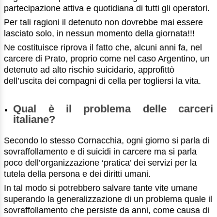
partecipazione attiva e quotidiana di tutti gli operatori.
Per tali ragioni il detenuto non dovrebbe mai essere
lasciato solo, in nessun momento della giornata!!!
Ne costituisce riprova il fatto che, alcuni anni fa, nel
carcere di Prato, proprio come nel caso Argentino, un
detenuto ad alto rischio suicidario, approfittò
dell’uscita dei compagni di cella per togliersi la vita.
Qual è il problema delle carceri
italiane?
Secondo lo stesso Cornacchia, ogni giorno si parla di
sovraffollamento e di suicidi in carcere ma si parla
poco dell’organizzazione ‘pratica’ dei servizi per la
tutela della persona e dei diritti umani.
In tal modo si potrebbero salvare tante vite umane
superando la generalizzazione di un problema quale il
sovraffollamento che persiste da anni, come causa di