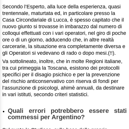
Secondo l’Esperto, alla luce della esperienza, quasi
trentennale, maturtata ed, in particolare presso la
Casa Circondariale di Lucca, è spesso capitato che il
nuovo giunto si trovasse in imbarazzo dal numero di
colloqui effettuati con i vari operatori, nel giro di poche
ore o di un giorno, adducendo che, in altre realtà
carcerarie, la situazione era completamente diversa e
gli Operatori si vedevano di rado o dopo mesi.(!!).
Va sottolineato, inoltre, che in molte Regioni italiane,
tra cui primeggia la Toscana, esistono dei protocolli
specifici per il disagio psichico e per la prevenzione
del rischio anticonservativo con riserva di fondi per
l’assunzione di psicologi, ahimè annuali, da destinare
in vari istituti, secondo criteri statistici.
Quali errori potrebbero essere stati
commessi per Argentino?