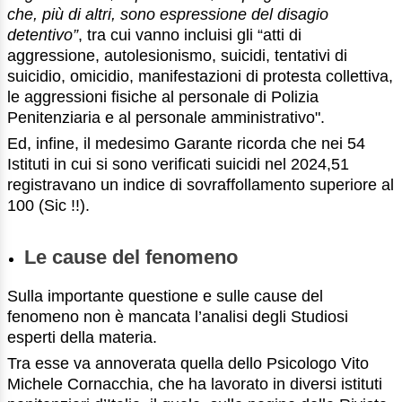
che, più di altri, sono espressione del disagio
detentivo”
, tra cui vanno incluisi gli “atti di
aggressione, autolesionismo, suicidi, tentativi di
suicidio, omicidio, manifestazioni di protesta collettiva,
le aggressioni fisiche al personale di Polizia
Penitenziaria e al personale amministrativo".
Ed, infine, il medesimo Garante ricorda che nei 54
Istituti in cui si sono verificati suicidi nel 2024,51
registravano un indice di sovraffollamento superiore al
100 (Sic !!).
Le cause del fenomeno
Sulla importante questione e sulle cause del
fenomeno non è mancata l’analisi degli Studiosi
esperti della materia.
Tra esse va annoverata quella dello Psicologo Vito
Michele Cornacchia, che ha lavorato in diversi istituti