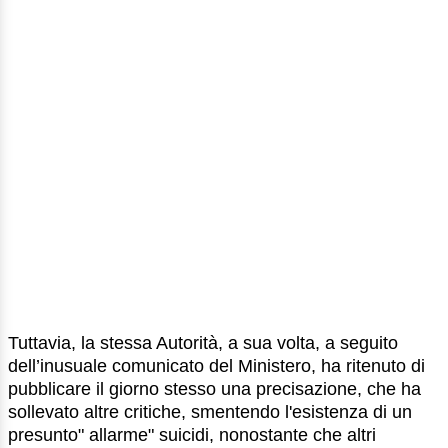
Tuttavia, la stessa Autorità, a sua volta, a seguito
dell’inusuale comunicato del Ministero, ha ritenuto di
pubblicare il giorno stesso una precisazione, che ha
sollevato altre critiche, smentendo l'esistenza di un
presunto" allarme" suicidi, nonostante che altri