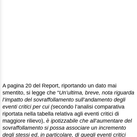
A pagina 20 del Report, riportando un dato mai
smentito, si legge che "
Un’ultima, breve, nota riguarda
l’impatto del sovraffollamento sull’andamento degli
eventi critici per cui (s
econdo l’analisi comparativa
riportata nella tabella relativa agli eventi critici di
maggiore rilievo),
è ipotizzabile che all’aumentare del
sovraffollamento si possa associare un incremento
degli stessi ed
,
in particolare,
di quegli eventi critici