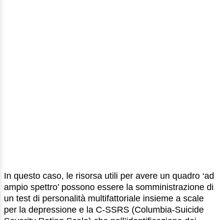
In questo caso, le risorsa utili per avere un quadro ‘ad
ampio spettro’ possono essere la somministrazione di
un test di personalità multifattoriale insieme a scale
per la depressione e la C-SSRS (Columbia-Suicide