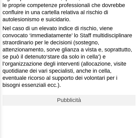
le proprie competenze professionali che dovrebbe
confluire in una cartella relativa al rischio di
autolesionismo e suicidario.
Nel caso di un elevato indice di rischio, viene
convocato ‘immediatamente’ lo Staff multidisciplinare
straordinario per le decisioni (sostegno,
attenzionamento, sorve glianza a vista e, soprattutto,
se può il detenuto‘stare da solo in cella’) e
l’organizzazione degli interventi (allocazione, visite
quotidiane dei vari specialisti, anche in cella,
eventuale ricorso al supporto dei volontari per i
bisogni essenziali ecc.).
Pubblicità