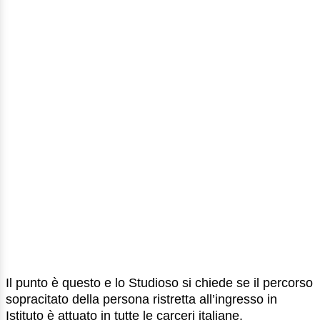
Il punto è questo e lo Studioso si chiede se il percorso
sopracitato della persona ristretta all’ingresso in
Istituto è attuato in tutte le carceri italiane.