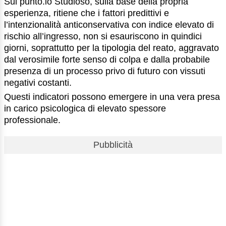
Sul punto.lo Studioso, sulla base della propria
esperienza, ritiene che i fattori predittivi e
l’intenzionalità anticonservativa con indice elevato di
rischio all’ingresso, non si esauriscono in quindici
giorni, soprattutto per la tipologia del reato, aggravato
dal verosimile forte senso di colpa e dalla probabile
presenza di un processo privo di futuro con vissuti
negativi costanti.
Questi indicatori possono emergere in una vera presa
in carico psicologica di elevato spessore
professionale.
Pubblicità