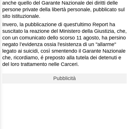
anche quello del Garante Nazionale dei diritti delle
persone private della libertà personale, pubblicato sul
sito istituzionale.
Invero, la pubblicazione di quest'ultimo Report ha
suscitato la reazione del Ministero della Giustizia, che,
con un comunicato dello scorso 11 agosto, ha persino
negato l’evidenza ossia l'esistenza di un "allarme"
legato ai suicidi, così smentendo il Garante Nazionale
che, ricordiamo, é preposto alla tutela dei detenuti e
del loro trattamento nelle Carceri.
Pubblicità