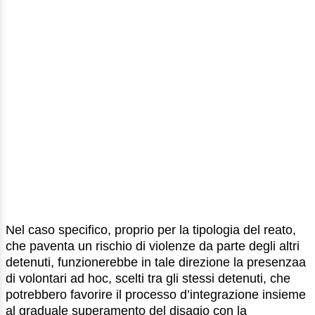
Nel caso specifico, proprio per la tipologia del reato,
che paventa un rischio di violenze da parte degli altri
detenuti, funzionerebbe in tale direzione la presenzaa
di volontari ad hoc, scelti tra gli stessi detenuti, che
potrebbero favorire il processo d’integrazione insieme
al graduale superamento del disagio con la