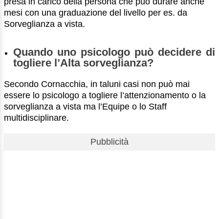
presa in carico della persona che può durare anche
mesi con una graduazione del livello per es. da
Sorveglianza a vista.
Quando uno psicologo può decidere di
togliere l’Alta sorveglianza?
Secondo Cornacchia, in taluni casi non può mai
essere lo psicologo a togliere l’attenzionamento o la
sorveglianza a vista ma l’Equipe o lo Staff
multidisciplinare.
Pubblicità