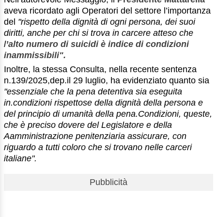
aveva ricordato agli Operatori del settore l’importanza
del
"rispetto della dignità di ogni persona, dei suoi
diritti, anche per chi si trova in carcere atteso che
l
’alto numero di suicidi è indice di condizioni
inammissibili
".
Inoltre, la stessa Consulta, nella recente sentenza
n.139/2025,dep.il 29 luglio, ha evidenziato quanto sia
"essenziale che la pena detentiva sia eseguita
in.condizioni rispettose della dignità della persona e
del principio di umanità della pena.Condizioni, queste,
che è preciso dovere del Legislatore e della
Aamministrazione penitenziaria assicurare, con
riguardo a tutti coloro che si trovano nelle carceri
italiane"
.
Pubblicità