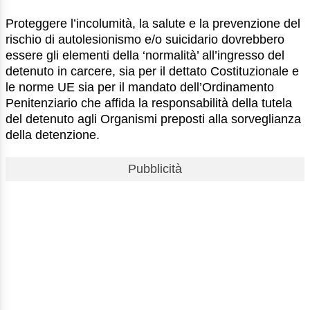
Proteggere l’incolumità, la salute e la prevenzione del
rischio di autolesionismo e/o suicidario dovrebbero
essere gli elementi della ‘normalità’ all’ingresso del
detenuto in carcere, sia per il dettato Costituzionale e
le norme UE sia per il mandato dell’Ordinamento
Penitenziario che affida la responsabilità della tutela
del detenuto agli Organismi preposti alla sorveglianza
della detenzione.
Pubblicità