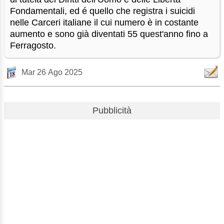
Fondamentali, ed é quello che registra i suicidi
nelle Carceri italiane il cui numero è in costante
aumento e sono già diventati 55 quest'anno fino a
Ferragosto.
Mar 26 Ago 2025
Pubblicità