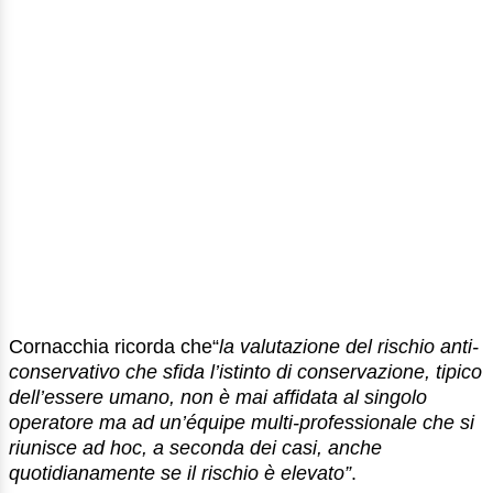
Cornacchia ricorda che“
la valutazione del rischio anti-
conservativo che sfida l’istinto di conservazione, tipico
dell’essere umano, non è mai affidata al singolo
operatore ma ad un’équipe multi-professionale che si
riunisce ad hoc, a seconda dei casi, anche
quotidianamente se il rischio è elevato”
.