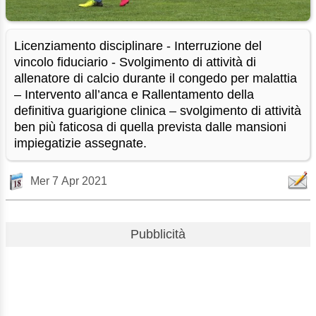
Licenziamento disciplinare - Interruzione del
vincolo fiduciario - Svolgimento di attività di
allenatore di calcio durante il congedo per malattia
– Intervento all’anca e Rallentamento della
definitiva guarigione clinica – svolgimento di attività
ben più faticosa di quella prevista dalle mansioni
impiegatizie assegnate.
Mer 7 Apr 2021
Pubblicità