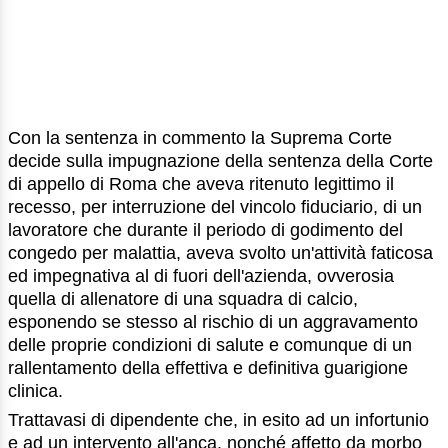
Con la sentenza in commento la Suprema Corte
decide sulla impugnazione della sentenza della Corte
di appello di Roma che aveva ritenuto legittimo il
recesso, per interruzione del vincolo fiduciario, di un
lavoratore che durante il periodo di godimento del
congedo per malattia, aveva svolto un'attività faticosa
ed impegnativa al di fuori dell'azienda, ovverosia
quella di allenatore di una squadra di calcio,
esponendo se stesso al rischio di un aggravamento
delle proprie condizioni di salute e comunque di un
rallentamento della effettiva e definitiva guarigione
clinica.
Trattavasi di dipendente che, in esito ad un infortunio
e ad un intervento all'anca, nonché affetto da morbo