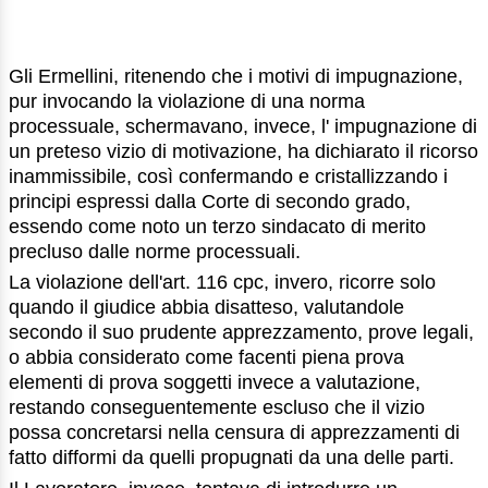
Gli Ermellini, ritenendo che i motivi di impugnazione,
pur invocando la violazione di una norma
processuale, schermavano, invece, l' impugnazione di
un preteso vizio di motivazione, ha dichiarato il ricorso
inammissibile, così confermando e cristallizzando i
principi espressi dalla Corte di secondo grado,
essendo come noto un terzo sindacato di merito
precluso dalle norme processuali.
La violazione dell'art. 116 cpc, invero, ricorre solo
quando il giudice abbia disatteso, valutandole
secondo il suo prudente apprezzamento, prove legali,
o abbia considerato come facenti piena prova
elementi di prova soggetti invece a valutazione,
restando conseguentemente escluso che il vizio
possa concretarsi nella censura di apprezzamenti di
fatto difformi da quelli propugnati da una delle parti.