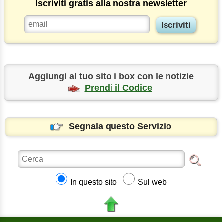
Iscriviti gratis alla nostra newsletter
Aggiungi al tuo sito i box con le notizie
Prendi il Codice
Segnala questo Servizio
In questo sito
Sul web