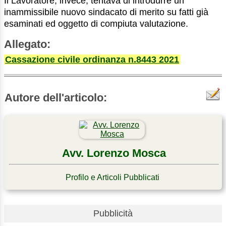
Il Lavoratore, invece, tentava di introdurre un
inammissibile nuovo sindacato di merito su fatti già
esaminati ed oggetto di compiuta valutazione.
Allegato:
Cassazione civile ordinanza n.8443 2021
Autore dell'articolo:
Avv. Lorenzo Mosca
Profilo e Articoli Pubblicati
Pubblicità