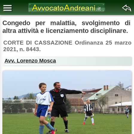
Congedo per malattia, svolgimento di
altra attività e licenziamento disciplinare.
CORTE DI CASSAZIONE Ordinanza 25 marzo
2021, n. 8443.
Avv. Lorenzo Mosca