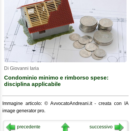
Di Giovanni Iaria
Condominio minimo e rimborso spese:
disciplina applicabile
Immagine articolo: © AvvocatoAndreani.it - creata con IA
image generator pro.
precedente
successivo