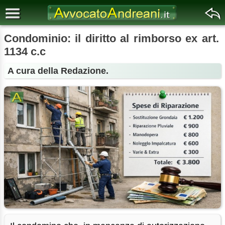
Condominio: il diritto al rimborso ex art.
1134 c.c
A cura della Redazione.