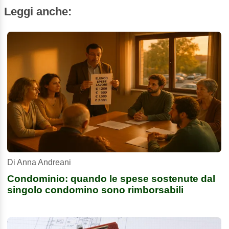
Leggi anche:
Di Anna Andreani
Condominio: quando le spese sostenute dal
singolo condomino sono rimborsabili