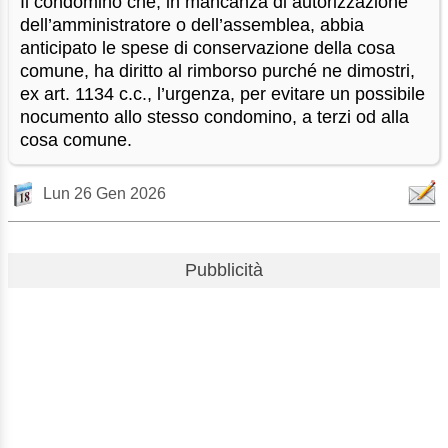
Il condomino che, in mancanza di autorizzazione
dell’amministratore o dell’assemblea, abbia
anticipato le spese di conservazione della cosa
comune, ha diritto al rimborso purché ne dimostri,
ex art. 1134 c.c., l’urgenza, per evitare un possibile
nocumento allo stesso condomino, a terzi od alla
cosa comune.
Lun 26 Gen 2026
Pubblicità