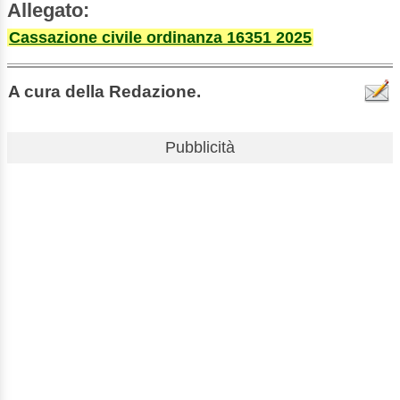
Allegato:
Cassazione civile ordinanza 16351 2025
A cura della Redazione.
Pubblicità