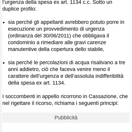
l’urgenza della spesa ex art. 1134 c.c. Sotto un
duplice profilo:
sia perché gli appellanti avrebbero potuto porre in
esecuzione un provvedimento di urgenza
(ordinanza del 30/06/2011) che obbligava il
condominio a rimediare alle gravi carenze
manutentive della copertura dello stabile,
sia perché le percolazioni di acqua risalivano a tre
anni addietro, ciò che faceva venire meno il
carattere dell’urgenza e dell’assoluta indifferibilità
della spesa ex art. 1134.
I soccombenti in appello ricorrono in Cassazione, che
nel rigettare il ricorso, richiama i seguenti principi:
Pubblicità