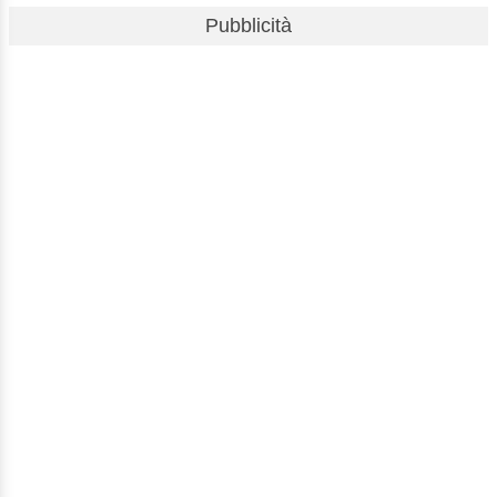
Pubblicità