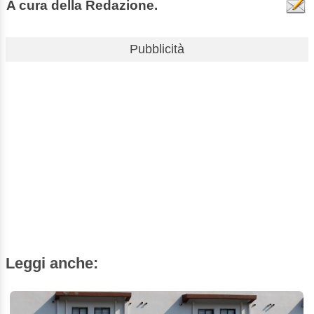
A cura della Redazione.
Pubblicità
Leggi anche: