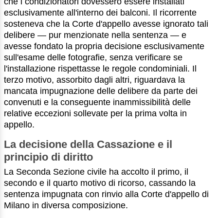
che i condizionatori dovessero essere installati
esclusivamente all'interno dei balconi. Il ricorrente
sosteneva che la Corte d'appello avesse ignorato tali
delibere — pur menzionate nella sentenza — e
avesse fondato la propria decisione esclusivamente
sull'esame delle fotografie, senza verificare se
l'installazione rispettasse le regole condominiali. Il
terzo motivo, assorbito dagli altri, riguardava la
mancata impugnazione delle delibere da parte dei
convenuti e la conseguente inammissibilità delle
relative eccezioni sollevate per la prima volta in
appello.
La decisione della Cassazione e il
principio di diritto
La Seconda Sezione civile ha accolto il primo, il
secondo e il quarto motivo di ricorso, cassando la
sentenza impugnata con rinvio alla Corte d'appello di
Milano in diversa composizione.