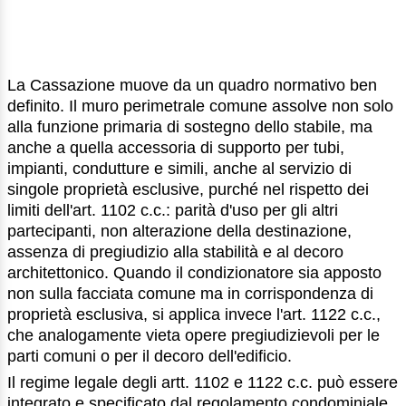
La Cassazione muove da un quadro normativo ben
definito. Il muro perimetrale comune assolve non solo
alla funzione primaria di sostegno dello stabile, ma
anche a quella accessoria di supporto per tubi,
impianti, condutture e simili, anche al servizio di
singole proprietà esclusive, purché nel rispetto dei
limiti dell'art. 1102 c.c.: parità d'uso per gli altri
partecipanti, non alterazione della destinazione,
assenza di pregiudizio alla stabilità e al decoro
architettonico. Quando il condizionatore sia apposto
non sulla facciata comune ma in corrispondenza di
proprietà esclusiva, si applica invece l'art. 1122 c.c.,
che analogamente vieta opere pregiudizievoli per le
parti comuni o per il decoro dell'edificio.
Il regime legale degli artt. 1102 e 1122 c.c. può essere
integrato e specificato dal regolamento condominiale