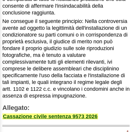
consente di affermare l'insindacabilità della
conclusione raggiunta.
Ne consegue il seguente principio: Nella controversia
avente ad oggetto la legittimità dell'installazione di un
condizionatore su parti comuni o in corrispondenza di
proprietà esclusiva, il giudice di merito non può
fondare il proprio giudizio sulle sole riproduzioni
fotografiche, ma è tenuto a valutare
complessivamente tutti gli elementi rilevanti, ivi
comprese le delibere assembleari che disciplinino
specificamente l'uso della facciata e l'installazione di
tali impianti, le quali integrano il regime legale degli
artt. 1102 e 1122 c.c. e vincolano i condomini anche in
assenza di espressa impugnazione.
Allegato:
Cassazione civile sentenza 9573 2026