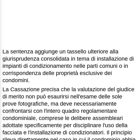
La sentenza aggiunge un tassello ulteriore alla
giurisprudenza consolidata in tema di installazione di
impianti di condizionamento nelle parti comuni o in
corrispondenza delle proprietà esclusive dei
condomini.
La Cassazione precisa che la valutazione del giudice
di merito non può esaurirsi nell'esame delle sole
prove fotografiche, ma deve necessariamente
confrontarsi con l'intero quadro regolamentare
condominiale, comprese le delibere assembleari
adottate specificamente per disciplinare l'uso della
facciata e l'installazione di condizionatori. Il principio
rileva direttamente nel caso in cui il condominio abbia