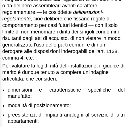
o da delibere assembleari aventi carattere
regolamentare — le cosiddette
deliberazioni-
regolamento
, cioè delibere che fissano regole di
comportamento per casi futuri identici — con il solo
limite di non menomare i diritti dei singoli condomini
risultanti dagli atti di acquisto, di non vietare in modo
generalizzato l'uso delle parti comuni e di non
derogare alle disposizioni inderogabili dell'art. 1138,
comma 4, c.c.
Per valutare la legittimità dell'installazione, il giudice di
merito è dunque tenuto a compiere un'indagine
articolata, che consideri:
dimensioni e caratteristiche specifiche del
manufatto;
modalità di posizionamento;
preesistenza di impianti analoghi al servizio di altri
appartamenti;