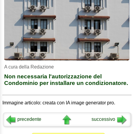
A cura della Redazione
Non necessaria l'autorizzazione del
Condominio per installare un condizionatore.
Immagine articolo: creata con IA image generator pro.
precedente
successivo