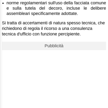
norme regolamentari sull'uso della facciata comune
e sulla tutela del decoro, incluse le delibere
assembleari specificamente adottate.
Si tratta di accertamenti di natura spesso tecnica, che
richiedono di regola il ricorso a una consulenza
tecnica d'ufficio con funzione percipiente.
Pubblicità