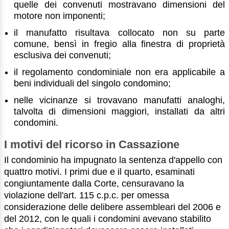
quelle dei convenuti mostravano dimensioni del
motore non imponenti;
il manufatto risultava collocato non su parte
comune, bensì in fregio alla finestra di proprietà
esclusiva dei convenuti;
il regolamento condominiale non era applicabile a
beni individuali del singolo condomino;
nelle vicinanze si trovavano manufatti analoghi,
talvolta di dimensioni maggiori, installati da altri
condomini.
I motivi del ricorso in Cassazione
Il condominio ha impugnato la sentenza d'appello con
quattro motivi. I primi due e il quarto, esaminati
congiuntamente dalla Corte, censuravano la
violazione dell'art. 115 c.p.c. per omessa
considerazione delle delibere assembleari del 2006 e
del 2012, con le quali i condomini avevano stabilito