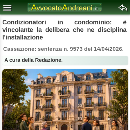
Condizionatori in condominio: è
vincolante la delibera che ne disciplina
l'installazione
Cassazione: sentenza n. 9573 del 14/04/2026.
A cura della Redazione.