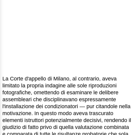
La Corte d'appello di Milano, al contrario, aveva
limitato la propria indagine alle sole riproduzioni
fotografiche, omettendo di esaminare le delibere
assembleari che disciplinavano espressamente
l'installazione dei condizionatori — pur citandole nella
motivazione. In questo modo aveva trascurato
elementi istruttori potenzialmente decisivi, rendendo il
giudizio di fatto privo di quella valutazione combinata
e comparata di tutte le risultanze probatorie che sola