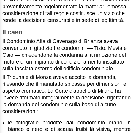
preventivamente regolamentato la materia: l'omessa
considerazione di tali regole costituisce un vizio che
rende la decisione censurabile in sede di legittimità.
Il caso
Il Condominio Alfa di Cavenago di Brianza aveva
convenuto in giudizio tre condomini — Tizio, Mevia e
Caio — chiedendone la condanna alla rimozione del
motore di un impianto di condizionamento installato
sulla facciata esterna dell'edificio condominiale.
Il Tribunale di Monza aveva accolto la domanda,
rilevando che il manufatto spicasse per dimensioni e
aspetto cromatico. La Corte d'appello di Milano ha
invece riformato integralmente la decisione, rigettando
la domanda del condominio sulla base di alcune
considerazioni:
le fotografie prodotte dal condominio erano in
bianco e nero e di scarsa fruibilità visiva, mentre