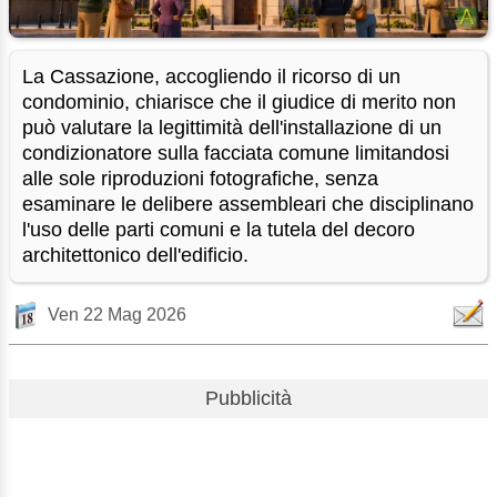
La Cassazione, accogliendo il ricorso di un
condominio, chiarisce che il giudice di merito non
può valutare la legittimità dell'installazione di un
condizionatore sulla facciata comune limitandosi
alle sole riproduzioni fotografiche, senza
esaminare le delibere assembleari che disciplinano
l'uso delle parti comuni e la tutela del decoro
architettonico dell'edificio.
Ven 22 Mag 2026
Pubblicità