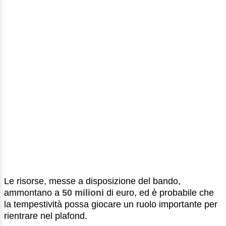
Le risorse, messe a disposizione del bando,
ammontano a
50 milioni
di euro, ed è probabile che
la tempestività possa giocare un ruolo importante per
rientrare nel plafond.