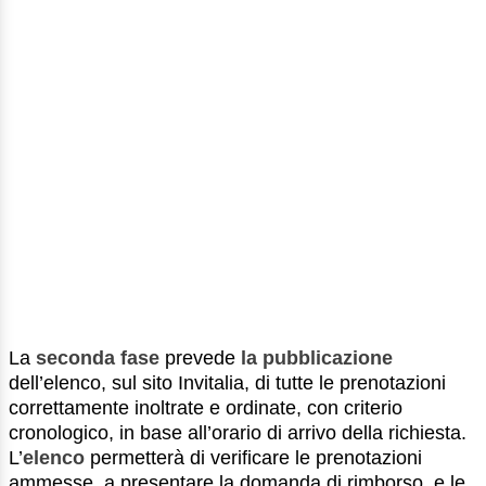
La
seconda fase
prevede
la pubblicazione
dell’elenco, sul sito Invitalia, di tutte le prenotazioni
correttamente inoltrate e ordinate, con criterio
cronologico, in base all’orario di arrivo della richiesta.
L’
elenco
permetterà di verificare le prenotazioni
ammesse, a presentare la domanda di rimborso, e le