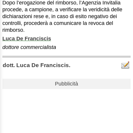
Dopo l’erogazione del rimborso, l’Agenzia Invitalia
procede, a campione, a verificare la veridicità delle
dichiarazioni rese e, in caso di esito negativo dei
controlli, procederà a comunicare la revoca del
rimborso.
Luca De Franciscis
dottore commercialista
dott. Luca De Franciscis.
Pubblicità