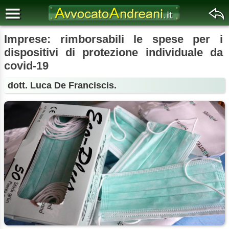
Imprese: rimborsabili le spese per i
dispositivi di protezione individuale da
covid-19
dott. Luca De Franciscis.