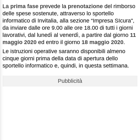
La
prima fase
prevede la
prenotazione
del rimborso
delle spese sostenute, attraverso lo sportello
informatico di Invitalia, alla sezione “Impresa SIcura",
da inviare dalle ore 9.00 alle ore 18.00 di tutti i giorni
lavorativi, dal lunedì al venerdì, a partire dal giorno
11
maggio 2020
ed entro il giorno
18 maggio 2020
.
Le istruzioni operative saranno disponibili almeno
cinque giorni prima della data di apertura dello
sportello informatico e, quindi, in questa settimana.
Pubblicità