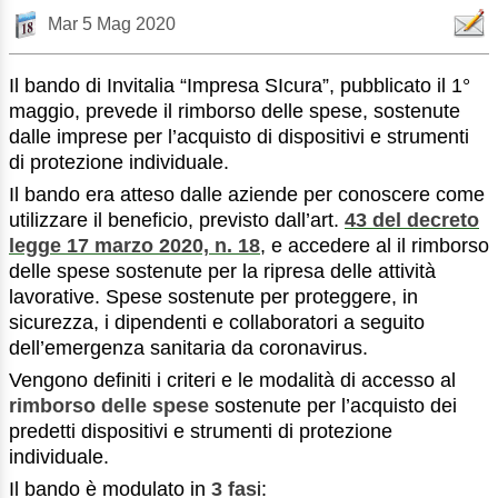
Mar 5 Mag 2020
Il bando di Invitalia “Impresa SIcura”, pubblicato il 1°
maggio, prevede il rimborso delle spese, sostenute
dalle imprese per l’acquisto di dispositivi e strumenti
di protezione individuale.
Il bando era atteso dalle aziende per conoscere come
utilizzare il beneficio, previsto dall’art.
43 del decreto
legge 17 marzo 2020, n. 18
, e accedere al il rimborso
delle spese sostenute per la ripresa delle attività
lavorative. Spese sostenute per proteggere, in
sicurezza, i dipendenti e collaboratori a seguito
dell’emergenza sanitaria da coronavirus.
Vengono definiti i criteri e le modalità di accesso al
rimborso delle spese
sostenute per l’acquisto dei
predetti dispositivi e strumenti di protezione
individuale.
Il bando è modulato in
3 fas
i: