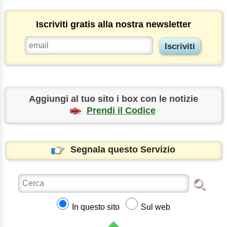
Iscriviti gratis alla nostra newsletter
Aggiungi al tuo sito i box con le notizie
Prendi il Codice
Segnala questo Servizio
In questo sito
Sul web