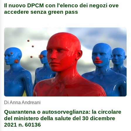
Il nuovo DPCM con l'elenco dei negozi ove
accedere senza green pass
Di Anna Andreani
Quarantena o autosorveglianza: la circolare
del ministero della salute del 30 dicembre
2021 n. 60136