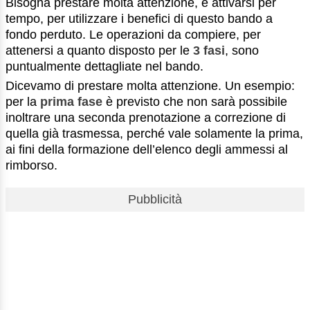
Bisogna prestare molta attenzione, e attivarsi per
tempo, per utilizzare i benefici di questo bando a
fondo perduto. Le operazioni da compiere, per
attenersi a quanto disposto per le
3 fasi
, sono
puntualmente dettagliate nel bando.
Dicevamo di prestare molta attenzione. Un esempio:
per la
prima fase
è previsto che non sarà possibile
inoltrare una seconda prenotazione a correzione di
quella già trasmessa, perché vale solamente la prima,
ai fini della formazione dell’elenco degli ammessi al
rimborso.
Pubblicità