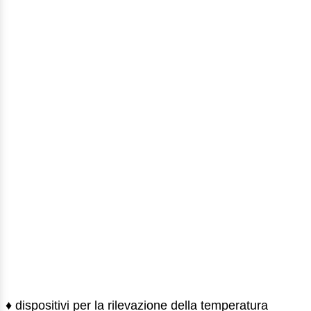
♦ dispositivi per la rilevazione della temperatura