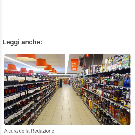
Leggi anche:
A cura della Redazione