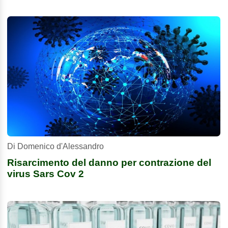
Di Domenico d'Alessandro
Risarcimento del danno per contrazione del
virus Sars Cov 2