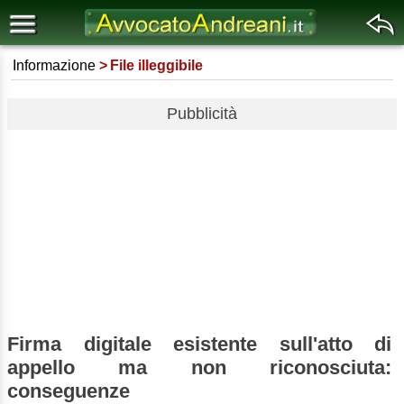
Informazione
File illeggibile
Pubblicità
Firma digitale esistente sull'atto di
appello ma non riconosciuta:
conseguenze