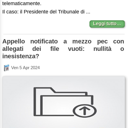
telematicamente.
Il caso: il Presidente del Tribunale di ...
Leggi tutto…
Appello notificato a mezzo pec con
allegati dei file vuoti: nullità o
inesistenza?
Ven 5 Apr 2024