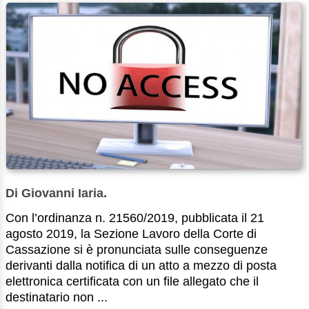
Di Giovanni Iaria.
Con l’ordinanza n. 21560/2019, pubblicata il 21
agosto 2019, la Sezione Lavoro della Corte di
Cassazione si è pronunciata sulle conseguenze
derivanti dalla notifica di un atto a mezzo di posta
elettronica certificata con un file allegato che il
destinatario non ...