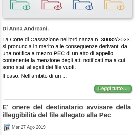
Di Anna Andreani.
La Corte di Cassazione nell'ordinanza n. 30082/2023
si pronuncia in merito alle conseguenze derivanti da
una notifica a mezzo PEC di un atto di appello
contenente la menzione degli atti notificati ma a cui
sono stati allegati dei file vuoti.
Il caso: Nell'ambito di un ...
Leggi tutto…
E' onere del destinatario avvisare della
illeggibilità del file allegato alla Pec
Mar 27 Ago 2019