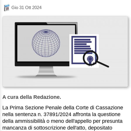
Gio 31 Ott 2024
A cura della Redazione.
La Prima Sezione Penale della Corte di Cassazione
nella sentenza n. 37891/2024 affronta la questione
della ammissibilità o meno dell'appello per presunta
mancanza di sottoscrizione dell'atto, depositato