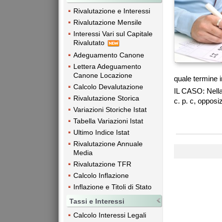
Rivalutazione e Interessi
Rivalutazione Mensile
Interessi Vari sul Capitale
Rivalutato
Adeguamento Canone
Lettera Adeguamento
Canone Locazione
quale termine i
Calcolo Devalutazione
IL CASO: Nella
Rivalutazione Storica
c. p. c, opposiz
Variazioni Storiche Istat
Tabella Variazioni Istat
Ultimo Indice Istat
Rivalutazione Annuale
Media
Rivalutazione TFR
Calcolo Inflazione
Inflazione e Titoli di Stato
Tassi e Interessi
Calcolo Interessi Legali