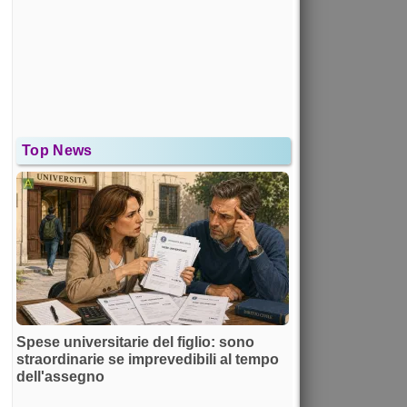
Top News
Spese universitarie del figlio: sono
straordinarie se imprevedibili al tempo
dell'assegno