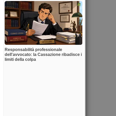
Responsabilità professionale
dell'avvocato: la Cassazione ribadisce i
limiti della colpa