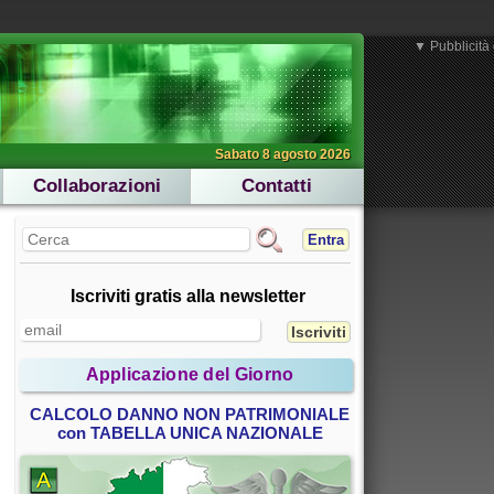
▼ Pubblicità 
Sabato 8 agosto 2026
Collaborazioni
Contatti
Entra
Iscriviti gratis alla newsletter
Applicazione del Giorno
CALCOLO DANNO NON PATRIMONIALE
con TABELLA UNICA NAZIONALE