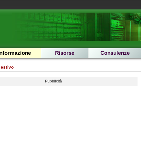
Informazione
Risorse
Consulenze
Festivo
Pubblicità