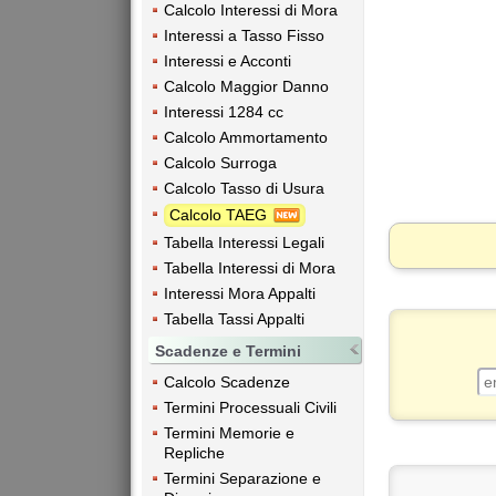
Calcolo Interessi di Mora
Interessi a Tasso Fisso
Interessi e Acconti
Calcolo Maggior Danno
Interessi 1284 cc
Calcolo Ammortamento
Calcolo Surroga
Calcolo Tasso di Usura
Calcolo TAEG
Tabella Interessi Legali
Tabella Interessi di Mora
Interessi Mora Appalti
Tabella Tassi Appalti
Scadenze e Termini
Calcolo Scadenze
Termini Processuali Civili
Termini Memorie e
Repliche
Termini Separazione e