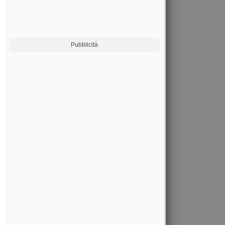
Pubblicità