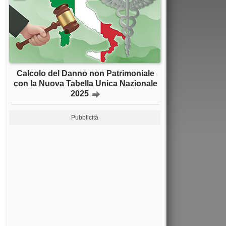
Calcolo del Danno non Patrimoniale
con la Nuova Tabella Unica Nazionale
2025
Pubblicità