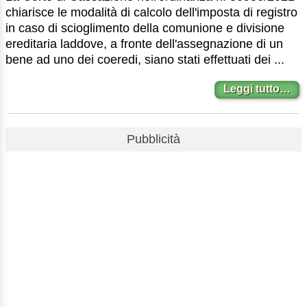
chiarisce le modalità di calcolo dell'imposta di registro
in caso di scioglimento della comunione e divisione
ereditaria laddove, a fronte dell'assegnazione di un
bene ad uno dei coeredi, siano stati effettuati dei ...
Leggi tutto…
Pubblicità