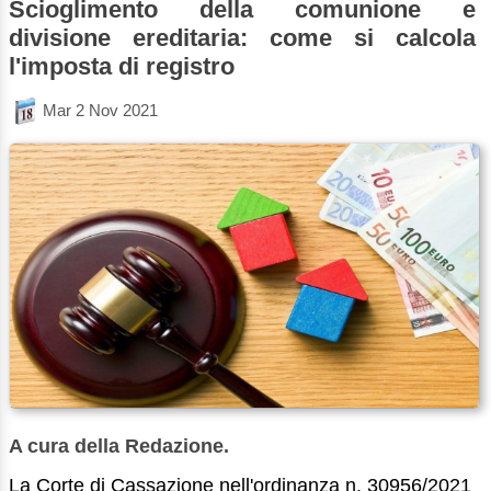
Scioglimento della comunione e
divisione ereditaria: come si calcola
l'imposta di registro
Mar 2 Nov 2021
A cura della Redazione.
La Corte di Cassazione nell'ordinanza n. 30956/2021