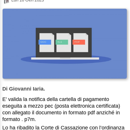
Di Giovanni Iaria.
E’ valida la notifica della cartella di pagamento
eseguita a mezzo pec (posta elettronica certificata)
con allegato il documento in formato pdf anziché in
formato . p7m.
Lo ha ribadito la Corte di Cassazione con l’ordinanza