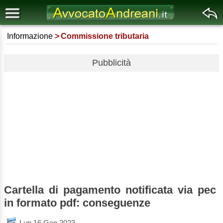
Informazione
Commissione tributaria
Pubblicità
Cartella di pagamento notificata via pec
in formato pdf: conseguenze
Lun 16 Gen 2023