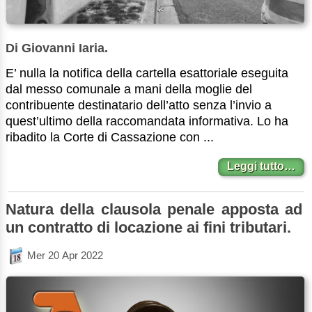
Di Giovanni Iaria.
E’ nulla la notifica della cartella esattoriale eseguita
dal messo comunale a mani della moglie del
contribuente destinatario dell’atto senza l’invio a
quest’ultimo della raccomandata informativa. Lo ha
ribadito la Corte di Cassazione con ...
Leggi tutto…
Natura della clausola penale apposta ad
un contratto di locazione ai fini tributari.
Mer 20 Apr 2022