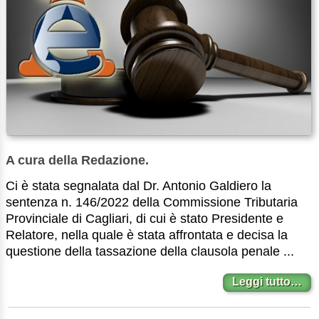
A cura della Redazione.
Ci è stata segnalata dal Dr. Antonio Galdiero la
sentenza n. 146/2022 della Commissione Tributaria
Provinciale di Cagliari, di cui è stato Presidente e
Relatore, nella quale è stata affrontata e decisa la
questione della tassazione della clausola penale ...
Leggi tutto…