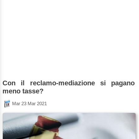
Con il reclamo-mediazione si pagano
meno tasse?
Mar 23 Mar 2021