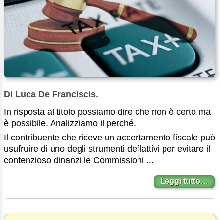
Di Luca De Franciscis.
In risposta al titolo possiamo dire che non è certo ma
è possibile. Analizziamo il perché.
Il contribuente che riceve un accertamento fiscale può
usufruire di uno degli strumenti deflattivi per evitare il
contenzioso dinanzi le Commissioni ...
Leggi tutto…