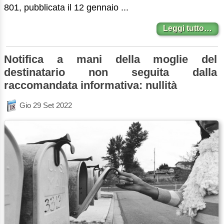
801, pubblicata il 12 gennaio ...
Leggi tutto…
Notifica a mani della moglie del
destinatario non seguita dalla
raccomandata informativa: nullità
Gio 29 Set 2022