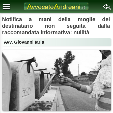
Notifica a mani della moglie del
destinatario non seguita dalla
raccomandata informativa: nullità
Avv. Giovanni Iaria