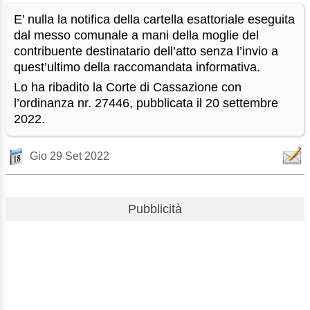
E’ nulla la notifica della cartella esattoriale eseguita
dal messo comunale a mani della moglie del
contribuente destinatario dell’atto senza l’invio a
quest’ultimo della raccomandata informativa.
Lo ha ribadito la Corte di Cassazione con
l’ordinanza nr. 27446, pubblicata il 20 settembre
2022.
Gio 29 Set 2022
Pubblicità