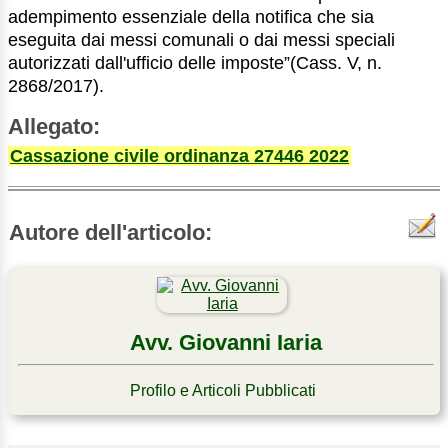
adempimento essenziale della notifica che sia
eseguita dai messi comunali o dai messi speciali
autorizzati dall'ufficio delle imposte”(Cass. V, n.
2868/2017).
Allegato:
Cassazione civile ordinanza 27446 2022
Autore dell'articolo:
Avv. Giovanni Iaria
Profilo e Articoli Pubblicati