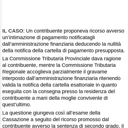
IL CASO
: Un contribuente proponeva ricorso avverso
un’intimazione di pagamento notificatagli
dall’amministrazione finanziaria deducendo la nullità
della notifica della cartella di pagamento presupposta.
La Commissione Tributaria Provinciale dava ragione
al contribuente, mentre la Commissione Tributaria
Regionale accoglieva parzialmente il gravame
interposto dall’amministrazione finanziaria ritenendo
valida la notifica della cartella esattoriale in quanto
eseguita con la consegna presso la residenza del
contribuente a mani della moglie convivente di
quest’ultimo.
La questione giungeva così all’esame della
Cassazione a seguito del ricorso promosso dal
contribuente avverso la sentenza di secondo grado, il