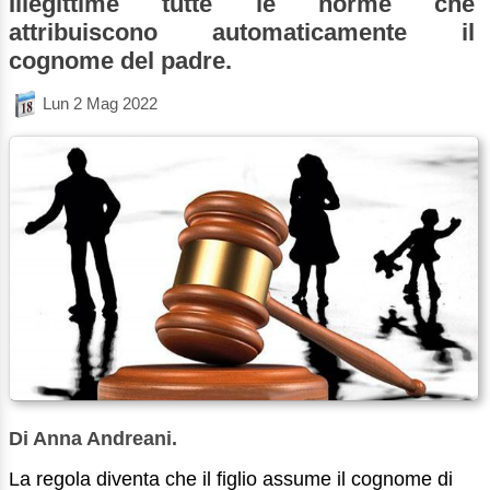
Illegittime tutte le norme che
attribuiscono automaticamente il
cognome del padre.
Lun 2 Mag 2022
Di Anna Andreani.
La regola diventa che il figlio assume il cognome di