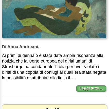
Di Anna Andreani.
Ai primi di gennaio è stata data ampia risonanza alla
notizia che la Corte europea dei diritti umani di
Strasburgo ha condannato l'Italia per aver violato i
diritti di una coppia di coniugi ai quali era stata negata
la possibilità di attribuire alla figlia il ...
Leggi tutto…