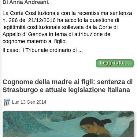
Di Anna Andreani.
La Corte Costituzionale con la recentissima sentenza
n. 286 del 21/12/2016 ha accolto la questione di
legittimità costituzionale sollevata dalla Corte di
Appello di Genova in tema di attribuzione del
cognome materno al figlio.
Il caso: il Tribunale ordinario di ...
Leggi tutto…
Cognome della madre ai figli: sentenza di
Strasburgo e attuale legislazione italiana
Lun 13 Gen 2014