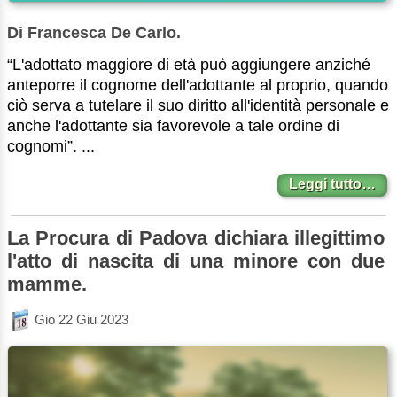
Di Francesca De Carlo.
“L'adottato maggiore di età può aggiungere anziché
anteporre il cognome dell'adottante al proprio, quando
ciò serva a tutelare il suo diritto all'identità personale e
anche l'adottante sia favorevole a tale ordine di
cognomi”. ...
Leggi tutto…
La Procura di Padova dichiara illegittimo
l'atto di nascita di una minore con due
mamme.
Gio 22 Giu 2023