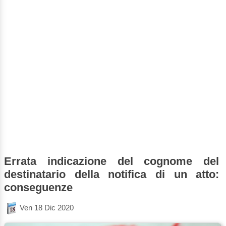
Errata indicazione del cognome del
destinatario della notifica di un atto:
conseguenze
Ven 18 Dic 2020