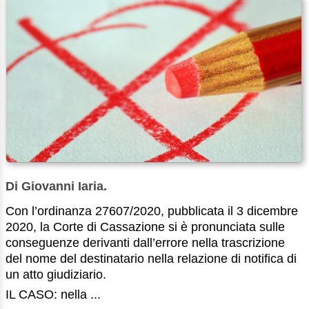
Di Giovanni Iaria.
Con l’ordinanza 27607/2020, pubblicata il 3 dicembre
2020, la Corte di Cassazione si è pronunciata sulle
conseguenze derivanti dall’errore nella trascrizione
del nome del destinatario nella relazione di notifica di
un atto giudiziario.
IL CASO: nella ...