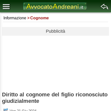
Informazione
Cognome
Pubblicità
Diritto al cognome del figlio riconosciuto
giudizialmente
Ven 21 Giu 2024