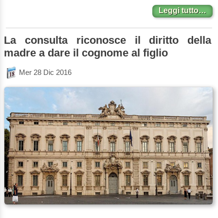
Leggi tutto…
La consulta riconosce il diritto della
madre a dare il cognome al figlio
Mer 28 Dic 2016