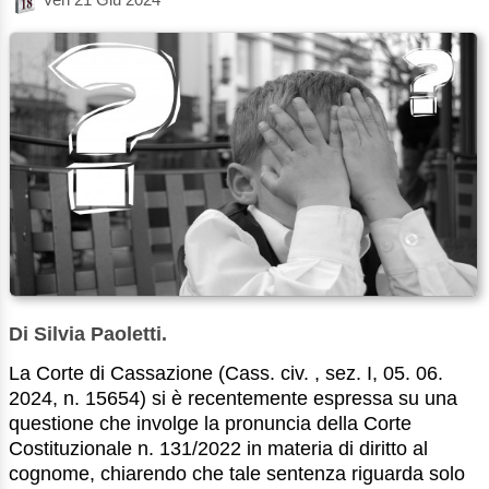
Di Silvia Paoletti.
La Corte di Cassazione (Cass. civ. , sez. I, 05. 06.
2024, n. 15654) si è recentemente espressa su una
questione che involge la pronuncia della Corte
Costituzionale n. 131/2022 in materia di diritto al
cognome, chiarendo che tale sentenza riguarda solo