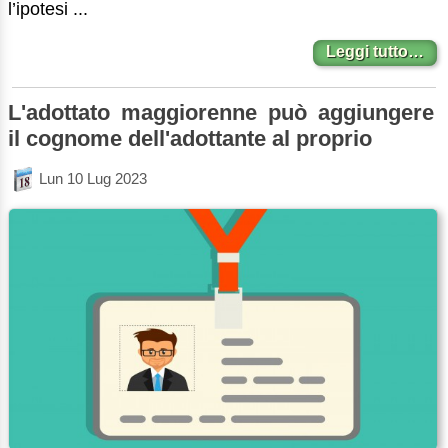
l’ipotesi ...
Leggi tutto…
L'adottato maggiorenne può aggiungere
il cognome dell'adottante al proprio
Lun 10 Lug 2023