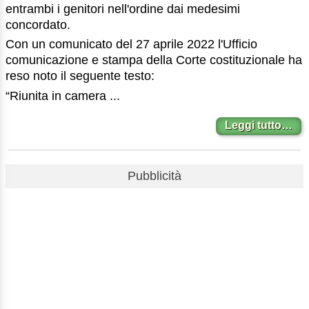
entrambi i genitori nell'ordine dai medesimi
concordato.
Con un comunicato del 27 aprile 2022 l'Ufficio
comunicazione e stampa della Corte costituzionale ha
reso noto il seguente testo:
“Riunita in camera ...
Leggi tutto…
Pubblicità