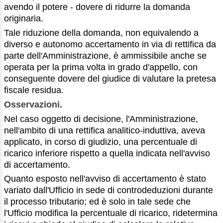
avendo il potere - dovere di ridurre la domanda
originaria.
Tale riduzione della domanda, non equivalendo a
diverso e autonomo accertamento in via di rettifica da
parte dell'Amministrazione, è ammissibile anche se
operata per la prima volta in grado d'appello, con
conseguente dovere del giudice di valutare la pretesa
fiscale residua.
Osservazioni.
Nel caso oggetto di decisione, l'Amministrazione,
nell'ambito di una rettifica analitico-induttiva, aveva
applicato, in corso di giudizio, una percentuale di
ricarico inferiore rispetto a quella indicata nell'avviso
di accertamento.
Quanto esposto nell'avviso di accertamento è stato
variato dall'Ufficio in sede di controdeduzioni durante
il processo tributario; ed è solo in tale sede che
l'Ufficio modifica la percentuale di ricarico, ridetermina