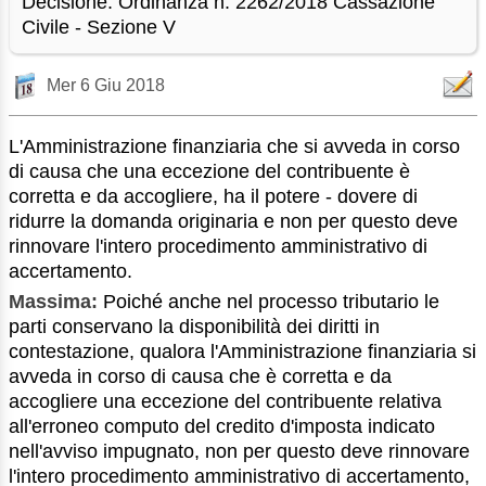
Decisione: Ordinanza n. 2262/2018 Cassazione
Civile - Sezione V
Mer 6 Giu 2018
L'Amministrazione finanziaria che si avveda in corso
di causa che una eccezione del contribuente è
corretta e da accogliere, ha il potere - dovere di
ridurre la domanda originaria e non per questo deve
rinnovare l'intero procedimento amministrativo di
accertamento.
Massima:
Poiché anche nel processo tributario le
parti conservano la disponibilità dei diritti in
contestazione, qualora l'Amministrazione finanziaria si
avveda in corso di causa che è corretta e da
accogliere una eccezione del contribuente relativa
all'erroneo computo del credito d'imposta indicato
nell'avviso impugnato, non per questo deve rinnovare
l'intero procedimento amministrativo di accertamento,