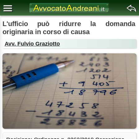
L'ufficio può ridurre la domanda
originaria in corso di causa
Avv. Fulvio Graziotto