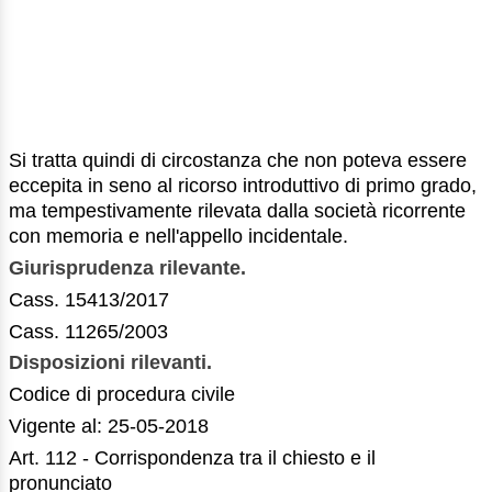
Si tratta quindi di circostanza che non poteva essere
eccepita in seno al ricorso introduttivo di primo grado,
ma tempestivamente rilevata dalla società ricorrente
con memoria e nell'appello incidentale.
Giurisprudenza rilevante.
Cass. 15413/2017
Cass. 11265/2003
Disposizioni rilevanti.
Codice di procedura civile
Vigente al: 25-05-2018
Art. 112 - Corrispondenza tra il chiesto e il
pronunciato