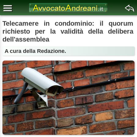
Telecamere in condominio: il quorum
richiesto per la validità della delibera
dell'assemblea
A cura della Redazione.