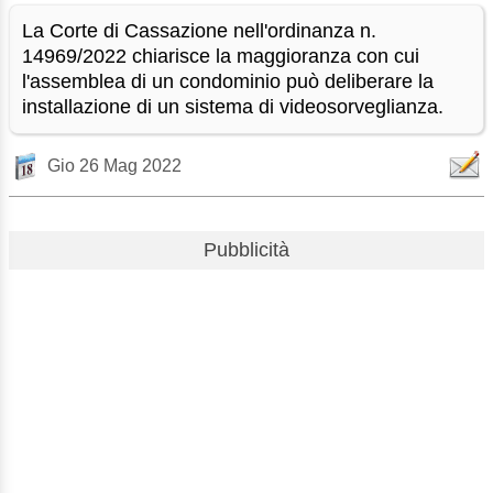
La Corte di Cassazione nell'ordinanza n.
14969/2022 chiarisce la maggioranza con cui
l'assemblea di un condominio può deliberare la
installazione di un sistema di videosorveglianza.
Gio 26 Mag 2022
Pubblicità