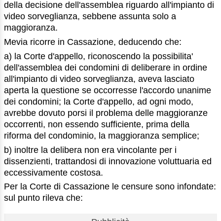
della decisione dell'assemblea riguardo all'impianto di
video sorveglianza, sebbene assunta solo a
maggioranza.
Mevia ricorre in Cassazione, deducendo che:
a) la Corte d'appello, riconoscendo la possibilita'
dell'assemblea dei condomini di deliberare in ordine
all'impianto di video sorveglianza, aveva lasciato
aperta la questione se occorresse l'accordo unanime
dei condomini; la Corte d'appello, ad ogni modo,
avrebbe dovuto porsi il problema delle maggioranze
occorrenti, non essendo sufficiente, prima della
riforma del condominio, la maggioranza semplice;
b) inoltre la delibera non era vincolante per i
dissenzienti, trattandosi di innovazione voluttuaria ed
eccessivamente costosa.
Per la Corte di Cassazione le censure sono infondate:
sul punto rileva che: