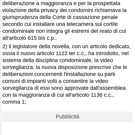
deliberazione a maggioranza e per la prospettata
violazione della privacy dei condomini richiamava la
giurisprudenza della Corte di cassazione penale
secondo cui installare una telecamera sul cortile
condominiale non integra gli estremi del reato di cui
all'articolo 615 bis c.p..
2) il legislatore della novella, con un articolo dedicato,
ossia il nuovo articolo 1122 ter c.c., ha introdotto, nel
sistema della disciplina condominiale, la video
sorveglianza: la nuova disposizione prescrive che le
deliberazioni concernenti l'installazione su parti
comuni di impianti volti a consentire la video
sorveglianza di essi sono approvate dall'assemblea
con la maggioranza di cui all'articolo 1136 c.c.,
comma 1;
Pubblicità