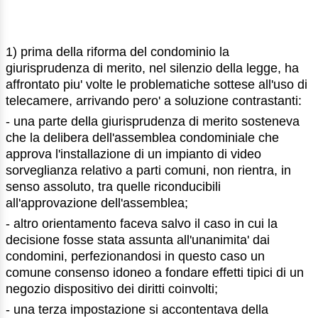
1) prima della riforma del condominio la
giurisprudenza di merito, nel silenzio della legge, ha
affrontato piu' volte le problematiche sottese all'uso di
telecamere, arrivando pero' a soluzione contrastanti:
- una parte della giurisprudenza di merito sosteneva
che la delibera dell'assemblea condominiale che
approva l'installazione di un impianto di video
sorveglianza relativo a parti comuni, non rientra, in
senso assoluto, tra quelle riconducibili
all'approvazione dell'assemblea;
- altro orientamento faceva salvo il caso in cui la
decisione fosse stata assunta all'unanimita' dai
condomini, perfezionandosi in questo caso un
comune consenso idoneo a fondare effetti tipici di un
negozio dispositivo dei diritti coinvolti;
- una terza impostazione si accontentava della