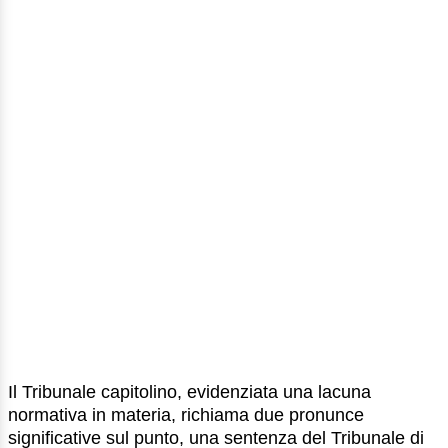
Il Tribunale capitolino, evidenziata una lacuna
normativa in materia, richiama due pronunce
significative sul punto, una sentenza del Tribunale di