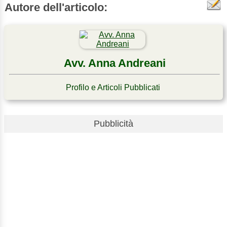
Autore dell'articolo:
Avv. Anna Andreani
Profilo e Articoli Pubblicati
Pubblicità