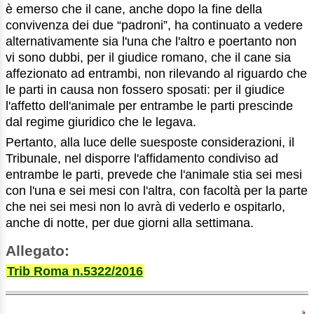
è emerso che il cane, anche dopo la fine della
convivenza dei due “padroni”, ha continuato a vedere
alternativamente sia l'una che l'altro e poertanto non
vi sono dubbi, per il giudice romano, che il cane sia
affezionato ad entrambi, non rilevando al riguardo che
le parti in causa non fossero sposati: per il giudice
l'affetto dell'animale per entrambe le parti prescinde
dal regime giuridico che le legava.
Pertanto, alla luce delle suesposte considerazioni, il
Tribunale, nel disporre l'affidamento condiviso ad
entrambe le parti, prevede che l'animale stia sei mesi
con l'una e sei mesi con l'altra, con facoltà per la parte
che nei sei mesi non lo avrà di vederlo e ospitarlo,
anche di notte, per due giorni alla settimana.
Allegato:
Trib Roma n.5322/2016