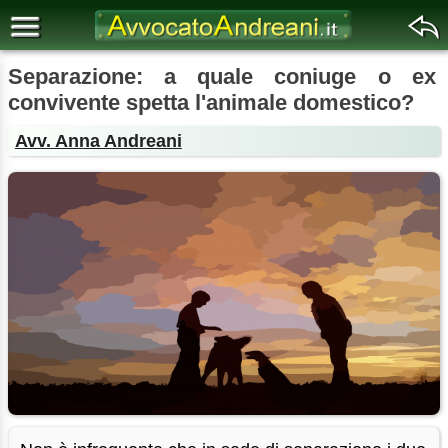
Separazione: a quale coniuge o ex
convivente spetta l'animale domestico?
Avv. Anna Andreani