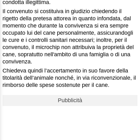
condotta illegittima.
Il convenuto si costituiva in giudizio chiedendo il
rigetto della pretesa attorea in quanto infondata, dal
momento che durante la convivenza si era sempre
occupato lui del cane personalmente, assicurandogli
le cure e i controlli sanitari necessari; inoltre, per il
convenuto, il microchip non attribuiva la proprietà del
cane, sopratutto nell'ambito di una famiglia o di una
convivenza.
Chiedeva quindi l’accertamento in suo favore della
titolarità dell’animale nonché, in via riconvenzionale, il
rimborso delle spese sostenute per il cane.
Pubblicità