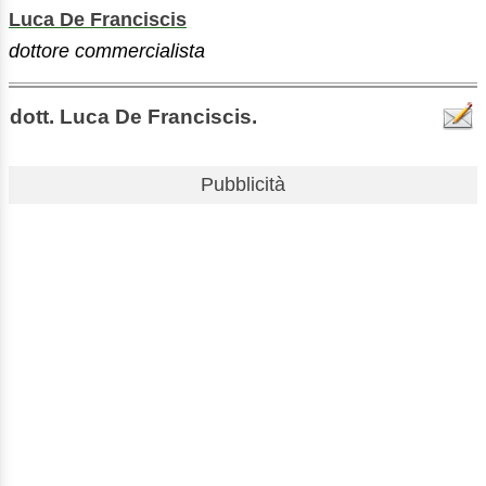
Luca De Franciscis
dottore commercialista
dott. Luca De Franciscis.
Pubblicità