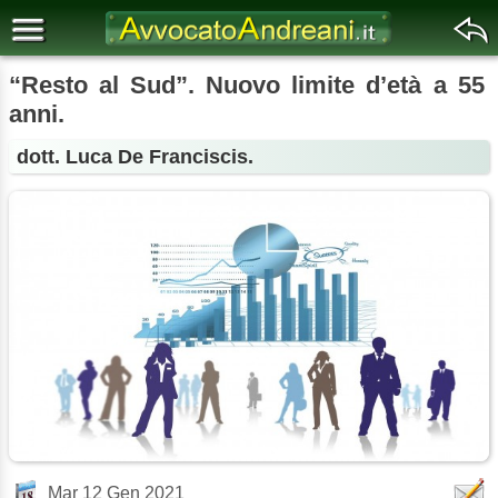
“Resto al Sud”. Nuovo limite d’età a 55
anni.
dott. Luca De Franciscis.
Mar 12 Gen 2021