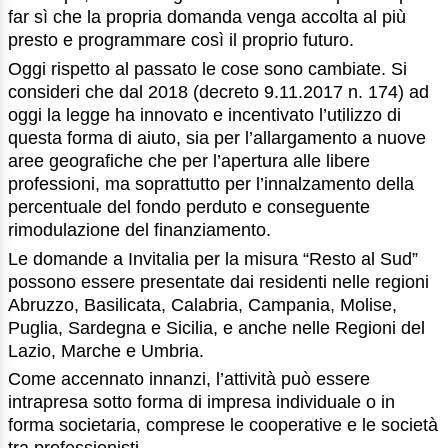
far sì che la propria domanda venga accolta al più
presto e programmare così il proprio futuro.
Oggi rispetto al passato le cose sono cambiate. Si
consideri che dal 2018 (decreto 9.11.2017 n. 174) ad
oggi la legge ha innovato e incentivato l’utilizzo di
questa forma di aiuto, sia per l’allargamento a nuove
aree geografiche che per l’apertura alle libere
professioni, ma soprattutto per l’innalzamento della
percentuale del fondo perduto e conseguente
rimodulazione del finanziamento.
Le domande a Invitalia per la misura “Resto al Sud”
possono essere presentate dai residenti nelle regioni
Abruzzo, Basilicata, Calabria, Campania, Molise,
Puglia, Sardegna e Sicilia, e anche nelle Regioni del
Lazio, Marche e Umbria.
Come accennato innanzi, l’attività può essere
intrapresa sotto forma di impresa individuale o in
forma societaria, comprese le cooperative e le società