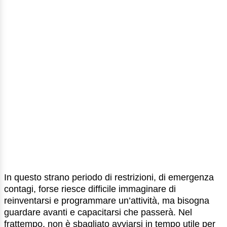
In questo strano periodo di restrizioni, di emergenza
contagi, forse riesce difficile immaginare di
reinventarsi e programmare un’attività, ma bisogna
guardare avanti e capacitarsi che passerà. Nel
frattempo, non è sbagliato avviarsi in tempo utile per