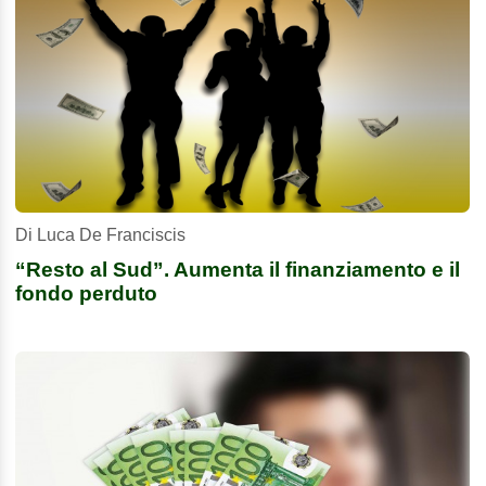
Di Luca De Franciscis
“Resto al Sud”. Aumenta il finanziamento e il
fondo perduto