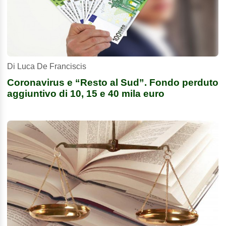
Di Luca De Franciscis
Coronavirus e “Resto al Sud”. Fondo perduto
aggiuntivo di 10, 15 e 40 mila euro