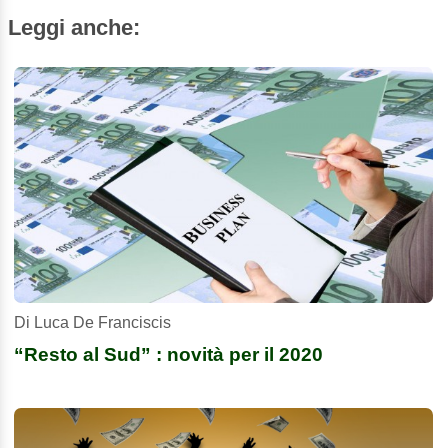
Leggi anche:
Di Luca De Franciscis
“Resto al Sud” : novità per il 2020