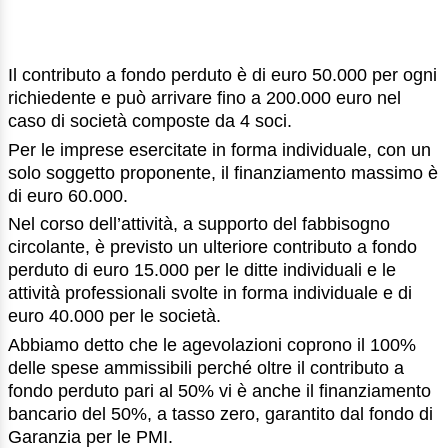
Il contributo a fondo perduto è di euro 50.000 per ogni
richiedente e può arrivare fino a 200.000 euro nel
caso di società composte da 4 soci.
Per le imprese esercitate in forma individuale, con un
solo soggetto proponente, il finanziamento massimo è
di euro 60.000.
Nel corso dell’attività, a supporto del fabbisogno
circolante, è previsto un ulteriore contributo a fondo
perduto di euro 15.000 per le ditte individuali e le
attività professionali svolte in forma individuale e di
euro 40.000 per le società.
Abbiamo detto che le agevolazioni coprono il 100%
delle spese ammissibili perché oltre il contributo a
fondo perduto pari al 50% vi è anche il finanziamento
bancario del 50%, a tasso zero, garantito dal fondo di
Garanzia per le PMI.