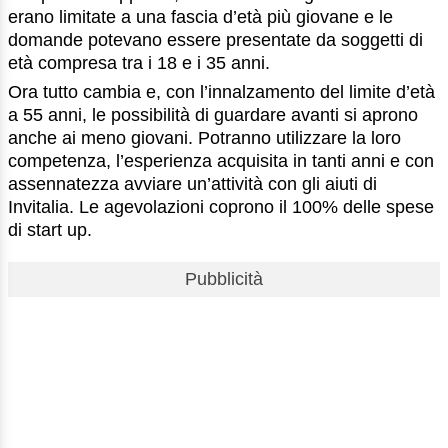
erano limitate a una fascia d’età più giovane e le
domande potevano essere presentate da soggetti di
età compresa tra i 18 e i 35 anni.
Ora tutto cambia e, con l’innalzamento del limite d’età
a 55 anni, le possibilità di guardare avanti si aprono
anche ai meno giovani. Potranno utilizzare la loro
competenza, l’esperienza acquisita in tanti anni e con
assennatezza avviare un’attività con gli aiuti di
Invitalia. Le agevolazioni coprono il 100% delle spese
di start up.
Pubblicità