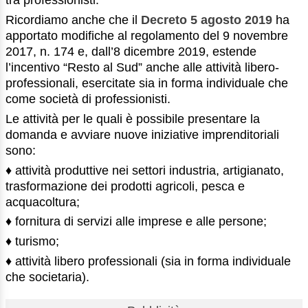
tra professionisti.
Ricordiamo anche che il
Decreto 5 agosto 2019
ha
apportato modifiche al regolamento del 9 novembre
2017, n. 174 e, dall’8 dicembre 2019, estende
l’incentivo “Resto al Sud” anche alle attività libero-
professionali, esercitate sia in forma individuale che
come società di professionisti.
Le attività per le quali è possibile presentare la
domanda e avviare nuove iniziative imprenditoriali
sono:
♦ attività produttive nei settori industria, artigianato,
trasformazione dei prodotti agricoli, pesca e
acquacoltura;
♦ fornitura di servizi alle imprese e alle persone;
♦ turismo;
♦ attività libero professionali (sia in forma individuale
che societaria).