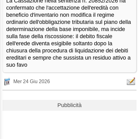
La Cassazione nella sentenza n. 20852/2026 ha
confermato che l'accettazione dell'eredità con
beneficio d'inventario non modifica il regime
ordinario dell'obbligazione tributaria sul piano della
determinazione della base imponibile, ma incide
sulla fase della riscossione: il debito fiscale
dell'erede diventa esigibile soltanto dopo la
chiusura della procedura di liquidazione dei debiti
ereditari e sempre che sussista un residuo attivo a
suo favo
Mer 24 Giu 2026
Pubblicità