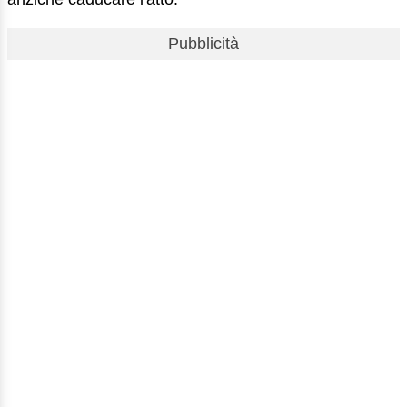
Pubblicità