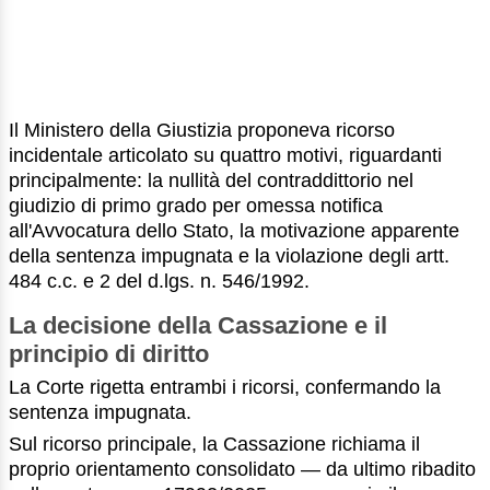
Il Ministero della Giustizia proponeva ricorso
incidentale articolato su quattro motivi, riguardanti
principalmente: la nullità del contraddittorio nel
giudizio di primo grado per omessa notifica
all'Avvocatura dello Stato, la motivazione apparente
della sentenza impugnata e la violazione degli artt.
484 c.c. e 2 del d.lgs. n. 546/1992.
La decisione della Cassazione e il
principio di diritto
La Corte rigetta entrambi i ricorsi, confermando la
sentenza impugnata.
Sul ricorso principale, la Cassazione richiama il
proprio orientamento consolidato — da ultimo ribadito