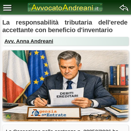
La responsabilità tributaria dell'erede
accettante con beneficio d'inventario
Avv. Anna Andreani