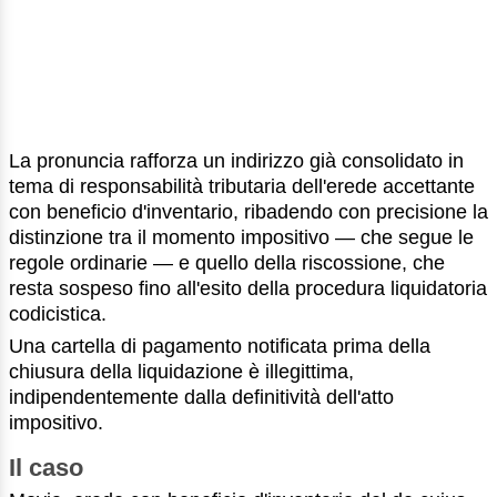
La pronuncia rafforza un indirizzo già consolidato in
tema di responsabilità tributaria dell'erede accettante
con beneficio d'inventario, ribadendo con precisione la
distinzione tra il momento impositivo — che segue le
regole ordinarie — e quello della riscossione, che
resta sospeso fino all'esito della procedura liquidatoria
codicistica.
Una cartella di pagamento notificata prima della
chiusura della liquidazione è illegittima,
indipendentemente dalla definitività dell'atto
impositivo.
Il caso