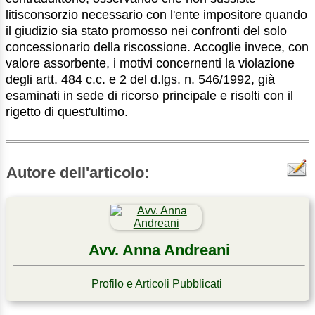
litisconsorzio necessario con l'ente impositore quando
il giudizio sia stato promosso nei confronti del solo
concessionario della riscossione. Accoglie invece, con
valore assorbente, i motivi concernenti la violazione
degli artt. 484 c.c. e 2 del d.lgs. n. 546/1992, già
esaminati in sede di ricorso principale e risolti con il
rigetto di quest'ultimo.
Autore dell'articolo:
Avv. Anna Andreani
Profilo e Articoli Pubblicati