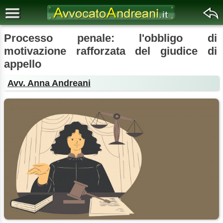
Processo penale: l'obbligo di
motivazione rafforzata del giudice di
appello
Avv. Anna Andreani