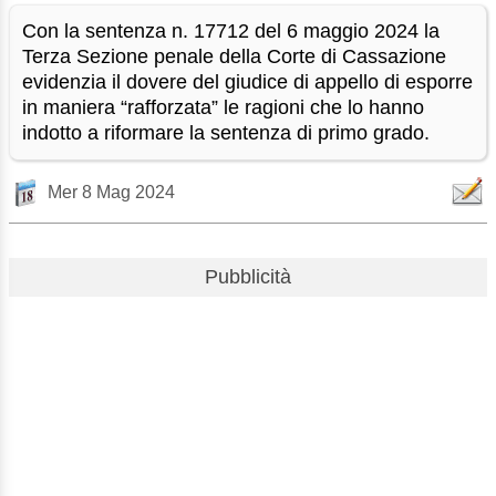
Con la sentenza n. 17712 del 6 maggio 2024 la
Terza Sezione penale della Corte di Cassazione
evidenzia il dovere del giudice di appello di esporre
in maniera “rafforzata” le ragioni che lo hanno
indotto a riformare la sentenza di primo grado.
Mer 8 Mag 2024
Pubblicità