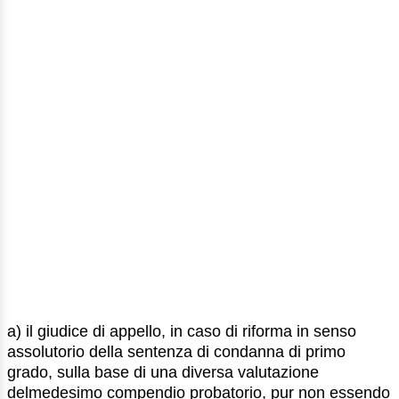
a) il giudice di appello, in caso di riforma in senso
assolutorio della sentenza di condanna di primo
grado, sulla base di una diversa valutazione
delmedesimo compendio probatorio, pur non essendo