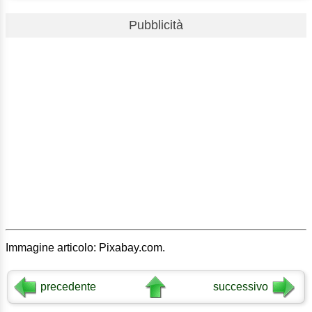
Pubblicità
Immagine articolo: Pixabay.com.
precedente
successivo