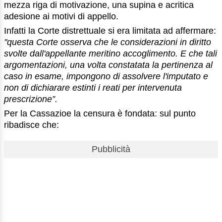
mezza riga di motivazione, una supina e acritica
adesione ai motivi di appello.
Infatti la Corte distrettuale si era limitata ad affermare:
"questa Corte osserva che le considerazioni in diritto
svolte dall'appellante meritino accoglimento. E che tali
argomentazioni, una volta constatata la pertinenza al
caso in esame, impongono di assolvere l'imputato e
non di dichiarare estinti i reati per intervenuta
prescrizione”.
Per la Cassazioe la censura è fondata: sul punto
ribadisce che:
Pubblicità