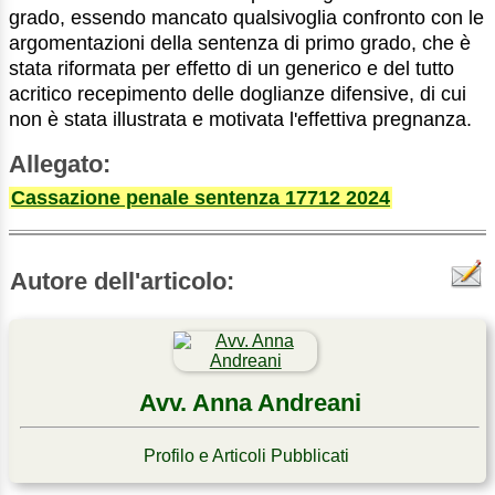
grado, essendo mancato qualsivoglia confronto con le
argomentazioni della sentenza di primo grado, che è
stata riformata per effetto di un generico e del tutto
acritico recepimento delle doglianze difensive, di cui
non è stata illustrata e motivata l'effettiva pregnanza.
Allegato:
Cassazione penale sentenza 17712 2024
Autore dell'articolo:
Avv. Anna Andreani
Profilo e Articoli Pubblicati