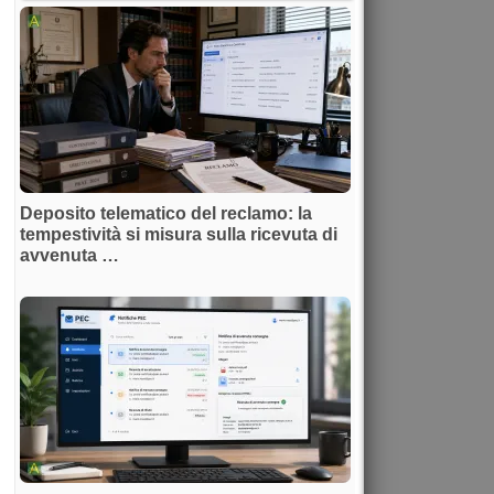
Deposito telematico del reclamo: la
tempestività si misura sulla ricevuta di
avvenuta …