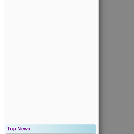
Top News