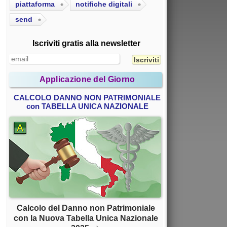
piattaforma
notifiche digitali
send
Iscriviti gratis alla newsletter
Applicazione del Giorno
CALCOLO DANNO NON PATRIMONIALE
con TABELLA UNICA NAZIONALE
Calcolo del Danno non Patrimoniale
con la Nuova Tabella Unica Nazionale