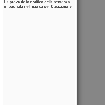
La prova della notifica della sentenza
impugnata nel ricorso per Cassazione