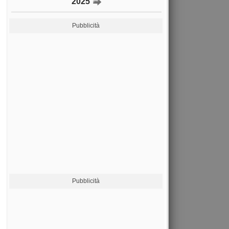
2025
Pubblicità
Pubblicità