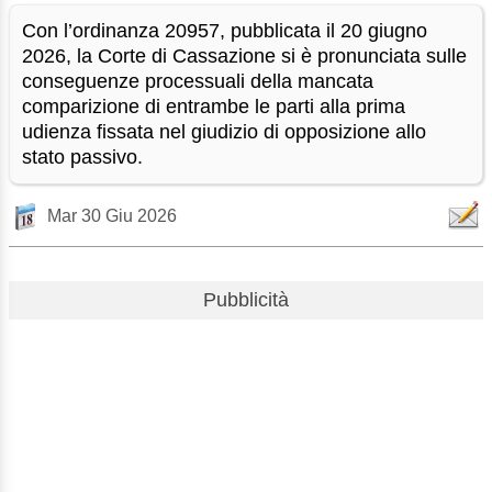
Con l’ordinanza 20957, pubblicata il 20 giugno
2026, la Corte di Cassazione si è pronunciata sulle
conseguenze processuali della mancata
comparizione di entrambe le parti alla prima
udienza fissata nel giudizio di opposizione allo
stato passivo.
Mar 30 Giu 2026
Pubblicità