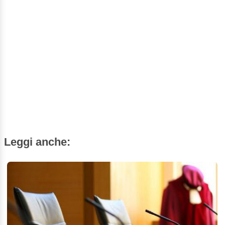
Leggi anche: