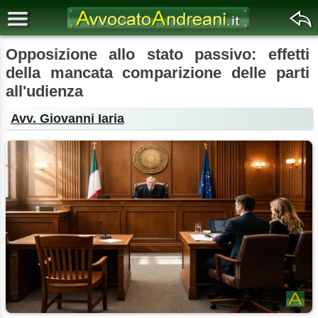
Opposizione allo stato passivo: effetti
della mancata comparizione delle parti
all'udienza
Avv. Giovanni Iaria