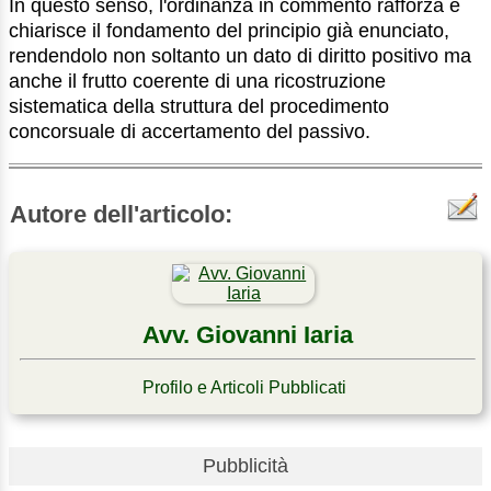
In questo senso, l'ordinanza in commento rafforza e
chiarisce il fondamento del principio già enunciato,
rendendolo non soltanto un dato di diritto positivo ma
anche il frutto coerente di una ricostruzione
sistematica della struttura del procedimento
concorsuale di accertamento del passivo.
Autore dell'articolo:
Avv. Giovanni Iaria
Profilo e Articoli Pubblicati
Pubblicità