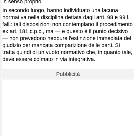
in senso proprio.
In secondo luogo, hanno individuato una lacuna
normativa nella disciplina dettata dagli artt. 98 e 99 l.
fall.: tali disposizioni non contemplano il procedimento
ex art. 181 c.p.c., ma — e questo è il punto decisivo
— non prevedono neppure l'estinzione immediata del
giudizio per mancata comparizione delle parti. Si
tratta quindi di un vuoto normativo che, in quanto tale,
deve essere colmato in via integrativa.
Pubblicità