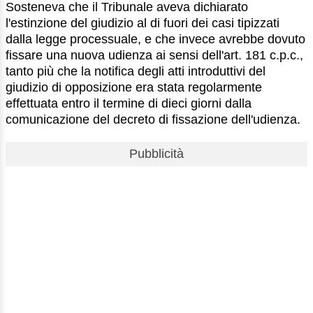
Sosteneva che il Tribunale aveva dichiarato
l'estinzione del giudizio al di fuori dei casi tipizzati
dalla legge processuale, e che invece avrebbe dovuto
fissare una nuova udienza ai sensi dell'art. 181 c.p.c.,
tanto più che la notifica degli atti introduttivi del
giudizio di opposizione era stata regolarmente
effettuata entro il termine di dieci giorni dalla
comunicazione del decreto di fissazione dell'udienza.
Pubblicità