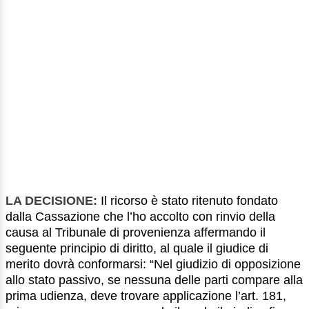
LA DECISIONE:
Il ricorso è stato ritenuto fondato
dalla Cassazione che l’ho accolto con rinvio della
causa al Tribunale di provenienza affermando il
seguente principio di diritto, al quale il giudice di
merito dovrà conformarsi: “Nel giudizio di opposizione
allo stato passivo, se nessuna delle parti compare alla
prima udienza, deve trovare applicazione l’art. 181,