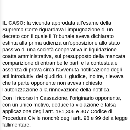
IL CASO:
la vicenda approdata all’esame della
Suprema Corte riguardava l’impugnazione di un
decreto con il quale il Tribunale aveva dichiarato
estinta alla prima udienza un'opposizione allo stato
passivo di una società cooperativa in liquidazione
coatta amministrativa, sul presupposto della mancata
comparizione di entrambe le parti e la contestuale
assenza di prova circa l'avvenuta notificazione degli
atti introduttivi del giudizio. Il giudice, inoltre, rilevava
che la parte opponente non aveva richiesto
l'autorizzazione alla rinnovazione della notifica.
Con il ricorso in Cassazione, l’originario opponente,
con un unico motivo, deduce la violazione e falsa
applicazione degli artt. 181,306 e 307 Codice di
Procedura Civile nonché degli artt. 98 e 99 della legge
fallimentare.