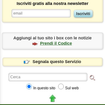
Iscriviti gratis alla nostra newsletter
Aggiungi al tuo sito i box con le notizie
Prendi il Codice
Segnala questo Servizio
In questo sito
Sul web