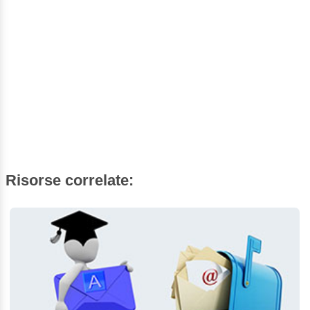
Risorse correlate: