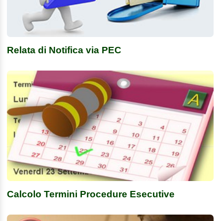
Relata di Notifica via PEC
Calcolo Termini Procedure Esecutive