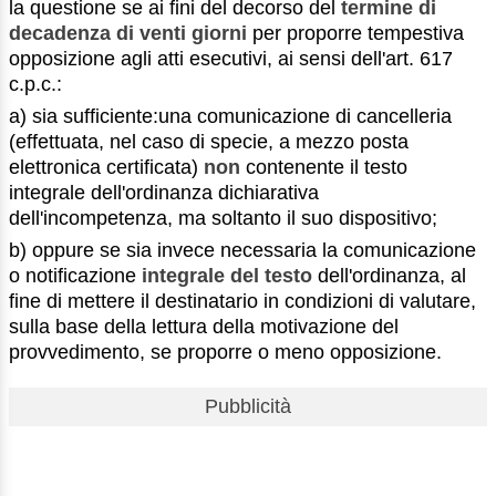
la questione se ai fini del decorso del
termine di
decadenza di venti giorni
per proporre tempestiva
opposizione agli atti esecutivi, ai sensi dell'art. 617
c.p.c.:
a) sia sufficiente:una comunicazione di cancelleria
(effettuata, nel caso di specie, a mezzo posta
elettronica certificata)
non
contenente il testo
integrale dell'ordinanza dichiarativa
dell'incompetenza, ma soltanto il suo dispositivo;
b) oppure se sia invece necessaria la comunicazione
o notificazione
integrale del testo
dell'ordinanza, al
fine di mettere il destinatario in condizioni di valutare,
sulla base della lettura della motivazione del
provvedimento, se proporre o meno opposizione.
Pubblicità