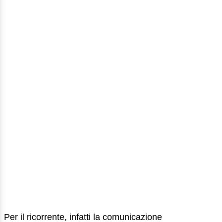
Per il ricorrente, infatti la comunicazione