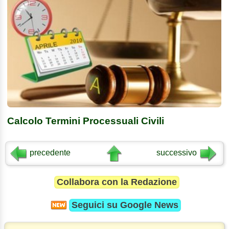
Calcolo Termini Processuali Civili
precedente
successivo
Collabora con la Redazione
Seguici su
Google News