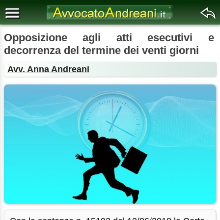
Opposizione agli atti esecutivi e
decorrenza del termine dei venti giorni
Avv. Anna Andreani