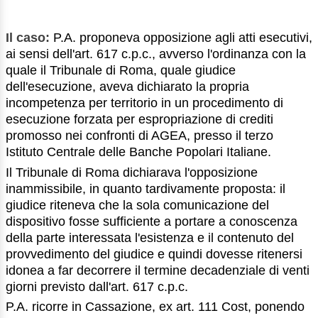
Il caso:
P.A. proponeva opposizione agli atti esecutivi,
ai sensi dell'art. 617 c.p.c., avverso l'ordinanza con la
quale il Tribunale di Roma, quale giudice
dell'esecuzione, aveva dichiarato la propria
incompetenza per territorio in un procedimento di
esecuzione forzata per espropriazione di crediti
promosso nei confronti di AGEA, presso il terzo
Istituto Centrale delle Banche Popolari Italiane.
Il Tribunale di Roma dichiarava l'opposizione
inammissibile, in quanto tardivamente proposta: il
giudice riteneva che la sola comunicazione del
dispositivo fosse sufficiente a portare a conoscenza
della parte interessata l'esistenza e il contenuto del
provvedimento del giudice e quindi dovesse ritenersi
idonea a far decorrere il termine decadenziale di venti
giorni previsto dall'art. 617 c.p.c.
P.A. ricorre in Cassazione, ex art. 111 Cost, ponendo