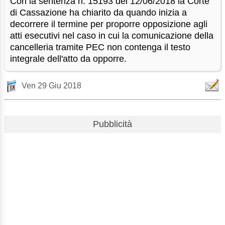
Con la sentenza n. 15193 del 12/06/2018 la Corte
di Cassazione ha chiarito da quando inizia a
decorrere il termine per proporre opposizione agli
atti esecutivi nel caso in cui la comunicazione della
cancelleria tramite PEC non contenga il testo
integrale dell'atto da opporre.
Ven 29 Giu 2018
Pubblicità