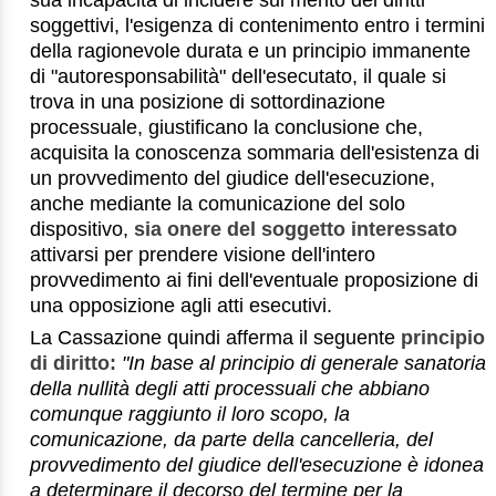
soggettivi, l'esigenza di contenimento entro i termini
della ragionevole durata e un principio immanente
di "autoresponsabilità" dell'esecutato, il quale si
trova in una posizione di sottordinazione
processuale, giustificano la conclusione che,
acquisita la conoscenza sommaria dell'esistenza di
un provvedimento del giudice dell'esecuzione,
anche mediante la comunicazione del solo
dispositivo,
sia onere del soggetto interessato
attivarsi per prendere visione dell'intero
provvedimento ai fini dell'eventuale proposizione di
una opposizione agli atti esecutivi.
La Cassazione quindi afferma il seguente
principio
di diritto:
"In base al principio di generale sanatoria
della nullità degli atti processuali che abbiano
comunque raggiunto il loro scopo, la
comunicazione, da parte della cancelleria, del
provvedimento del giudice dell'esecuzione è idonea
a determinare il decorso del termine per la