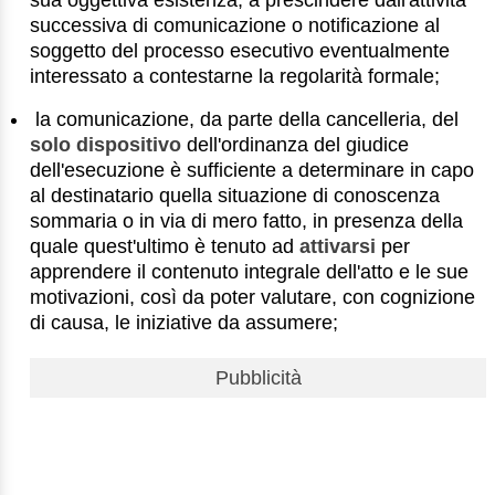
successiva di comunicazione o notificazione al
soggetto del processo esecutivo eventualmente
interessato a contestarne la regolarità formale;
la comunicazione, da parte della cancelleria, del
solo dispositivo
dell'ordinanza del giudice
dell'esecuzione è sufficiente a determinare in capo
al destinatario quella situazione di conoscenza
sommaria o in via di mero fatto, in presenza della
quale quest'ultimo è tenuto ad
attivarsi
per
apprendere il contenuto integrale dell'atto e le sue
motivazioni, così da poter valutare, con cognizione
di causa, le iniziative da assumere;
Pubblicità