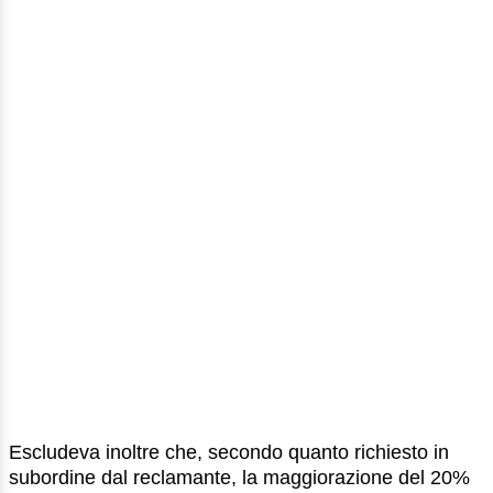
Escludeva inoltre che, secondo quanto richiesto in
subordine dal reclamante, la maggiorazione del 20%