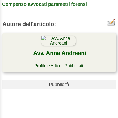
Compenso avvocati parametri forensi
Autore dell'articolo:
Avv. Anna Andreani
Profilo e Articoli Pubblicati
Pubblicità