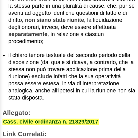
la stessa parte in una pluralità di cause, che, pur se
aventi ad oggetto identiche questioni di fatto e di
diritto,
non siano state riunite,
la liquidazione
degli onorari, invece, deve essere effettuata
separatamente
, in relazione a ciascun
procedimento;
il chiaro tenore testuale del secondo periodo della
disposizione (dal quale si ricava, a contrario, che la
stessa non può trovare applicazione prima della
riunione)
esclude
infatti che la sua operatività
possa essere estesa, in via di interpretazione
analogica, anche all'ipotesi in cui la riunione non sia
stata disposta.
Allegato:
Cass. civile ordinanza n. 21829/2017
Link Correlati: