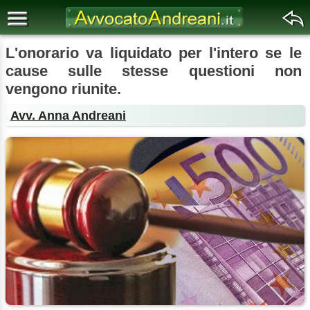
L'onorario va liquidato per l'intero se le
cause sulle stesse questioni non
vengono riunite.
Avv. Anna Andreani