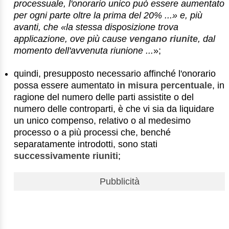
processuale, l'onorario unico può essere aumentato
per ogni parte oltre la prima del 20% ...» e, più
avanti, che «la stessa disposizione trova
applicazione, ove più cause
vengano riunite
, dal
momento dell'avvenuta riunione ...
»;
quindi, presupposto necessario affinché l'onorario
possa essere aumentato
in misura percentuale
, in
ragione del numero delle parti assistite o del
numero delle controparti, è che vi sia da liquidare
un unico compenso, relativo o al medesimo
processo o a più processi che, benché
separatamente introdotti, sono stati
successivamente riuniti
;
Pubblicità