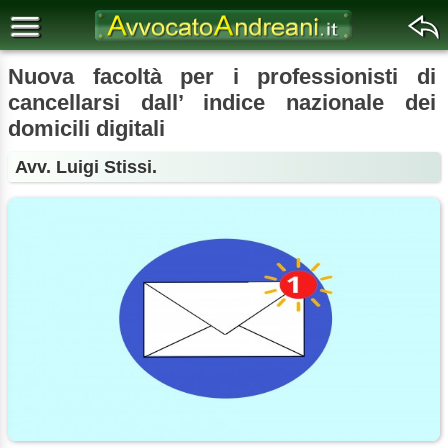
Nuova facoltà per i professionisti di
cancellarsi dall’ indice nazionale dei
domicili digitali
Avv. Luigi Stissi.