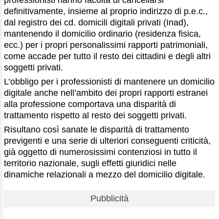
professionisti hanno facoltà di cancellarsi
definitivamente, insieme al proprio indirizzo di p.e.c.,
dal registro dei cd. domicili digitali privati (Inad),
mantenendo il domicilio ordinario (residenza fisica,
ecc.) per i propri personalissimi rapporti patrimoniali,
come accade per tutto il resto dei cittadini e degli altri
soggetti privati.
L’obbligo per i professionisti di mantenere un domicilio
digitale anche nell’ambito dei propri rapporti estranei
alla professione comportava una disparità di
trattamento rispetto al resto dei soggetti privati.
Risultano così sanate le disparità di trattamento
previgenti e una serie di ulteriori conseguenti criticità,
già oggetto di numerosissimi contenziosi in tutto il
territorio nazionale, sugli effetti giuridici nelle
dinamiche relazionali a mezzo del domicilio digitale.
Pubblicità