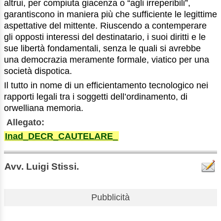
altrui, per compiuta giacenza o “agli irreperibili”,
garantiscono in maniera più che sufficiente le legittime
aspettative del mittente. Riuscendo a contemperare
gli opposti interessi del destinatario, i suoi diritti e le
sue libertà fondamentali, senza le quali si avrebbe
una democrazia meramente formale, viatico per una
società dispotica.
Il tutto in nome di un efficientamento tecnologico nei
rapporti legali tra i soggetti dell’ordinamento, di
orwelliana memoria.
Allegato:
Inad_DECR_CAUTELARE_
Avv. Luigi Stissi.
Pubblicità