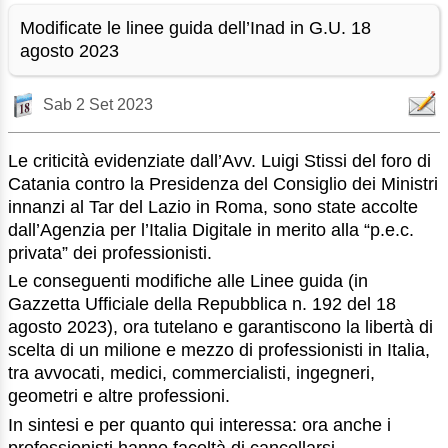
Modificate le linee guida dell’Inad in G.U. 18
agosto 2023
Sab 2 Set 2023
Le criticità evidenziate dall’Avv. Luigi Stissi del foro di
Catania contro la Presidenza del Consiglio dei Ministri
innanzi al Tar del Lazio in Roma, sono state accolte
dall’Agenzia per l’Italia Digitale in merito alla “p.e.c.
privata” dei professionisti.
Le conseguenti modifiche alle Linee guida (in
Gazzetta Ufficiale della Repubblica n. 192 del 18
agosto 2023), ora tutelano e garantiscono la libertà di
scelta di un milione e mezzo di professionisti in Italia,
tra avvocati, medici, commercialisti, ingegneri,
geometri e altre professioni.
In sintesi e per quanto qui interessa: ora anche i