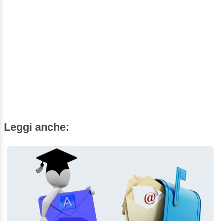
Leggi anche: