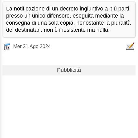
La notificazione di un decreto ingiuntivo a più parti
presso un unico difensore, eseguita mediante la
consegna di una sola copia, nonostante la pluralità
dei destinatari, non è inesistente ma nulla.
Mer 21 Ago 2024
Pubblicità