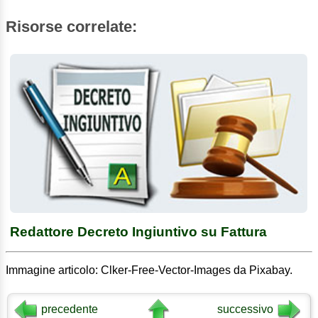
Risorse correlate:
Redattore Decreto Ingiuntivo su Fattura
Immagine articolo: Clker-Free-Vector-Images da Pixabay.
precedente
successivo