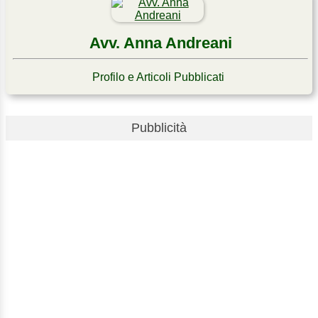
Avv. Anna Andreani
Profilo e Articoli Pubblicati
Pubblicità