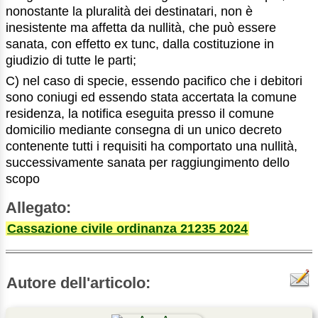
nonostante la pluralità dei destinatari, non è
inesistente ma affetta da nullità, che può essere
sanata, con effetto ex tunc, dalla costituzione in
giudizio di tutte le parti;
C) nel caso di specie, essendo pacifico che i debitori
sono coniugi ed essendo stata accertata la comune
residenza, la notifica eseguita presso il comune
domicilio mediante consegna di un unico decreto
contenente tutti i requisiti ha comportato una nullità,
successivamente sanata per raggiungimento dello
scopo
Allegato:
Cassazione civile ordinanza 21235 2024
Autore dell'articolo: