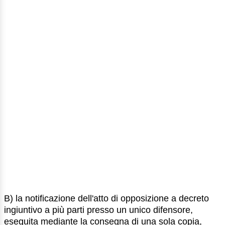
B) la notificazione dell'atto di opposizione a decreto
ingiuntivo a più parti presso un unico difensore,
eseguita mediante la consegna di una sola copia,