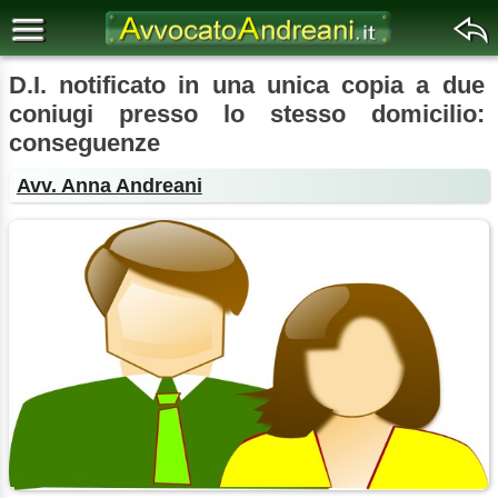
D.I. notificato in una unica copia a due
coniugi presso lo stesso domicilio:
conseguenze
Avv. Anna Andreani