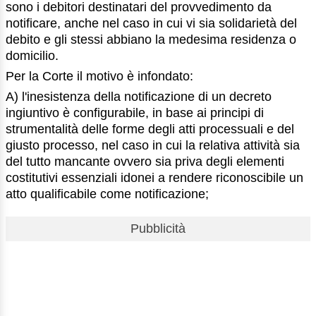
sono i debitori destinatari del provvedimento da
notificare, anche nel caso in cui vi sia solidarietà del
debito e gli stessi abbiano la medesima residenza o
domicilio.
Per la Corte il motivo è infondato:
A) l'inesistenza della notificazione di un decreto
ingiuntivo è configurabile, in base ai principi di
strumentalità delle forme degli atti processuali e del
giusto processo, nel caso in cui la relativa attività sia
del tutto mancante ovvero sia priva degli elementi
costitutivi essenziali idonei a rendere riconoscibile un
atto qualificabile come notificazione;
Pubblicità