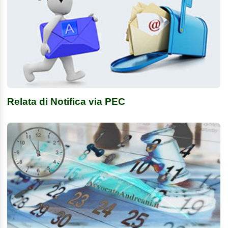
Relata di Notifica via PEC