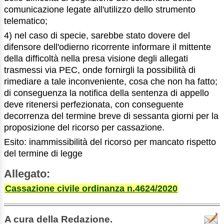
comunicazione legate all'utilizzo dello strumento
telematico;
4) nel caso di specie, sarebbe stato dovere del
difensore dell'odierno ricorrente informare il mittente
della difficoltà nella presa visione degli allegati
trasmessi via PEC, onde fornirgli la possibilità di
rimediare a tale inconveniente, cosa che non ha fatto;
di conseguenza la notifica della sentenza di appello
deve ritenersi perfezionata, con conseguente
decorrenza del termine breve di sessanta giorni per la
proposizione del ricorso per cassazione.
Esito: inammissibilità del ricorso per mancato rispetto
del termine di legge
Allegato:
Cassazione civile ordinanza n.4624/2020
A cura della Redazione.