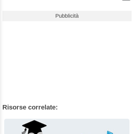
Pubblicità
Risorse correlate: