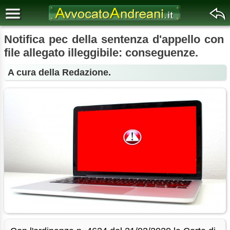
Notifica pec della sentenza d'appello con
file allegato illeggibile: conseguenze.
A cura della Redazione.