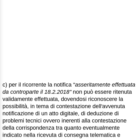
c) per il ricorrente la notifica "
asseritamente effettuata
da controparte il 18.2.2018"
non può essere ritenuta
validamente effettuata, dovendosi riconoscere la
possibilità, in tema di contestazione dell'avvenuta
notificazione di un atto digitale, di deduzione di
problemi tecnici ovvero inerenti alla contestazione
della corrispondenza tra quanto eventualmente
indicato nella ricevuta di consegna telematica e