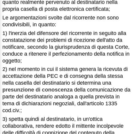
quanto realmente pervenuto al destinatario nella
propria casella di posta elettronica certificata;
Le argomentazioni svolte dal ricorrente non sono
condivisibili, in quanto:
1) l'inerzia del difensore del ricorrente in seguito alla
constatazione dei problemi di ricezione dell'atto da
notificare, secondo la giurisprudenza di questa Corte,
conduce a ritenere il perfezionamento della notifica in
oggetto;
2) nel momento in cui il sistema genera la ricevuta di
accettazione della PEC e di consegna della stessa
nella casella del destinatario si determina una
presunzione di conoscenza
della comunicazione da
parte del destinatario analoga a quella prevista in
tema di dichiarazioni negoziali, dall'articolo 1335
cod.civ.;
3) spetta quindi al destinatario, in un'ottica
collaborativa, rendere edotto il mittente incolpevole
delle difficoltà di cognizione del contenuto della