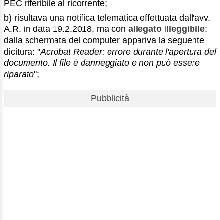
PEC riferibile al ricorrente;
b) risultava una notifica telematica effettuata dall'avv.
A.R. in data 19.2.2018, ma con
allegato illeggibile
:
dalla schermata del computer appariva la seguente
dicitura: "
Acrobat Reader: errore durante l'apertura del
documento. Il file è danneggiato e non può essere
riparato
";
Pubblicità