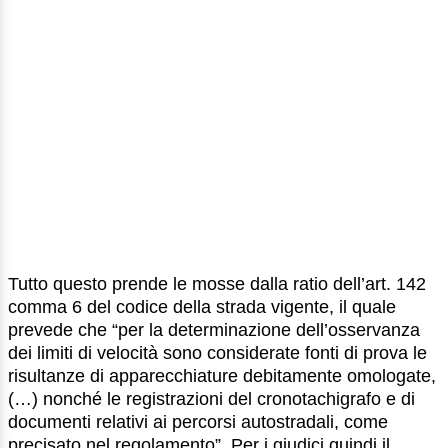
Tutto questo prende le mosse dalla ratio dell’art. 142
comma 6 del codice della strada vigente, il quale
prevede che “per la determinazione dell’osservanza
dei limiti di velocità sono considerate fonti di prova le
risultanze di apparecchiature debitamente omologate,
(…) nonché le registrazioni del cronotachigrafo e di
documenti relativi ai percorsi autostradali, come
precisato nel regolamento”. Per i giudici quindi il