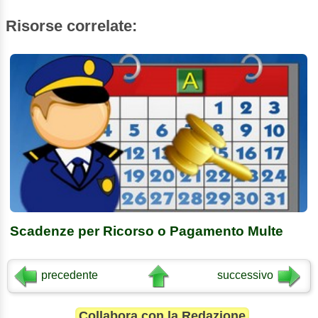
Risorse correlate:
Scadenze per Ricorso o Pagamento Multe
precedente
successivo
Collabora con la Redazione