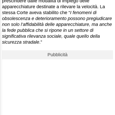
prescindere dalle modalità di impiego delle
apparecchiature destinate a rilevare la velocità. La
stessa Corte aveva stabilito che “
I fenomeni di
obsolescenza e deterioramento possono pregiudicare
non solo l’affidabilità delle apparecchiature, ma anche
la fede pubblica che si ripone in un settore di
significativa rilevanza sociale, quale quello della
sicurezza stradale
.”
Pubblicità