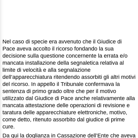
Nel caso di specie era avvenuto che il Giudice di
Pace aveva accolto il ricorso fondando la sua
decisione sulla questione concernente la errata e/o
mancata installazione della segnaletica relativa al
limite di velocità e alla segnalazione
dell’apparecchiatura ritendendo assorbiti gli altri motivi
del ricorso. In appello il Tribunale confermava la
sentenza di primo grado oltre che per il motivo
utilizzato dal Giudice di Pace anche relativamente alla
mancata attestazione delle operazioni di revisione e
taratura delle apparecchiature elettroniche, motivo,
come detto, ritenuto assorbito dal giudice di prime
cure.
Da qui la doglianza in Cassazione dell’Ente che aveva