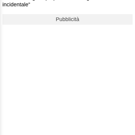
incidentale”
Pubblicità