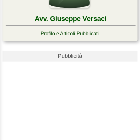
Avv. Giuseppe Versaci
Profilo e Articoli Pubblicati
Pubblicità