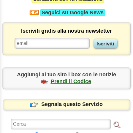
Seguici su
Google News
Iscriviti gratis alla nostra newsletter
Aggiungi al tuo sito i box con le notizie
Prendi il Codice
Segnala questo Servizio