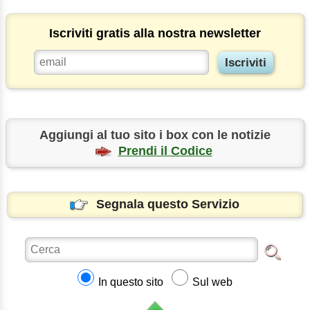
Iscriviti gratis alla nostra newsletter
Aggiungi al tuo sito i box con le notizie
Prendi il Codice
Segnala questo Servizio
In questo sito
Sul web