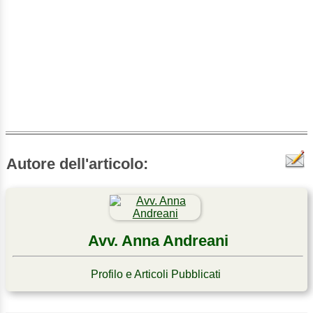
Autore dell'articolo:
Avv. Anna Andreani
Profilo e Articoli Pubblicati