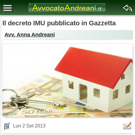
Il decreto IMU pubblicato in Gazzetta
Avv. Anna Andreani
Lun 2 Set 2013