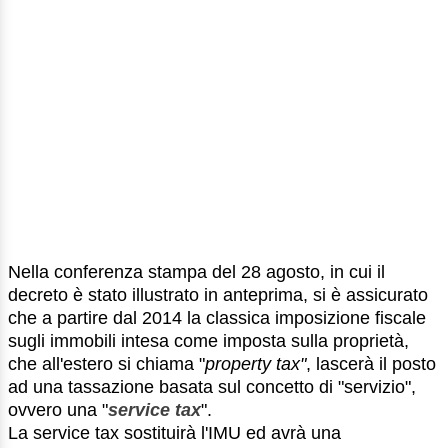
Nella conferenza stampa del 28 agosto, in cui il
decreto è stato illustrato in anteprima, si è assicurato
che a partire dal 2014 la classica imposizione fiscale
sugli immobili intesa come imposta sulla proprietà,
che all'estero si chiama "
property tax"
, lascerà il posto
ad una tassazione basata sul concetto di "servizio",
ovvero una "
service tax
".
La service tax sostituirà l'IMU ed avrà una