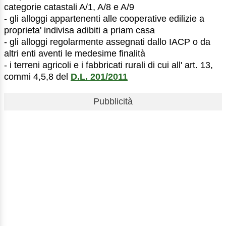
categorie catastali A/1, A/8 e A/9
- gli alloggi appartenenti alle cooperative edilizie a
proprieta' indivisa adibiti a priam casa
- gli alloggi regolarmente assegnati dallo IACP o da
altri enti aventi le medesime finalità
- i terreni agricoli e i fabbricati rurali di cui all' art. 13,
commi 4,5,8 del
D.L. 201/2011
Pubblicità